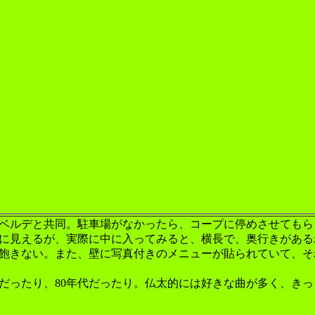
ベルデと共同。駐車場がなかったら、コープに停めさせてもら
に見えるが、実際に中に入ってみると、横長で、奥行きがある
飽きない。また、壁に写真付きのメニューが貼られていて、そ
だったり、80年代だったり。仏太的には好きな曲が多く、き