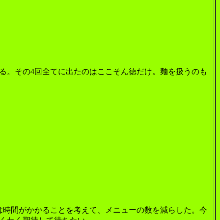
る。その4回全てに出たのはここそん徳だけ。麺を扱うのも
は時間がかかることを考えて、メニューの数を減らした。今