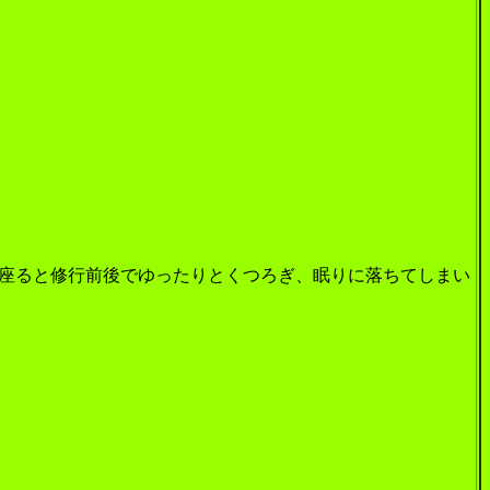
座ると修行前後でゆったりとくつろぎ、眠りに落ちてしまい