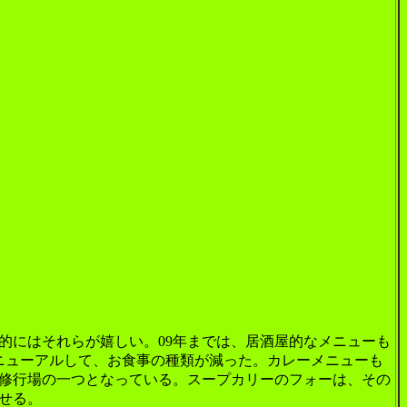
にはそれらが嬉しい。09年までは、居酒屋的なメニューも
ニューアルして、お食事の種類が減った。カレーメニューも
修行場の一つとなっている。スープカリーのフォーは、その
せる。