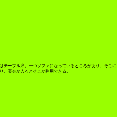
はテーブル席。一つソファになっているところがあり、そこに
り、宴会が入るとそこが利用できる。