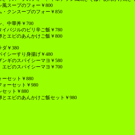
風スープのフォー￥800
ム・クンスープのフォー￥850
、中華丼￥700
タイバジルのピリ辛ご飯￥780
卵とエビのあんかけご飯￥800
ダ￥380
イシーすり身揚げ￥480
ザンギのスパイシーマヨ￥580
、エビのスパイシーマヨ￥700
ーセット￥880
ォーセット￥980
セット￥880
卵とエビのあんかけご飯セット￥980