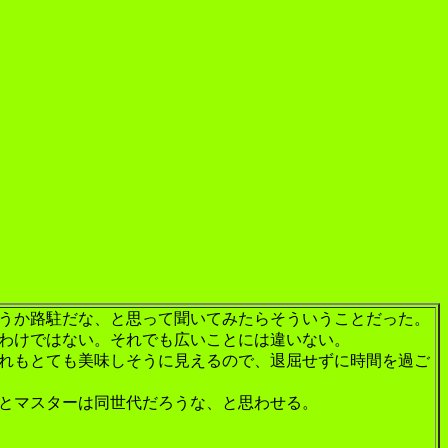
うか路駐だな、と思って聞いてみたらそういうことだった。
わけではない。それでも広いことには違いない。
れもとても美味しそうに見えるので、退屈せずに時間を過ご
っとマスターは同世代だろうな、と思わせる。