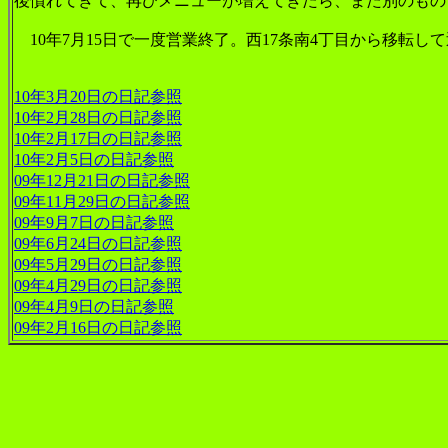
後慣れてきて、再びメニューが増えてきたら、また別のもの
10年7月15日で一度営業終了。西17条南4丁目から移転し
10年3月20日の日記参照
10年2月28日の日記参照
10年2月17日の日記参照
10年2月5日の日記参照
09年12月21日の日記参照
09年11月29日の日記参照
09年9月7日の日記参照
09年6月24日の日記参照
09年5月29日の日記参照
09年4月29日の日記参照
09年4月9日の日記参照
09年2月16日の日記参照