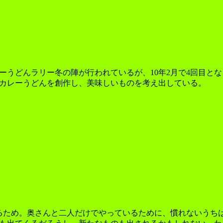
うどんラリー冬の陣が行われているが、10年2月で4回目とな
カレーうどんを創作し、美味しいものを考え出している。
るため。奥さんと二人だけでやっているために、慣れないうち