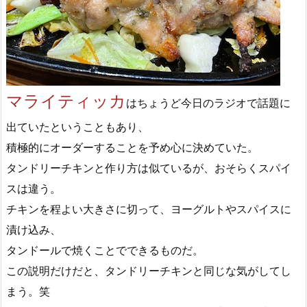
マライティッカ
はちょうど今日のラジオで話題に
出ていたということもあり、
積極的にオーダーすることを予め心に決めていた。
タンドリーチキンと作り方は似ているが、おそらくスパイ
スは違う。
チキンを程よい大きさに切って、ヨーグルトやスパイスに
漬け込み、
タンドールで焼くことでできるものだ。
この説明だけだと、タンドリーチキンと同じな気がしてし
まう。笑