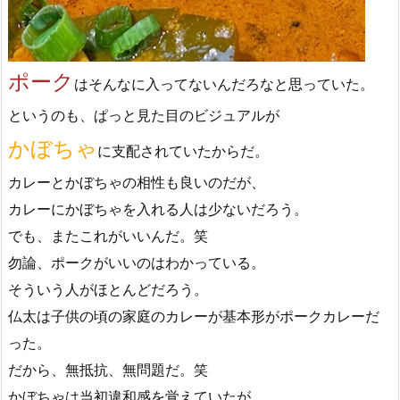
ポーク
はそんなに入ってないんだろなと思っていた。
というのも、ぱっと見た目のビジュアルが
かぼちゃ
に支配されていたからだ。
カレーとかぼちゃの相性も良いのだが、
カレーにかぼちゃを入れる人は少ないだろう。
でも、またこれがいいんだ。笑
勿論、ポークがいいのはわかっている。
そういう人がほとんどだろう。
仏太は子供の頃の家庭のカレーが基本形がポークカレーだ
った。
だから、無抵抗、無問題だ。笑
かぼちゃは当初違和感を覚えていたが、