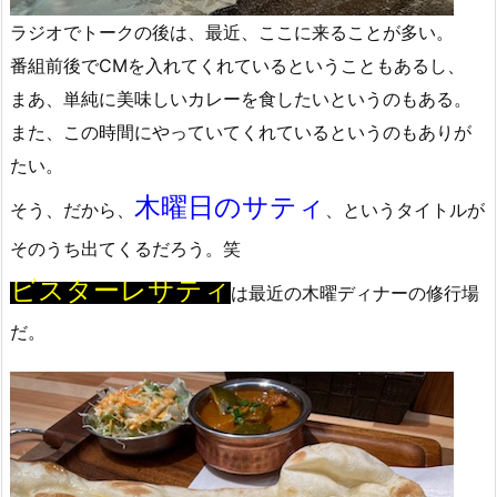
ラジオでトークの後は、最近、ここに来ることが多い。
番組前後でCMを入れてくれているということもあるし、
まあ、単純に美味しいカレーを食したいというのもある。
また、この時間にやっていてくれているというのもありが
たい。
木曜日のサティ
そう、だから、
、というタイトルが
そのうち出てくるだろう。笑
ビスターレサティ
は最近の木曜ディナーの修行場
だ。