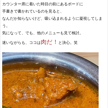
カウンター席に着いた時目の前にあるボードに
手書きで書かれているのを見ると、
なんだか知らないけど、吸い込まれるように凝視してしま
う。
気になって、でも、他のメニューも見て検討。
肉だ！
迷いながらも、ココは
と決心。笑