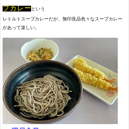
プカレー
という
レトルトスープカレーだが、無印良品色々なスープカレー
があって楽しい。