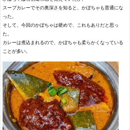
スープカレーでその奥深さを知ると、かぼちゃも普通にな
った。
そして、今回のかぼちゃは硬めで、これもありだと思っ
た。
カレーは煮込まれるので、かぼちゃも柔らかくなっている
ことが多い。