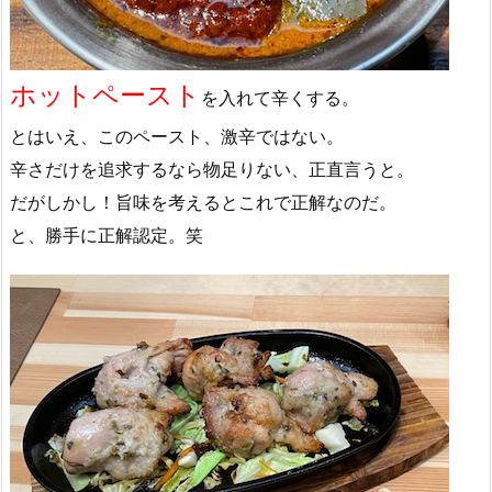
ホットペースト
を入れて辛くする。
とはいえ、このペースト、激辛ではない。
辛さだけを追求するなら物足りない、正直言うと。
だがしかし！旨味を考えるとこれで正解なのだ。
と、勝手に正解認定。笑