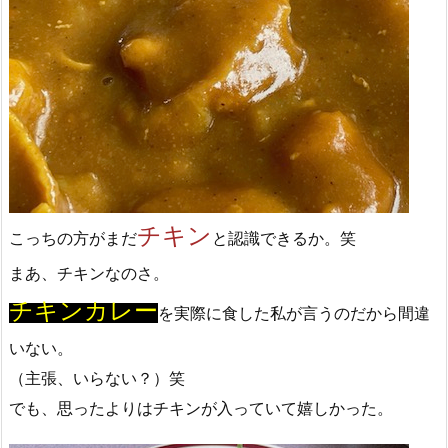
チキン
こっちの方がまだ
と認識できるか。笑
まあ、チキンなのさ。
チキンカレー
を実際に食した私が言うのだから間違
いない。
（主張、いらない？）笑
でも、思ったよりはチキンが入っていて嬉しかった。