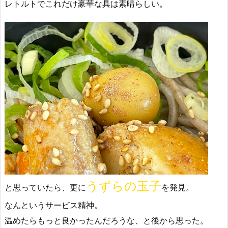
レトルトでこれだけ豪華な具は素晴らしい。
うずらの玉子
と思っていたら、更に
を発見。
なんというサービス精神。
温めたらもっと良かったんだろうな、と後から思った。