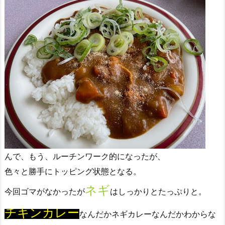
んで、もう、ルーチンワーク的になったが、
色々と勝手にトッピング状態となる。
ネギ
今回ゴマがなかったが
はしっかりとたっぷりと。
チキンカレー
なんだかネギカレーなんだかわからな