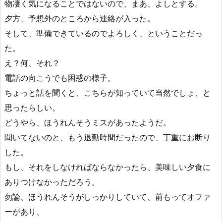
物凄く気になることではないので、まあ、よしとする。
夕方、予想外のところから連絡が入った。
そして、準備できているのでよろしく、ということだっ
た。
え？何、それ？
電話の向こうでも困惑の様子。
ちょっと話を聞くと、こちらが知っていて当然でしょ、と
思ったらしい。
どうやら、ほうれんそうミスがあったようだ。
聞いてないのと、もう退勤時間だったので、丁重にお断り
した。
もし、それをしなければならなかったら、美味しい夕食に
ありつけなかっただろう。
勿論、ほうれんそうがしっかりしていて、前もってオファ
ーがあり、