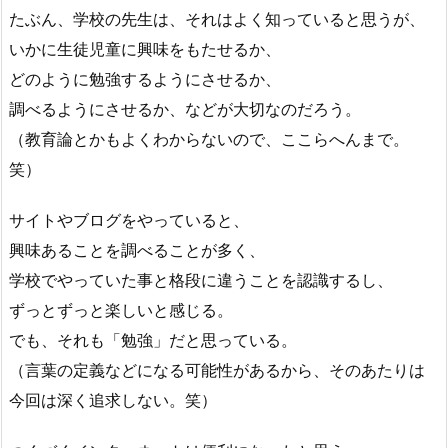
たぶん、学校の先生は、それはよく知っていると思うが、
いかに生徒児童に興味をもたせるか、
どのように勉強するようにさせるか、
調べるようにさせるか、などが大切なのだろう。
（教育論とかもよくわからないので、ここらへんまで。
笑）
サイトやブログをやっていると、
興味あることを調べることが多く、
学校でやっていた事と格段に違うことを認識するし、
ずっとずっと楽しいと感じる。
でも、それも「勉強」だと思っている。
（言葉の定義などになる可能性があるから、そのあたりは
今回は深く追求しない。笑）