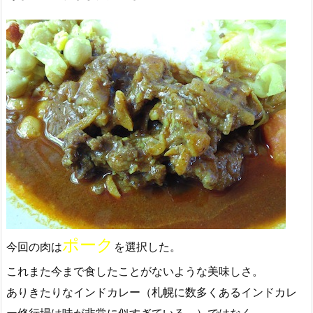
ポーク
今回の肉は
を選択した。
これまた今まで食したことがないような美味しさ。
ありきたりなインドカレー（札幌に数多くあるインドカレ
ー修行場は味が非常に似すぎている。）ではなく、