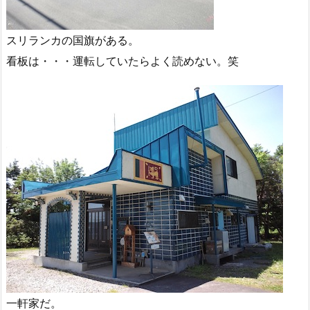
スリランカの国旗がある。
看板は・・・運転していたらよく読めない。笑
一軒家だ。