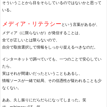
そういうことから目をそらしているのではないかと思って
いる。
メディア・リテラシー
という言葉があるが、
メディア（に限らないが）が発信することは、
全てが正しいとは限らないので、
自分で取捨選択して情報をしっかり捉えるべきなのだ。
インターネットで調べていても、一つのことで安心してい
たら、
実はそれが間違いだったということもあるし、
情報ソースが一緒で結局、その信憑性が疑われることも少
なくない。
ああ、久し振りにだらだらになってしまった。笑