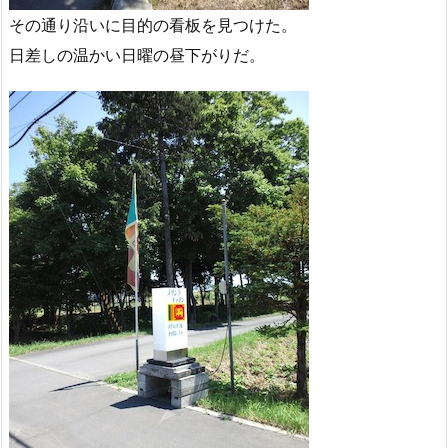
その通り沿いに目的の看板を見つけた。
日差しの温かい日曜の昼下がりだ。