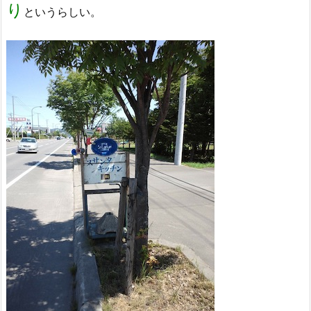
り
というらしい。