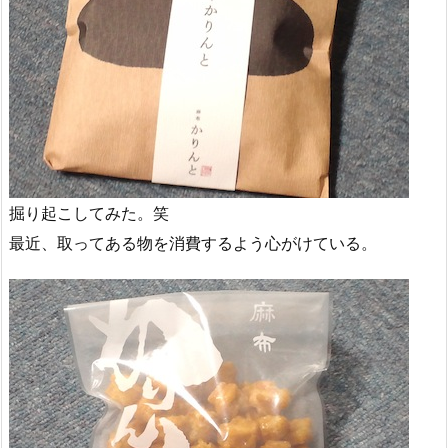
掘り起こしてみた。笑
最近、取ってある物を消費するよう心がけている。