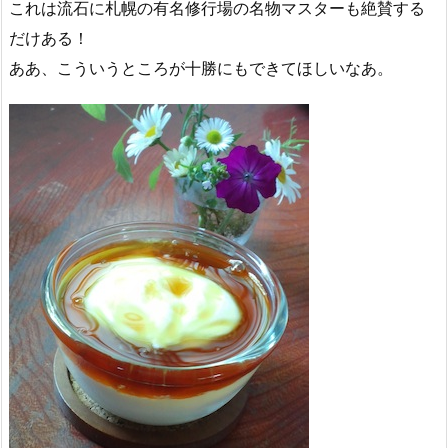
これは流石に札幌の有名修行場の名物マスターも絶賛する
だけある！
ああ、こういうところが十勝にもできてほしいなあ。