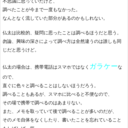
不思議に思っていたけど、
調べたことが今まで一度もなかった。
なんとなく流していた部分があるのかもしれない。
仏太は比較的、疑問に思ったことは調べるほうだと思う。
勿論、興味の深さによって調べ方は全然違うのは誰しも同
じだと思うけど。
ガラケー
仏太の場合は、携帯電話はスマホではなく
な
ので、
直ぐに色々と調べることはしないほうだろう。
調べることもあるが、スマホに比べると不便なので、
その場で携帯で調べるのはあまりない。
また、メモを取っていて後で調べることが多いのだが、
そのメモ自体をなくしたり、書いたことを忘れていること