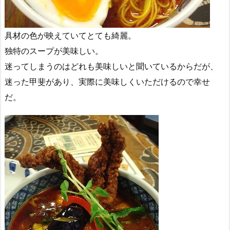
具材の色が映えていてとても綺麗。
独特のスープが美味しい。
迷ってしまうのはどれも美味しいと聞いているからだが、
迷った甲斐があり、実際に美味しくいただけるので幸せ
だ。