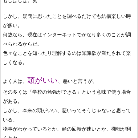
もしばしば。笑
しかし、疑問に思ったことを調べるだけでも結構楽しい時
が多い。
何故なら、現在はインターネットでかなり多くのことが調
べられるからだ。
色々なことを知ったり理解するのは知識欲が満たされて楽
しくなる。
頭がいい
よく人は、
、悪いと言うが、
その多くは「学校の勉強ができる」という意味で使う場合
がある。
しかし、本来の頭がいい、悪いってそうじゃないと思って
いる。
物事がわかっているとか、頭の回転が速いとか、機転が利
くとか、