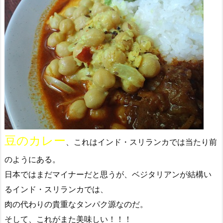
豆のカレー
、これはインド・スリランカでは当たり前
のようにある。
日本ではまだマイナーだと思うが、ベジタリアンが結構い
るインド・スリランカでは、
肉の代わりの貴重なタンパク源なのだ。
そして、これがまた美味しい！！！