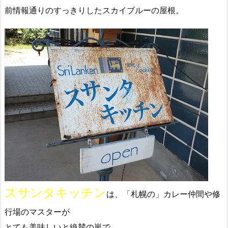
前情報通りのすっきりしたスカイブルーの屋根。
スサンタキッチン
は、「札幌の」カレー仲間や修
行場のマスターが
とても美味しいと絶賛の嵐で、