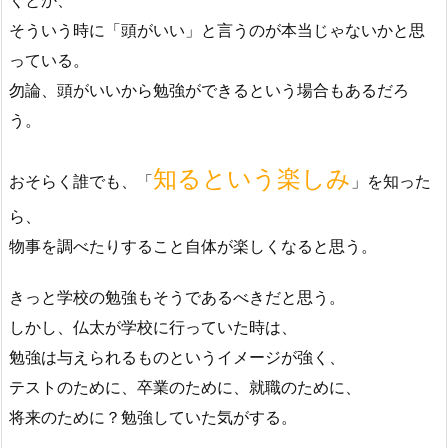
そういう時に「頭がいい」と言うのが本当じゃないかと思
っている。
勿論、頭がいいから勉強ができるという場合もあるだろ
う。
知るという楽しみ
おそらく誰でも、「
」を知った
ら、
物事を調べたりすること自体が楽しくなると思う。
きっと学校の勉強もそうであるべきだと思う。
しかし、仏太が学校に行っていた時は、
勉強は与えられるものというイメージが強く、
テストのために、卒業のために、就職のために、
将来のために？勉強していた気がする。