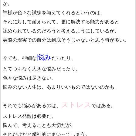
か。
神様が色々な試練を与えてくれるというのは、
それに対して耐えられて、更に解決する能力があると
認められているのだろうと考えるようにしているが、
実際の現実での自分は到底そうじゃないと思う時が多い。
悩み
今でも、些細な
だったり、
とてつもなく大きな悩みだったり、
色々な悩みは尽きない。
悩みのない人生は、あまりいいものではないのかも。
ストレス
それでも悩みがあるのは、
ではある。
ストレス発散は必要だ。
悩んで、考えることも大切だが、
それだけだと精神的にまいってしまう。