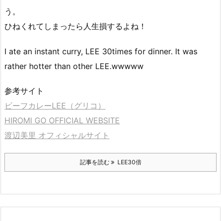
う。
ひねくれてしまったら人生損するよね！
I ate an instant curry, LEE 30times for dinner. It was
rather hotter than other LEE.wwwww
参考サイト
ビーフカレーLEE（グリコ）
HIROMI GO OFFICIAL WEBSITE
渡辺美里 オフィシャルサイト
記事を読む
LEE30倍