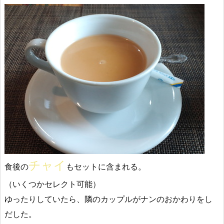
チャイ
食後の
もセットに含まれる。
（いくつかセレクト可能）
ゆったりしていたら、隣のカップルがナンのおかわりをし
だした。