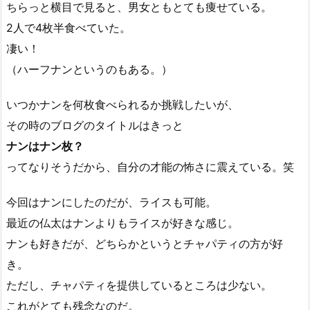
ちらっと横目で見ると、男女ともとても痩せている。
2人で4枚半食べていた。
凄い！
（ハーフナンというのもある。）
いつかナンを何枚食べられるか挑戦したいが、
その時のブログのタイトルはきっと
ナンはナン枚？
ってなりそうだから、自分の才能の怖さに震えている。笑
今回はナンにしたのだが、ライスも可能。
最近の仏太はナンよりもライスが好きな感じ。
ナンも好きだが、どちらかというとチャパティの方が好
き。
ただし、チャパティを提供しているところは少ない。
これがとても残念なのだ。