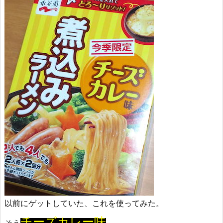
以前にゲットしていた、これを使ってみた。
チーズカレー味