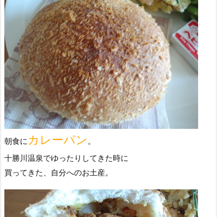
カレーパン
朝食に
。
十勝川温泉でゆったりしてきた時に
買ってきた、自分へのお土産。