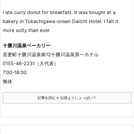
I ate curry donut for breakfast. It was bought at a
bakery in Tokachigawa-onsen Daiichi Hotel. I falt it
more solty than ever.
十勝川温泉ベーカリー
音更町十勝川温泉南12十勝川温泉第一ホテル
0155-46-2231（大代表）
7:00-18:00
無休
記事を読む
以前よりしょっぱい？