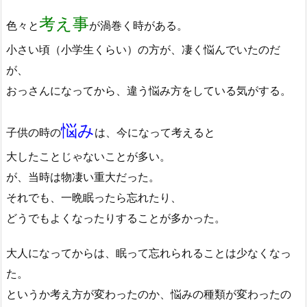
考え事
色々と
が渦巻く時がある。
小さい頃（小学生くらい）の方が、凄く悩んでいたのだ
が、
おっさんになってから、違う悩み方をしている気がする。
悩み
子供の時の
は、今になって考えると
大したことじゃないことが多い。
が、当時は物凄い重大だった。
それでも、一晩眠ったら忘れたり、
どうでもよくなったりすることが多かった。
大人になってからは、眠って忘れられることは少なくなっ
た。
というか考え方が変わったのか、悩みの種類が変わったの