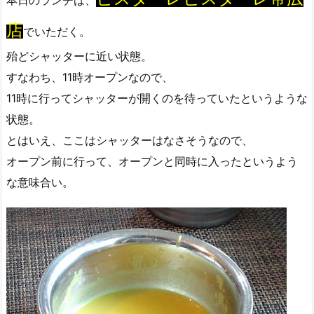
店
でいただく。
殆どシャッターに近い状態。
すなわち、11時オープンなので、
11時に行ってシャッターが開くのを待っていたというような
状態。
とはいえ、ここはシャッターはなさそうなので、
オープン前に行って、オープンと同時に入ったというよう
な意味合い。