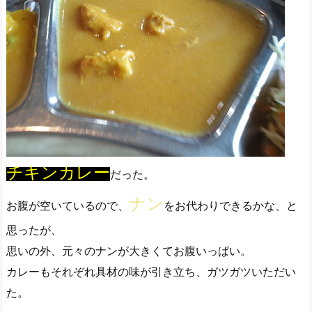
チキンカレー
だった。
ナン
お腹が空いているので、
をお代わりできるかな、と
思ったが、
思いの外、元々のナンが大きくてお腹いっぱい。
カレーもそれぞれ具材の味が引き立ち、ガツガツいただい
た。