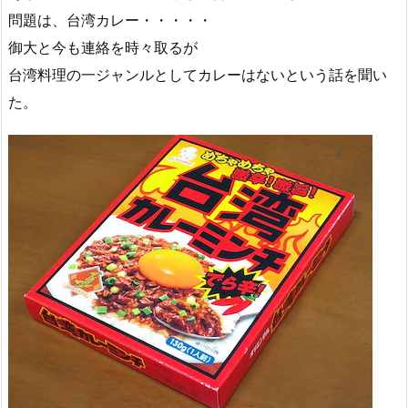
問題は、台湾カレー・・・・・
御大と今も連絡を時々取るが
台湾料理の一ジャンルとしてカレーはないという話を聞い
た。