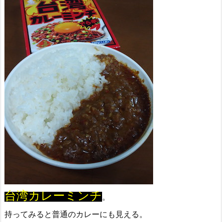
台湾カレーミンチ
。
持ってみると普通のカレーにも見える。