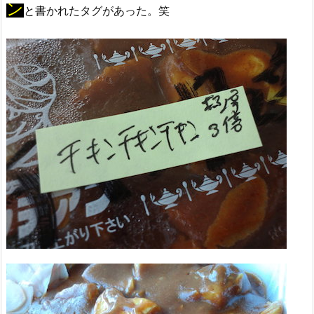
ン
と書かれたタグがあった。笑