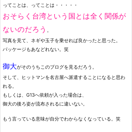
ってことは、ってことは・・・・・
おそらく台湾という国とは全く関係が
ないのだろう
。
写真を見て、ネギや玉子を乗せれば良かったと思った。
パッケージもあなどれない。笑
御大
がそのうちこのブログを見るだろう。
そして、ヒットマンを名古屋へ派遣することになると思わ
れる。
もしくは、G13へ依頼が入った場合は、
御大の後ろ姿が流布されるに違いない。
もう言っている意味が自分でわからなくなっている。笑