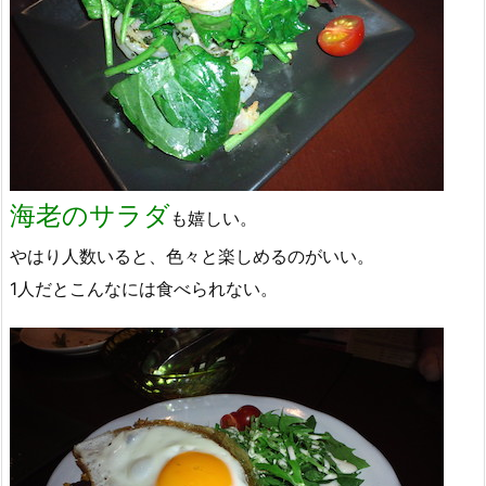
海老のサラダ
も嬉しい。
やはり人数いると、色々と楽しめるのがいい。
1人だとこんなには食べられない。