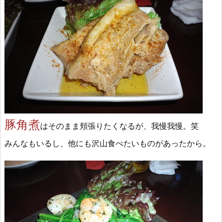
豚角煮
はそのまま頬張りたくなるが、我慢我慢。笑
みんなもいるし、他にも沢山食べたいものがあったから。