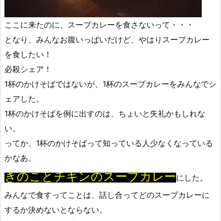
ここに来たのに、スープカレーを食さないって・・・
となり、みんなお腹いっぱいだけど、やはりスープカレー
を食したい！
必殺シェア！
1杯のかけそばではないが、1杯のスープカレーをみんなでシ
ェアした。
1杯のかけそばを例に出すのは、ちょいと失礼かもしれな
い。
ってか、1杯のかけそばって知っている人少なくなっている
かなあ。
きのことチキンのスープカレー
にした。
みんなで食すってことは、話し合ってどのスープカレーに
するか決めないとならない。