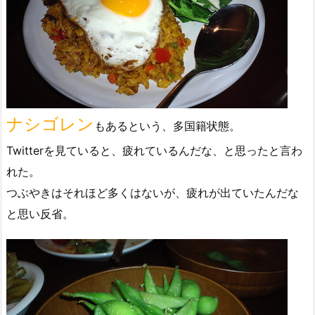
ナシゴレン
もあるという、多国籍状態。
Twitterを見ていると、疲れているんだな、と思ったと言わ
れた。
つぶやきはそれほど多くはないが、疲れが出ていたんだな
と思い反省。