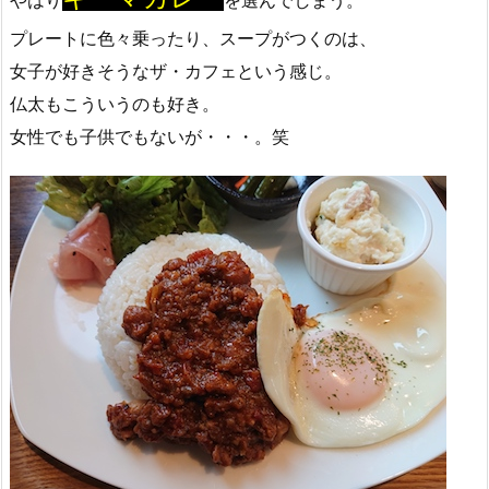
プレートに色々乗ったり、スープがつくのは、
女子が好きそうなザ・カフェという感じ。
仏太もこういうのも好き。
女性でも子供でもないが・・・。笑