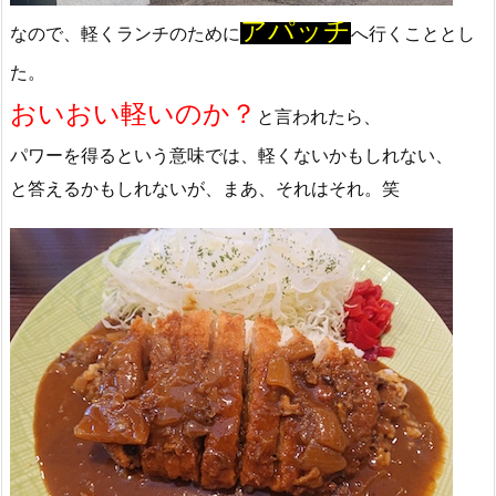
アパッチ
なので、軽くランチのために
へ行くこととし
た。
おいおい軽いのか？
と言われたら、
パワーを得るという意味では、軽くないかもしれない、
と答えるかもしれないが、まあ、それはそれ。笑