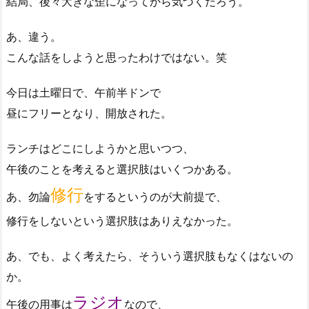
結局、後々大きな歪になってから気づくだろう。
あ、違う。
こんな話をしようと思ったわけではない。笑
今日は土曜日で、午前半ドンで
昼にフリーとなり、開放された。
ランチはどこにしようかと思いつつ、
午後のことを考えると選択肢はいくつかある。
修行
あ、勿論
をするというのが大前提で、
修行をしないという選択肢はありえなかった。
あ、でも、よく考えたら、そういう選択肢もなくはないの
か。
ラジオ
午後の用事は
なので、