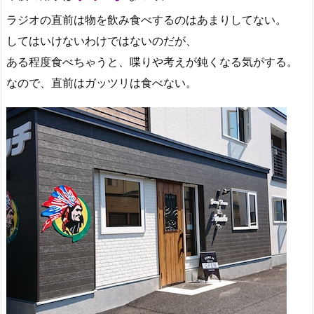
ラジオの直前は物を飲み食べするのはあまりしてない。
してはいけないわけではないのだが、
ある程度食べちゃうと、喋りや考えが鈍くなる気がする。
なので、直前はガッツリは食べない。