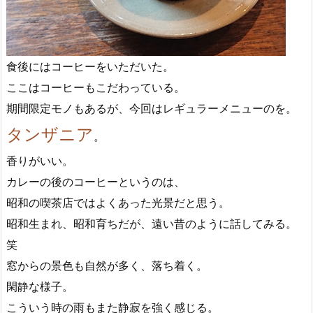
食後にはコーヒーをいただいた。
ここはコーヒーもこだわっている。
期間限定モノもあるが、今回はレギュラーメニューのを。
タンザニア
。
香りがいい。
カレーの後のコーヒーというのは、
昭和の喫茶店ではよくあった光景だと思う。
昭和生まれ、昭和育ちだが、遠い昔のように話してみる。
笑
窓からの景色も自然が多く、落ち着く。
閑静な様子。
こういう時の雨もまた静寂を強く感じる。