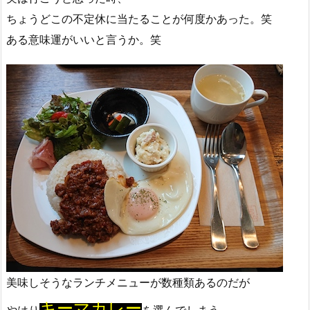
ちょうどこの不定休に当たることが何度かあった。笑
ある意味運がいいと言うか。笑
美味しそうなランチメニューが数種類あるのだが
キーマカレー
やはり
を選んでしまう。