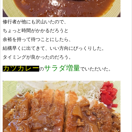
修行者が他にも沢山いたので、
ちょっと時間がかかるだろうと
余裕を持って待つことにしたら、
結構早くに出てきて、いい方向にびっくりした。
タイミングが良かったのだろう。
カツカレー
サラダ増量
の
でいただいた。