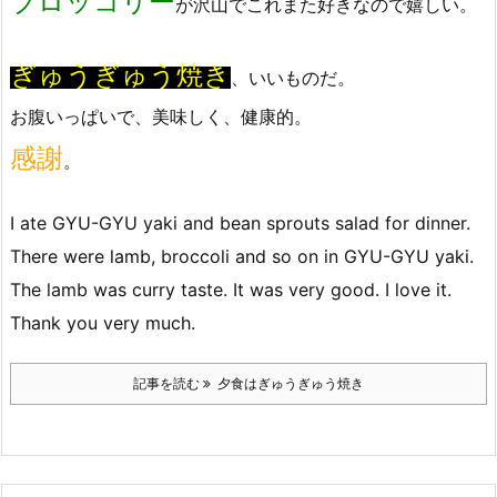
ブロッコリー
が沢山でこれまた好きなので嬉しい。
ぎゅうぎゅう焼き
、いいものだ。
お腹いっぱいで、美味しく、健康的。
感謝
。
I ate GYU-GYU yaki and bean sprouts salad for dinner.
There were lamb, broccoli and so on in GYU-GYU yaki.
The lamb was curry taste. It was very good. I love it.
Thank you very much.
記事を読む
夕食はぎゅうぎゅう焼き