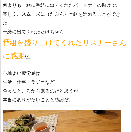
何よりも一緒に番組に出てくれたパートナーの助けで、
楽しく、スムーズに（たぶん）番組を進めることができ
た。
一緒に出てくれたたけちゃん、
番組を盛り上げてくれたリスナーさん
に感謝
だ。
心地よい疲労感は、
生活、仕事、ラジオなど
色々なところから来るのだと思うが、
本当にありがたいことと感謝だ。