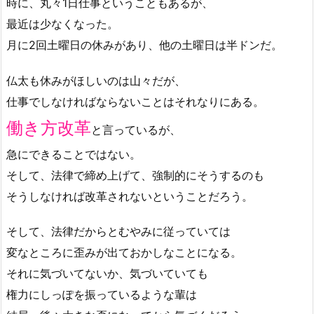
時に、丸々1日仕事ということもあるが、
最近は少なくなった。
月に2回土曜日の休みがあり、他の土曜日は半ドンだ。
仏太も休みがほしいのは山々だが、
仕事でしなければならないことはそれなりにある。
働き方改革
と言っているが、
急にできることではない。
そして、法律で締め上げて、強制的にそうするのも
そうしなければ改革されないということだろう。
そして、法律だからとむやみに従っていては
変なところに歪みが出ておかしなことになる。
それに気づいてないか、気づいていても
権力にしっぽを振っているような輩は