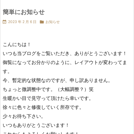
簡単にお知らせ

2023 年 2 月 6 日

お知らせ
こんにちは！
いつも当ブログをご覧いただき、ありがとうございます！
御覧になってお分かりのように、レイアウトが変わってま
す。
今、暫定的な状態なのですが、申し訳ありません。
ちょっと微調整中です。（大幅調整？）笑
生暖かい目で見守って頂けたら幸いです。
徐々に色々と修復していく所存です。
少々お待ち下さい。
いつもありがとうございます！
これからもよろしくお願いします！