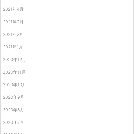
2021年4月
2021年3月
2021年2月
2021年1月
2020年12月
2020年11月
2020年10月
2020年9月
2020年8月
2020年7月