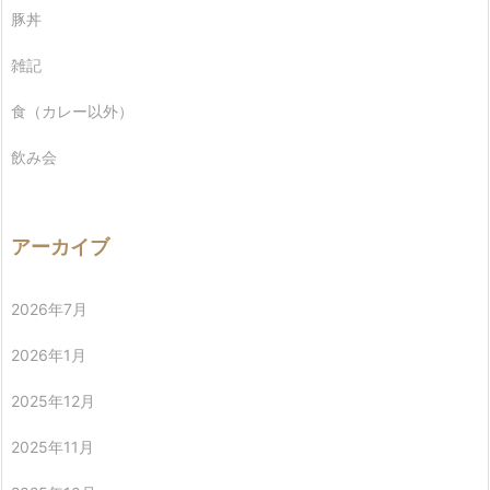
豚丼
雑記
食（カレー以外）
飲み会
アーカイブ
2026年7月
2026年1月
2025年12月
2025年11月