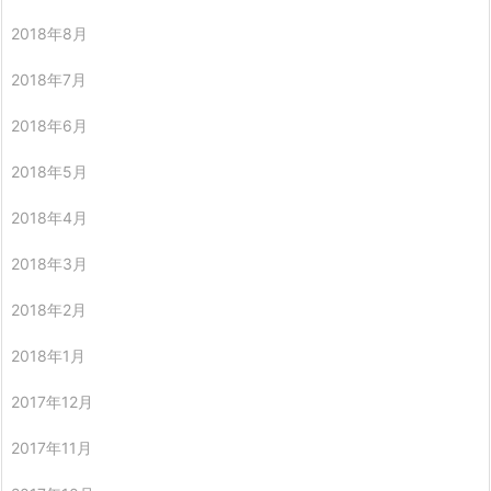
2018年8月
2018年7月
2018年6月
2018年5月
2018年4月
2018年3月
2018年2月
2018年1月
2017年12月
2017年11月