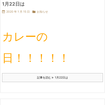
1月22日は

2020 年 1 月 15 日

お知らせ
カレーの
日！！！！！
記事を読む
1月22日は