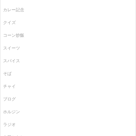
カレー記念
クイズ
コーン炒飯
スイーツ
スパイス
そば
チャイ
ブログ
ホルジン
ラジオ