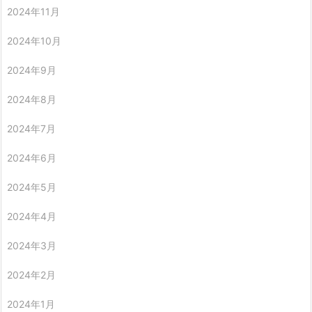
2024年11月
2024年10月
2024年9月
2024年8月
2024年7月
2024年6月
2024年5月
2024年4月
2024年3月
2024年2月
2024年1月