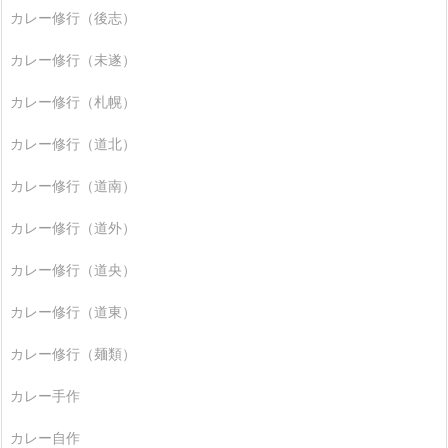
カレー修行（後志）
カレー修行（未遂）
カレー修行（札幌）
カレー修行（道北）
カレー修行（道南）
カレー修行（道外）
カレー修行（道央）
カレー修行（道東）
カレー修行（麺類）
カレー手作
カレー自作