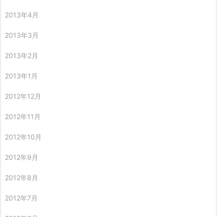
2013年4月
2013年3月
2013年2月
2013年1月
2012年12月
2012年11月
2012年10月
2012年9月
2012年8月
2012年7月