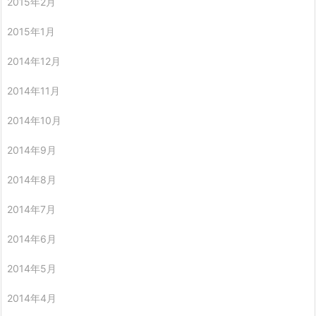
2015年2月
2015年1月
2014年12月
2014年11月
2014年10月
2014年9月
2014年8月
2014年7月
2014年6月
2014年5月
2014年4月