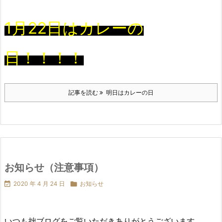
1月22日はカレーの
日！！！！
記事を読む
明日はカレーの日
お知らせ（注意事項）

2020 年 4 月 24 日

お知らせ
いつも拙ブログをご覧いただきありがとうございます。