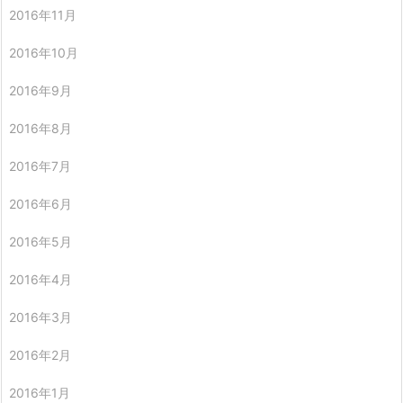
2016年11月
2016年10月
2016年9月
2016年8月
2016年7月
2016年6月
2016年5月
2016年4月
2016年3月
2016年2月
2016年1月