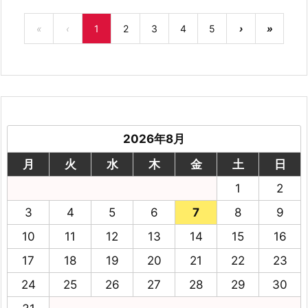
«
‹
1
2
3
4
5
›
»
2026年8月
月
火
水
木
金
土
日
1
2
3
4
5
6
7
8
9
10
11
12
13
14
15
16
17
18
19
20
21
22
23
24
25
26
27
28
29
30