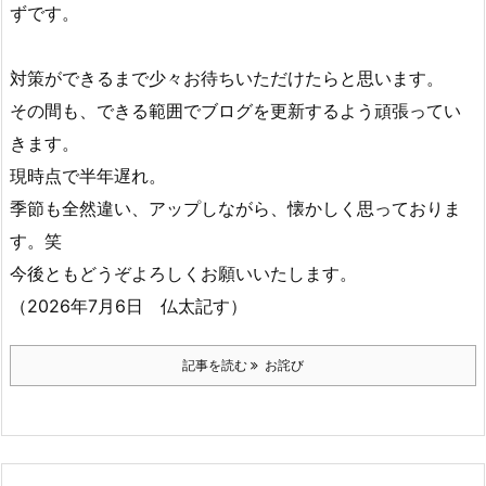
ずです。
対策ができるまで少々お待ちいただけたらと思います。
その間も、できる範囲でブログを更新するよう頑張ってい
きます。
現時点で半年遅れ。
季節も全然違い、アップしながら、懐かしく思っておりま
す。笑
今後ともどうぞよろしくお願いいたします。
（2026年7月6日 仏太記す）
記事を読む
お詫び