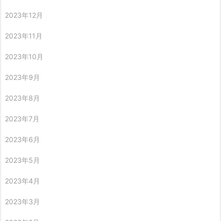
2023年12月
2023年11月
2023年10月
2023年9月
2023年8月
2023年7月
2023年6月
2023年5月
2023年4月
2023年3月