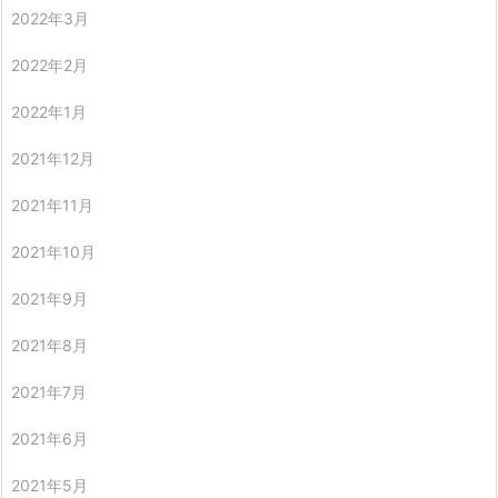
2022年3月
2022年2月
2022年1月
2021年12月
2021年11月
2021年10月
2021年9月
2021年8月
2021年7月
2021年6月
2021年5月