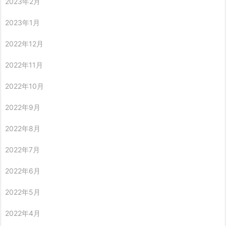
2023年2月
2023年1月
2022年12月
2022年11月
2022年10月
2022年9月
2022年8月
2022年7月
2022年6月
2022年5月
2022年4月