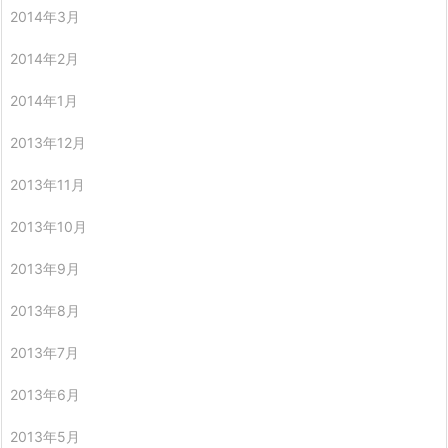
2014年3月
2014年2月
2014年1月
2013年12月
2013年11月
2013年10月
2013年9月
2013年8月
2013年7月
2013年6月
2013年5月