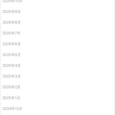
2025年10月
2025年9月
2025年8月
2025年7月
2025年6月
2025年5月
2025年4月
2025年3月
2025年2月
2025年1月
2024年12月