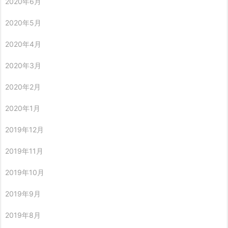
2020年6月
2020年5月
2020年4月
2020年3月
2020年2月
2020年1月
2019年12月
2019年11月
2019年10月
2019年9月
2019年8月