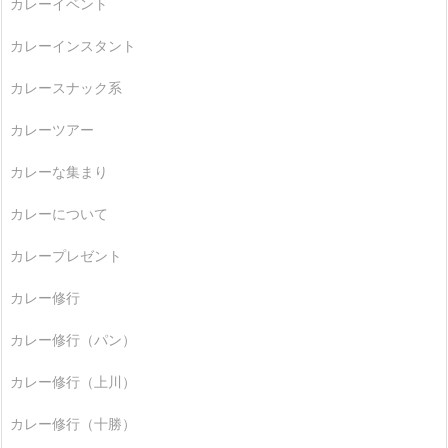
カレーイベント
カレーインスタント
カレースナック系
カレーツアー
カレーな集まり
カレーについて
カレープレゼント
カレー修行
カレー修行（パン）
カレー修行（上川）
カレー修行（十勝）