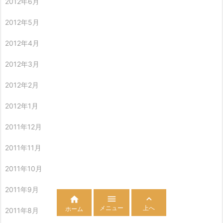
2012年6月
2012年5月
2012年4月
2012年3月
2012年2月
2012年1月
2011年12月
2011年11月
2011年10月
2011年9月



メニュー
上へ
ホーム
2011年8月