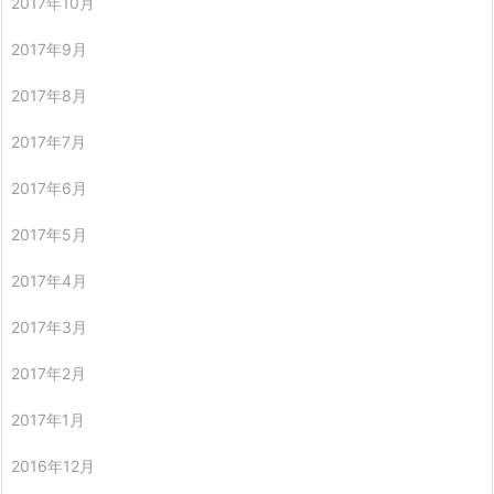
2017年10月
2017年9月
2017年8月
2017年7月
2017年6月
2017年5月
2017年4月
2017年3月
2017年2月
2017年1月
2016年12月