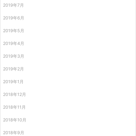
2019年7月
2019年6月
2019年5月
2019年4月
2019年3月
2019年2月
2019年1月
2018年12月
2018年11月
2018年10月
2018年9月