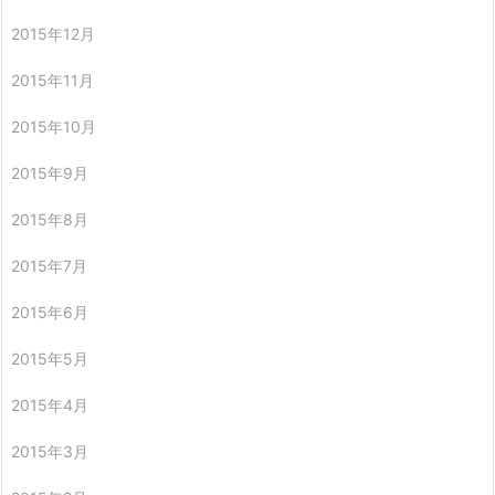
2015年12月
2015年11月
2015年10月
2015年9月
2015年8月
2015年7月
2015年6月
2015年5月
2015年4月
2015年3月