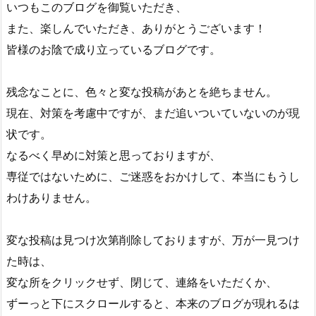
いつもこのブログを御覧いただき、
また、楽しんでいただき、ありがとうございます！
皆様のお陰で成り立っているブログです。
残念なことに、色々と変な投稿があとを絶ちません。
現在、対策を考慮中ですが、まだ追いついていないのが現
状です。
なるべく早めに対策と思っておりますが、
専従ではないために、ご迷惑をおかけして、本当にもうし
わけありません。
変な投稿は見つけ次第削除しておりますが、万が一見つけ
た時は、
変な所をクリックせず、閉じて、連絡をいただくか、
ずーっと下にスクロールすると、本来のブログが現れるは