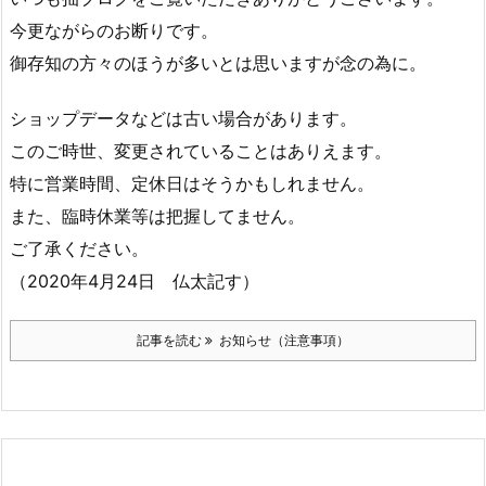
今更ながらのお断りです。
御存知の方々のほうが多いとは思いますが念の為に。
ショップデータなどは古い場合があります。
このご時世、変更されていることはありえます。
特に営業時間、定休日はそうかもしれません。
また、臨時休業等は把握してません。
ご了承ください。
（2020年4月24日 仏太記す）
記事を読む
お知らせ（注意事項）