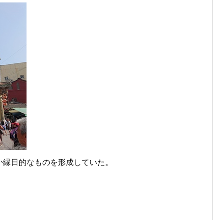
か縁日的なものを形成していた。