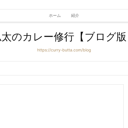
ホーム
紹介
仏太のカレー修行【ブログ版
https://curry-butta.com/blog