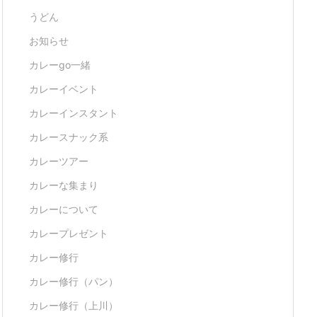
うどん
お知らせ
カレーgo一緒
カレーイベント
カレーインスタント
カレースナック系
カレーツアー
カレーな集まり
カレーについて
カレープレゼント
カレー修行
カレー修行（パン）
カレー修行（上川）