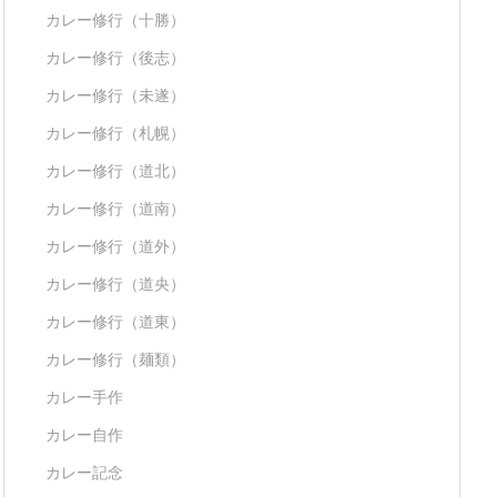
カレー修行（十勝）
カレー修行（後志）
カレー修行（未遂）
カレー修行（札幌）
カレー修行（道北）
カレー修行（道南）
カレー修行（道外）
カレー修行（道央）
カレー修行（道東）
カレー修行（麺類）
カレー手作
カレー自作
カレー記念