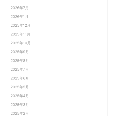
2026年7月
2026年1月
2025年12月
2025年11月
2025年10月
2025年9月
2025年8月
2025年7月
2025年6月
2025年5月
2025年4月
2025年3月
2025年2月