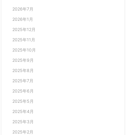
2026年7月
2026年1月
2025年12月
2025年11月
2025年10月
2025年9月
2025年8月
2025年7月
2025年6月
2025年5月
2025年4月
2025年3月
2025年2月