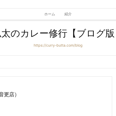
ホーム
紹介
仏太のカレー修行【ブログ版
https://curry-butta.com/blog
ン音更店）