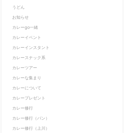
うどん
お知らせ
カレーgo一緒
カレーイベント
カレーインスタント
カレースナック系
カレーツアー
カレーな集まり
カレーについて
カレープレゼント
カレー修行
カレー修行（パン）
カレー修行（上川）