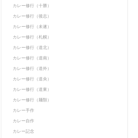
カレー修行（十勝）
カレー修行（後志）
カレー修行（未遂）
カレー修行（札幌）
カレー修行（道北）
カレー修行（道南）
カレー修行（道外）
カレー修行（道央）
カレー修行（道東）
カレー修行（麺類）
カレー手作
カレー自作
カレー記念