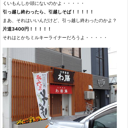
くいもんしか頭にないのかよ・・・・・
引っ越し終わったら、引越しそば！！！！！
まあ、それはいいんだけど、引っ越し終わったのかよ？
片道3400円！！！！！
それはとかちミルキーライナーだろうよ・・・・・