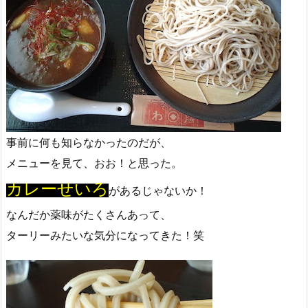
事前に何も知らなかったのだが、
メニューを見て、おお！と思った。
カレーせいろ
があるじゃないか！
なんだか薬味がたくさんあって、
ターリーみたいな気分になってきた！笑