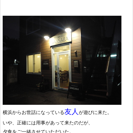
友人
横浜からお世話になっている
が遊びに来た。
いや、正確には用事があって来たのだが、
夕食をご一緒させていただいた。