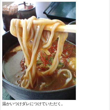
温かいつけダレにつけていただく。