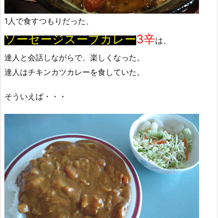
1人で食すつもりだった、
ソーセージスープカレー
3辛
は、
達人と会話しながらで、楽しくなった。
達人はチキンカツカレーを食していた。
そういえば・・・