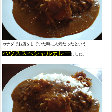
カナダでお店をしていた時に人気だったという
ハウススペシャルカレー
にした。