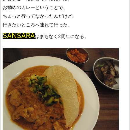
お勧めのカレーということで、
ちょっと行ってなかったんだけど、
行きたいところへ連れて行った。
SANSARA
はまもなく2周年になる。