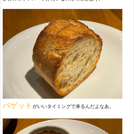
バゲット
がいいタイミングで来るんだよなあ。