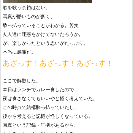
歌を歌う余裕はない。
写真が酷いものが多く、
酔っ払っていることがわかる。苦笑
友人達に迷惑をかけてないだろうか。
が、楽しかったという思いがたっぷり。
本当に感謝だ。
あざっす！あざっす！あざっす！
ここで解散した。
本日はランチでカレー食したので、
夜は食さなくてもいいやと軽く考えていた。
この時点で結構酔っ払っていたし、
後から考えると記憶が怪しくなっている。
写真という記録・証拠があるから、