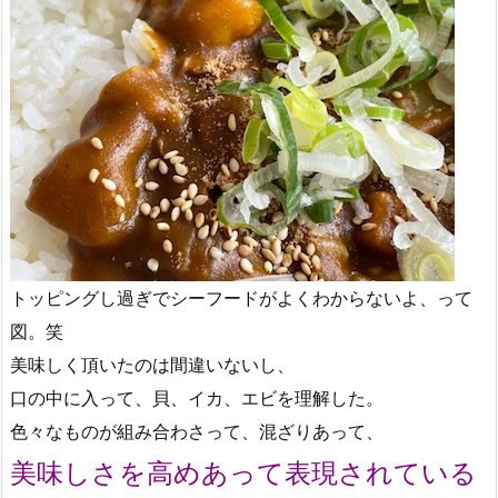
トッピングし過ぎでシーフードがよくわからないよ、って
図。笑
美味しく頂いたのは間違いないし、
口の中に入って、貝、イカ、エビを理解した。
色々なものが組み合わさって、混ざりあって、
美味しさを高めあって表現されている