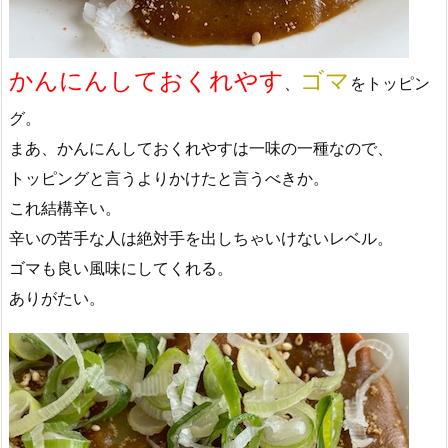
かんにんしておくれやす
ゴマ
、
をトッピン
グ。
まあ、かんにんしておくれやすは一味の一種なので、
トッピングと言うよりかけたと言うべきか。
これ結構辛い。
辛いの苦手な人は絶対手を出しちゃいけないレベル。
ゴマも良い風味にしてくれる。
ありがたい。