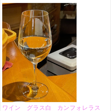
ワイン グラス白 カンフォレラス