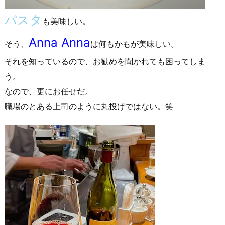
パスタ
も美味しい。
Anna Anna
そう、
は何もかもが美味しい。
それを知っているので、お勧めを聞かれても困ってしま
う。
なので、更にお任せだ。
職場のとある上司のように丸投げではない。笑