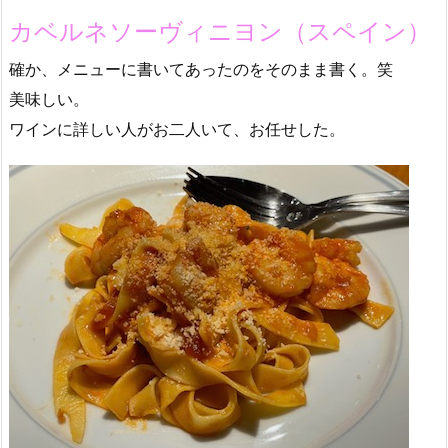
カベルネソーヴィニヨン（スペイン）
確か、メニューに書いてあったのをそのまま書く。笑
美味しい。
ワインに詳しい人がお二人いて、お任せした。