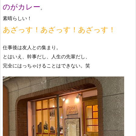
のがカレー
。
素晴らしい！
あざっす！あざっす！あざっす！
仕事後は友人との集まり。
とはいえ、幹事だし、人生の先輩だし、
完全にはっちゃけることはできない。笑