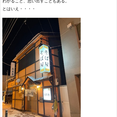
わかること、思い出すこともある。
とはいえ・・・・