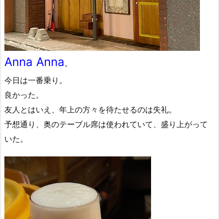
Anna Anna
。
今日は一番乗り。
良かった。
友人とはいえ、年上の方々を待たせるのは失礼。
予想通り、奥のテーブル席は使われていて、盛り上がって
いた。