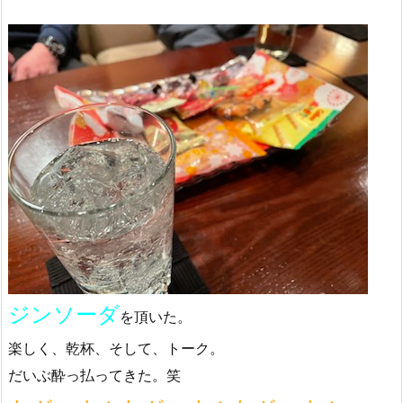
ジンソーダ
を頂いた。
楽しく、乾杯、そして、トーク。
だいぶ酔っ払ってきた。笑