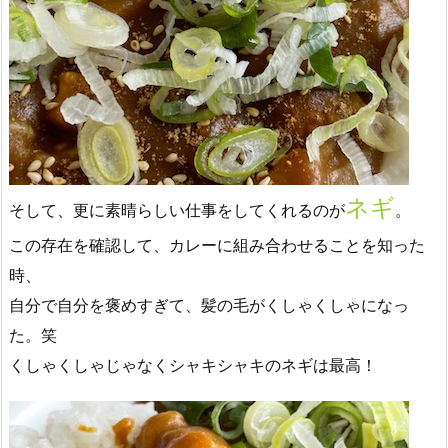
ネギ
そして、更に素晴らしい仕事をしてくれるのが
。
この存在を確認して、カレーに組み合わせることを知った
時、
自分で自分を褒めすぎて、髪の毛がくしゃくしゃになっ
た。笑
くしゃくしゃじゃなくシャキシャキのネギは最高！