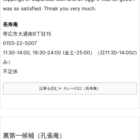
was so satisfied. Thnak you very much.
長寿庵
帯広市大通南9丁目15
0155-22-5007
11:30-14:00, 19:30-24:00 (金土-25:00）（日11:30-14:00の
み）
不定休
記事を読む
カレーの口（長寿庵）
裏第一候補（孔雀庵）