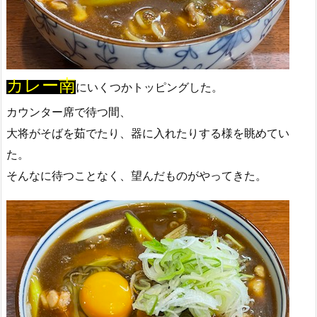
カレー南
にいくつかトッピングした。
カウンター席で待つ間、
大将がそばを茹でたり、器に入れたりする様を眺めてい
た。
そんなに待つことなく、望んだものがやってきた。