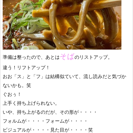
そば
準備は整ったので、あとは
のリストアップ。
違う！リフトアップ！
おお「ス」と「フ」は結構似ていて、流し読みだと気づか
ないかも。笑
ぐおぅ！
上手く持ち上げられない。
いや、持ち上がるのだが、その形が・・・・
フォルムが・・・・フォームが・・・・
ビジュアルが・・・・見た目が・・・・笑