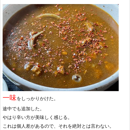
一味
をしっかりかけた。
途中でも追加した。
やはり辛い方が美味しく感じる。
これは個人差があるので、それを絶対とは言わない。