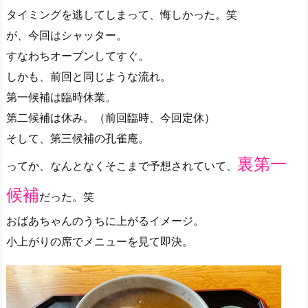
タイミングを逃してしまって、悔しかった。笑
が、今回はシャッター。
すなわちオープンしてすぐ。
しかも、前回と同じような流れ。
第一候補は臨時休業。
第二候補は休み。（前回臨時、今回定休）
そして、第三候補の孔雀庵。
裏第一
ってか、なんとなくそこまで予想されていて、
候補
だった。笑
おばあちゃんのうちに上がるイメージ。
小上がりの席でメニューを見て即決。