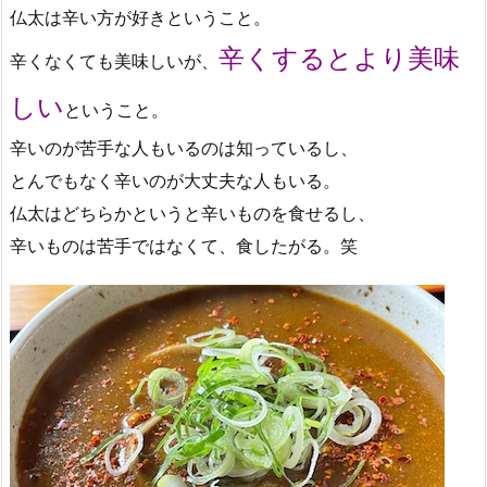
仏太は辛い方が好きということ。
辛くするとより美味
辛くなくても美味しいが、
しい
ということ。
辛いのが苦手な人もいるのは知っているし、
とんでもなく辛いのが大丈夫な人もいる。
仏太はどちらかというと辛いものを食せるし、
辛いものは苦手ではなくて、食したがる。笑