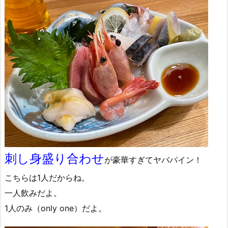
刺し身盛り合わせ
が豪華すぎてヤバパイン！
こちらは1人だからね。
一人飲みだよ。
1人のみ（only one）だよ。