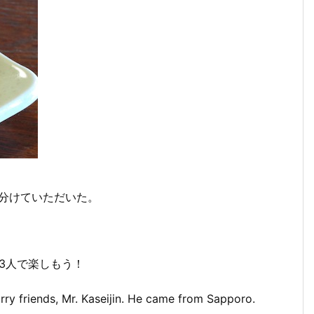
分けていただいた。
3人で楽しもう！
rry friends, Mr. Kaseijin. He came from Sapporo.