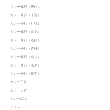
カレー修行（後志）
カレー修行（未遂）
カレー修行（札幌）
カレー修行（道北）
カレー修行（道南）
カレー修行（道外）
カレー修行（道央）
カレー修行（道東）
カレー修行（麺類）
カレー手作
カレー自作
カレー記念
クイズ