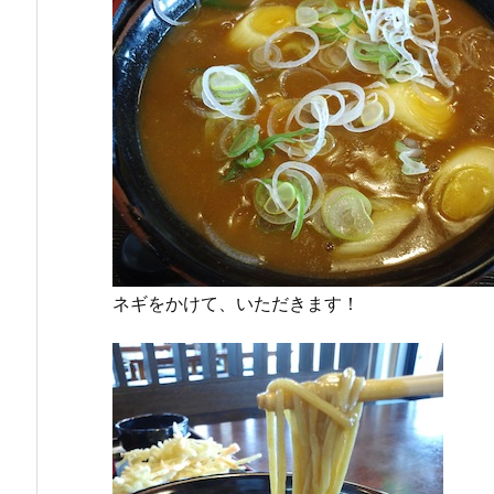
ネギをかけて、いただきます！