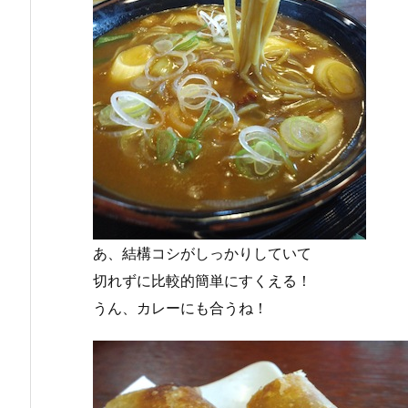
あ、結構コシがしっかりしていて
切れずに比較的簡単にすくえる！
うん、カレーにも合うね！