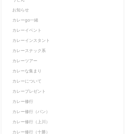
お知らせ
カレーgo一緒
カレーイベント
カレーインスタント
カレースナック系
カレーツアー
カレーな集まり
カレーについて
カレープレゼント
カレー修行
カレー修行（パン）
カレー修行（上川）
カレー修行（十勝）