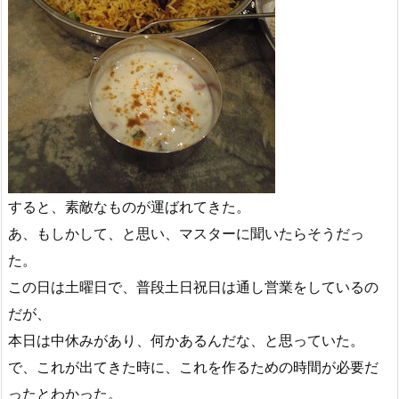
すると、素敵なものが運ばれてきた。
あ、もしかして、と思い、マスターに聞いたらそうだっ
た。
この日は土曜日で、普段土日祝日は通し営業をしているの
だが、
本日は中休みがあり、何かあるんだな、と思っていた。
で、これが出てきた時に、これを作るための時間が必要だ
ったとわかった。