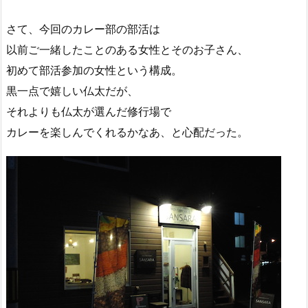
さて、今回のカレー部の部活は
以前ご一緒したことのある女性とそのお子さん、
初めて部活参加の女性という構成。
黒一点で嬉しい仏太だが、
それよりも仏太が選んだ修行場で
カレーを楽しんでくれるかなあ、と心配だった。