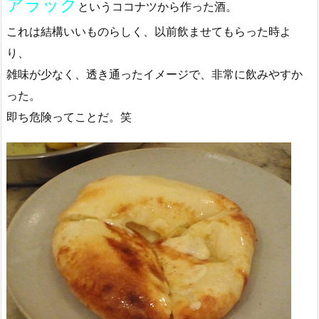
アラック
というココナツから作った酒。
これは結構いいものらしく、以前飲ませてもらった時よ
り、
雑味が少なく、透き通ったイメージで、非常に飲みやすか
った。
即ち危険ってことだ。笑