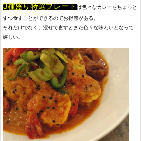
3種盛り特選プレート
は色々なカレーをちょっと
ずつ食すことができるのでお得感がある。
それだけでなく、混ぜて食すとまた色々な味わいとなって
嬉しい。