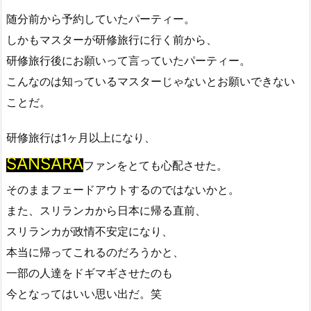
随分前から予約していたパーティー。
しかもマスターが研修旅行に行く前から、
研修旅行後にお願いって言っていたパーティー。
こんなのは知っているマスターじゃないとお願いできない
ことだ。
研修旅行は1ヶ月以上になり、
SANSARA
ファンをとても心配させた。
そのままフェードアウトするのではないかと。
また、スリランカから日本に帰る直前、
スリランカが政情不安定になり、
本当に帰ってこれるのだろうかと、
一部の人達をドギマギさせたのも
今となってはいい思い出だ。笑