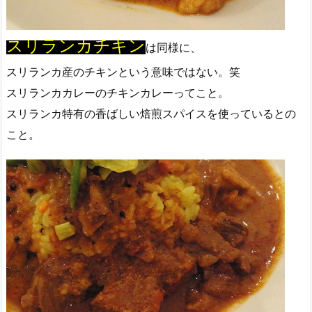
スリランカチキン
は同様に、
スリランカ産のチキンという意味ではない。笑
スリランカカレーのチキンカレーってこと。
スリランカ特有の香ばしい焙煎スパイスを使っているとの
こと。