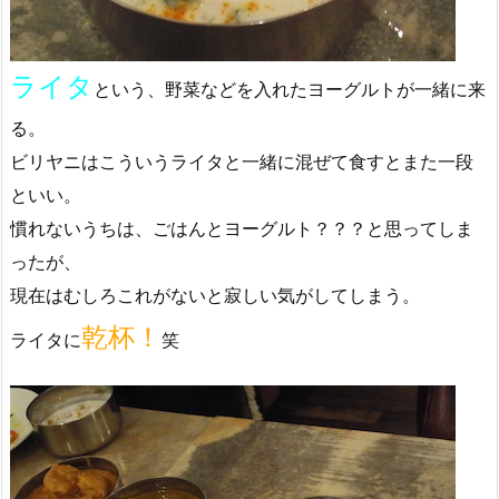
ライタ
という、野菜などを入れたヨーグルトが一緒に来
る。
ビリヤニはこういうライタと一緒に混ぜて食すとまた一段
といい。
慣れないうちは、ごはんとヨーグルト？？？と思ってしま
ったが、
現在はむしろこれがないと寂しい気がしてしまう。
乾杯！
ライタに
笑