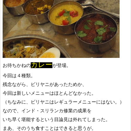
カレー
お待ちかねの
が登場。
今回は４種類。
残念ながら、ビリヤニがあったためか、
今回は新しいメニューはほとんどなかった。
（ちなみに、ビリヤニはレギュラーメニューにはない。）
なので、インド・スリランカ修業の成果を
いち早く堪能するという目論見は外れてしまった。
まあ、そのうち食すことはできると思うが。