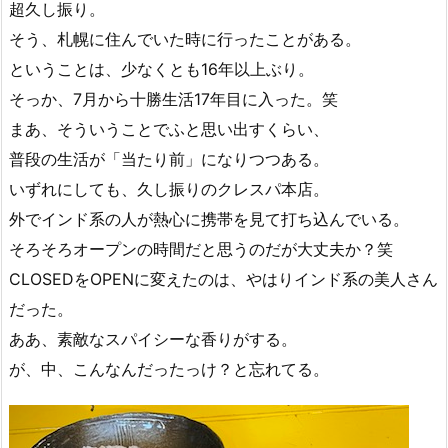
超久し振り。
そう、札幌に住んでいた時に行ったことがある。
ということは、少なくとも16年以上ぶり。
そっか、7月から十勝生活17年目に入った。笑
まあ、そういうことでふと思い出すくらい、
普段の生活が「当たり前」になりつつある。
いずれにしても、久し振りのクレスパ本店。
外でインド系の人が熱心に携帯を見て打ち込んでいる。
そろそろオープンの時間だと思うのだが大丈夫か？笑
CLOSEDをOPENに変えたのは、やはりインド系の美人さん
だった。
ああ、素敵なスパイシーな香りがする。
が、中、こんなんだったっけ？と忘れてる。