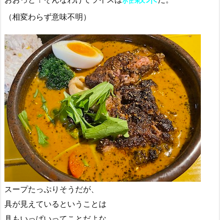
（相変わらず意味不明）
スープたっぷりそうだが、
具が見えているということは
具もいっぱいってことだよな。