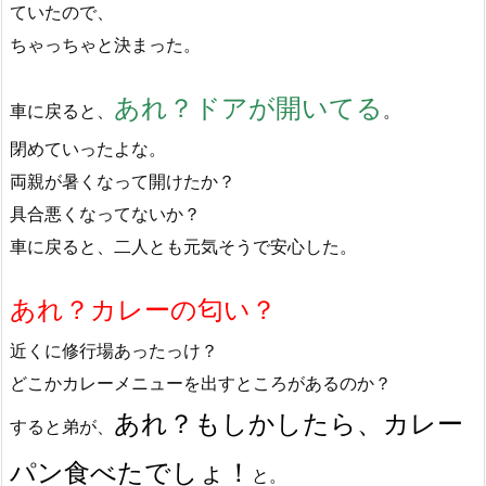
ていたので、
ちゃっちゃと決まった。
あれ？ドアが開いてる
車に戻ると、
。
閉めていったよな。
両親が暑くなって開けたか？
具合悪くなってないか？
車に戻ると、二人とも元気そうで安心した。
あれ？カレーの匂い？
近くに修行場あったっけ？
どこかカレーメニューを出すところがあるのか？
あれ？もしかしたら、カレー
すると弟が、
パン食べたでしょ！
と。