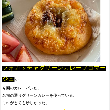
フォカッチャグリーンカレーフロマー
ジュ
が
今回のカレーパンだ。
名前の通りグリーンカレーを使っている。
これがとても珍しかった。