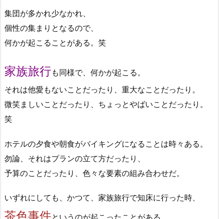
集団が多かれ少なかれ、
個性の集まりとなるので、
何かが起こることがある。笑
家族旅行
も同様で、何かが起こる。
それは他愛もないことだったり、重大なことだったり。
微笑ましいことだったり、ちょっとやばいことだったり。
笑
ホテルの夕食や朝食がバイキングになることは時々ある。
勿論、それはプランの立て方だったり、
予算のことだったり、色々な要素の組み合わせだ。
いずれにしても、かつて、家族旅行で知床に行った時、
茶色事件
というのが起こったことがある。