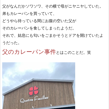
父がなんだかソワソワ、その横で母がニヤニヤしていた。
弟もカレーパンを買っていて、
どうやら待っている間にお腹の空いた父が
そのカレーパンを食してしまったようだ。
それで、姑息にも匂いをごまかそうとドアを開けていたよ
うだった。
父のカレーパン事件
とはこのことだ。笑