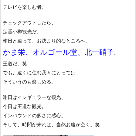
テレビを楽しむ者。
チェックアウトしたら、
定番小樽観光だ。
昨日と違って、お決まり的なところへ。
かま栄、オルゴール堂、北一硝子
。
王道だ。笑
でも、遠くに住む我々にとっては
そういうのも楽しめる。
昨日はイレギュラーな観光、
今日は王道な観光。
インバウンドの多さに感心。
そして、時間が来れば、当然お腹が空く。笑