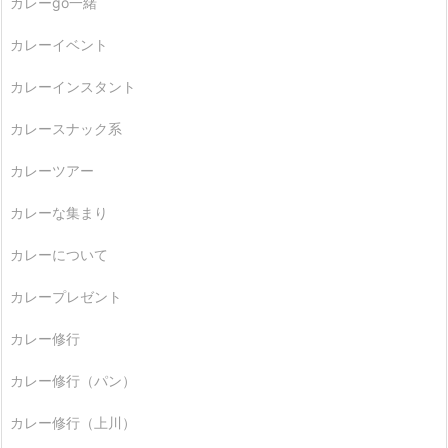
カレーgo一緒
カレーイベント
カレーインスタント
カレースナック系
カレーツアー
カレーな集まり
カレーについて
カレープレゼント
カレー修行
カレー修行（パン）
カレー修行（上川）