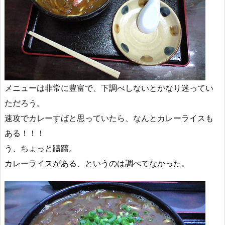
メニューは非常に豊富で、下調べしないとかなり迷ってい
ただろう。
速攻でカレーすばと思っていたら、なんとカレーライスも
ある！！！
う、ちょっと躊躇。
カレーライスがある、というのは調べてなかった。