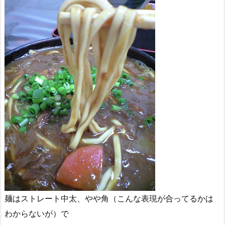
麺はストレート中太、やや角（こんな表現が合ってるかは
わからないが）で