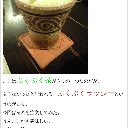
ぶくぶく茶
ここは
がウリの一つなのだが、
ぶくぶくラッシー
以前なかったと思われる、
とい
うのがあり、
今回はそれを注文してみた。
うん、これも美味しい。