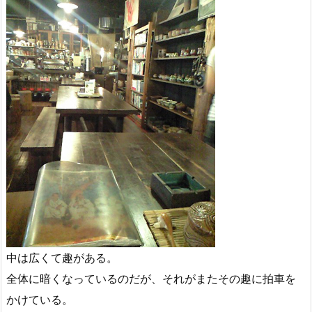
中は広くて趣がある。
全体に暗くなっているのだが、それがまたその趣に拍車を
かけている。