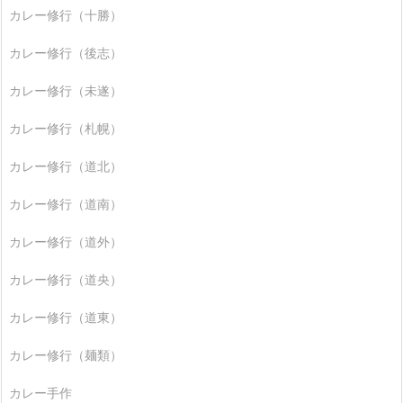
カレー修行（十勝）
カレー修行（後志）
カレー修行（未遂）
カレー修行（札幌）
カレー修行（道北）
カレー修行（道南）
カレー修行（道外）
カレー修行（道央）
カレー修行（道東）
カレー修行（麺類）
カレー手作