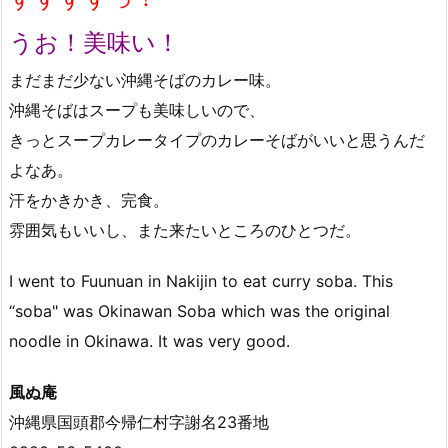
うお！美味い！
まだまだ少ない沖縄そばのカレー味。
沖縄そばはスープも美味しいので、
きっとスープカレータイプのカレーそばがいいと思うんだ
よなあ。
汗をかきかき、完食。
雰囲気もいいし、また来たいところのひとつだ。
I went to Fuunuan in Nakijin to eat curry soba. This
“soba" was Okinawan Soba which was the original
noodle in Okinawa. It was very good.
風ぬ庵
沖縄県国頭郡今帰仁村字謝名23番地