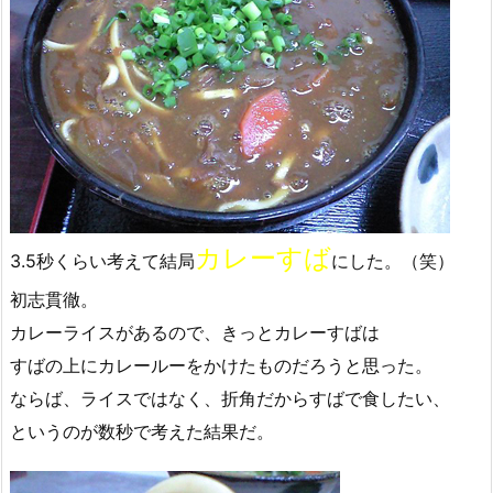
カレーすば
3.5秒くらい考えて結局
にした。（笑）
初志貫徹。
カレーライスがあるので、きっとカレーすばは
すばの上にカレールーをかけたものだろうと思った。
ならば、ライスではなく、折角だからすばで食したい、
というのが数秒で考えた結果だ。