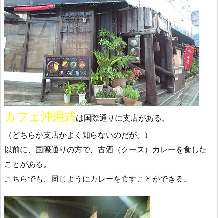
カフェ沖縄式
は国際通りに支店がある。
（どちらが支店かよく知らないのだが。）
以前に、国際通りの方で、古酒（クース）カレーを食した
ことがある。
こちらでも、同じようにカレーを食すことができる。