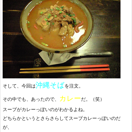
沖縄そば
そして、今回は
を注文。
カレー
その中でも、あったので、
だ。（笑）
スープがカレーっぽいのがわかるよね。
どちらかというとさらさらしてスープカレーっぽいのだ
が、