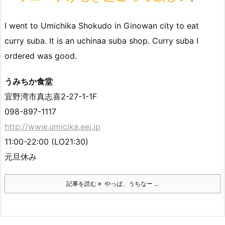
I went to Umichika Shokudo in Ginowan city to eat
curry suba. It is an uchinaa suba shop. Curry suba I
ordered was good.
うみちか食堂
宜野湾市真志喜2-27-1-1F
098-897-1117
http://www.umicika.eei.jp
11:00-22:00 (LO21:30)
元旦休み
記事を読む
やっぱ、うちなー ...