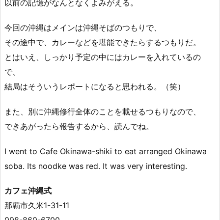
以前の記憶がなんとなくよみがえる。
今回の沖縄はメインは沖縄そばのつもりで、
その途中で、カレーなどを堪能できたらするつもりだ。
とはいえ、しっかり予定の中にはカレーを入れているの
で、
結局はそういうレポートになると思われる。（笑）
また、別に沖縄修行全体のことを載せるつもりなので、
できあがったら報告するから、読んでね。
I went to Cafe Okinawa-shiki to eat arranged Okinawa
soba. Its noodke was red. It was very interesting.
カフェ沖縄式
那覇市久米1-31-11