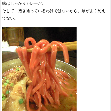
味はしっかりカレーだ。
そして、透き通っているわけではないから、麺がよく見え
てない。