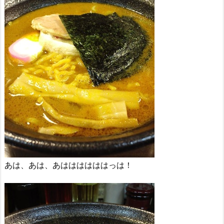
あは、あは、あははははははっは！