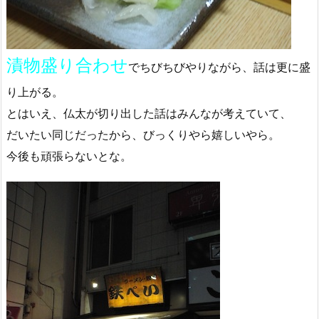
漬物盛り合わせ
でちびちびやりながら、話は更に盛
り上がる。
とはいえ、仏太が切り出した話はみんなが考えていて、
だいたい同じだったから、びっくりやら嬉しいやら。
今後も頑張らないとな。