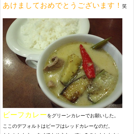
あけましておめでとうございます！
笑
ビーフカレー
をグリーンカレーでお願いした。
ここのデフォルトはビーフはレッドカレーなのだ。