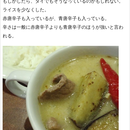
もしかしたら、タイでもそうなっているのかもしれない。
ライスを少なくした。
赤唐辛子も入っているが、青唐辛子も入っている。
辛さは一般に赤唐辛子よりも青唐辛子のほうが強いと言わ
れる。