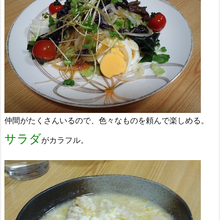
仲間がたくさんいるので、色々なものを頼んで楽しめる。
サラダ
がカラフル。