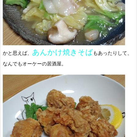
あんかけ焼きそば
かと思えば、
もあったりして、
なんでもオーケーの居酒屋。