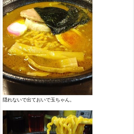
隠れないで出ておいで玉ちゃん。