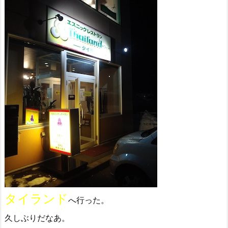
タイランド
へ行った。
久しぶりだなあ。