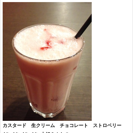
カスタード 生クリーム チョコレート ストロベリー