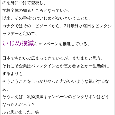
のを身につけて登校し、
学校全体の知るところとなっていた。
以来、その学校ではいじめがないということだ。
カナダではそのエピソードから、2月最終水曜日をピンクシ
ャツデーと定めて、
いじめ撲滅
キャンペーンを推進している。
日本でもだいぶ広まってきているが、まだまだと思う。
それこそ企業はバレンタインとか恵方巻きとか一生懸命に
するよりも、
そういうことをしっかりやった方がいいような気がするな
あ。
そういえば、乳癌撲滅キャンペーンのピンクリボンはどう
なったんだろう？
ふと思い出した。笑