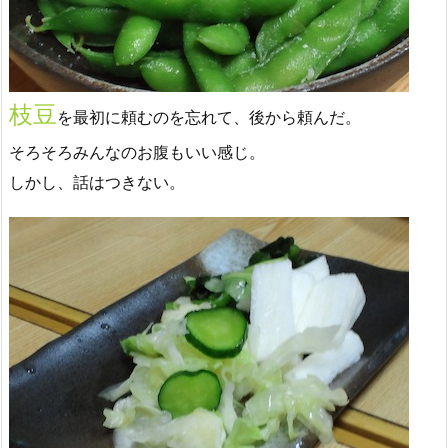
枝豆
を最初に頼むのを忘れて、後から頼んだ。
そろそろみんなのお腹もいい感じ。
しかし、話はつきない。