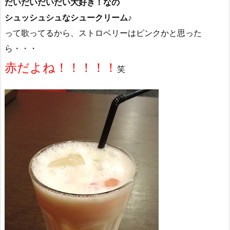
だいだいだいだい大好き！なの
シュッシュシュなシュークリーム♪
って歌ってるから、ストロベリーはピンクかと思った
ら・・・
赤だよね！！！！！
笑