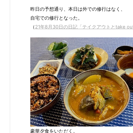
昨日の予想通り、本日は外での修行はなく、
自宅での修行となった。
（
21年8月30日の日記「テイクアウトとtake 
豪華夕食をいただく。