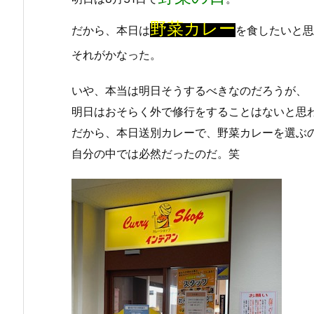
野菜カレー
だから、本日は
を食したいと思
それがかなった。
いや、本当は明日そうするべきなのだろうが、
明日はおそらく外で修行をすることはないと思
だから、本日送別カレーで、野菜カレーを選ぶ
自分の中では必然だったのだ。笑