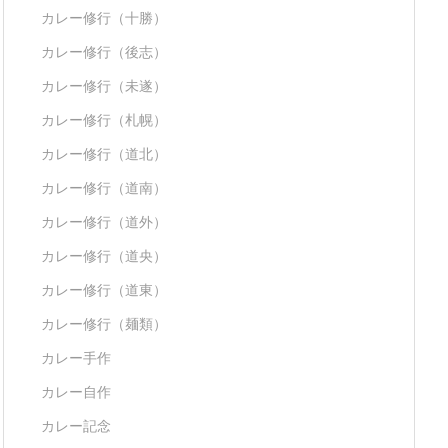
カレー修行（十勝）
カレー修行（後志）
カレー修行（未遂）
カレー修行（札幌）
カレー修行（道北）
カレー修行（道南）
カレー修行（道外）
カレー修行（道央）
カレー修行（道東）
カレー修行（麺類）
カレー手作
カレー自作
カレー記念