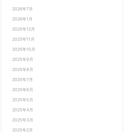
2026年7月
2026年1月
2025年12月
2025年11月
2025年10月
2025年9月
2025年8月
2025年7月
2025年6月
2025年5月
2025年4月
2025年3月
2025年2月