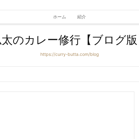
ホーム
紹介
仏太のカレー修行【ブログ版
https://curry-butta.com/blog