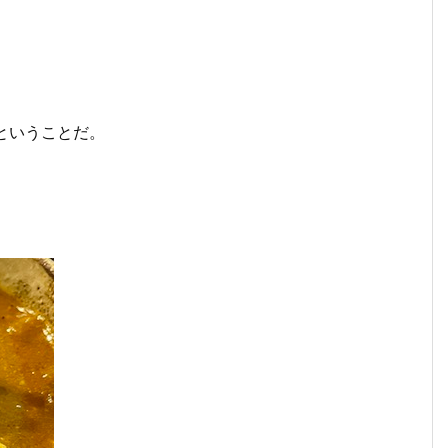
ということだ。