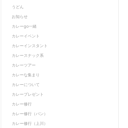
うどん
お知らせ
カレーgo一緒
カレーイベント
カレーインスタント
カレースナック系
カレーツアー
カレーな集まり
カレーについて
カレープレゼント
カレー修行
カレー修行（パン）
カレー修行（上川）