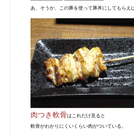
あ、そうか、この豚を使って豚丼にしてもらえ
肉つき軟骨
はこれだけ見ると
軟骨がわかりにくいくらい肉がついている。