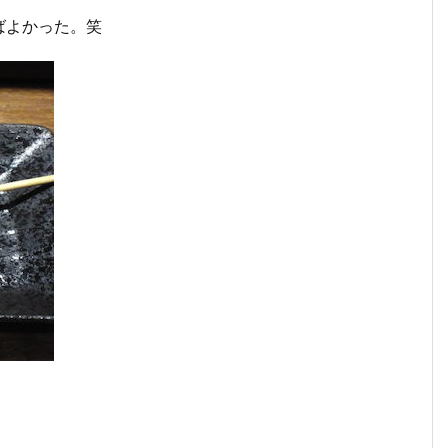
ばよかった。笑