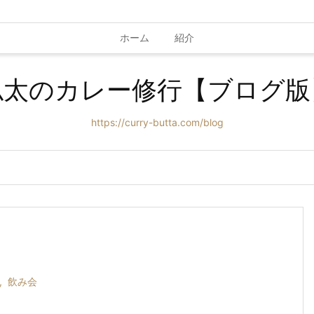
ホーム
紹介
仏太のカレー修行【ブログ版
https://curry-butta.com/blog
,
飲み会