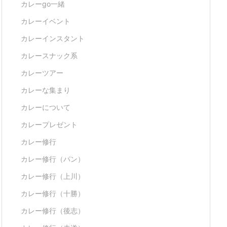
カレーgo一緒
カレーイベント
カレーインスタント
カレースナック系
カレーツアー
カレーな集まり
カレーについて
カレープレゼント
カレー修行
カレー修行（パン）
カレー修行（上川）
カレー修行（十勝）
カレー修行（後志）