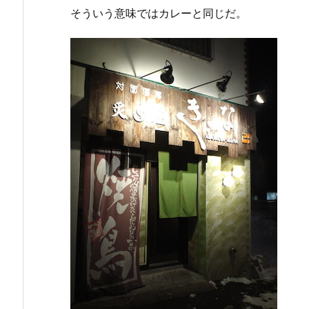
そういう意味ではカレーと同じだ。