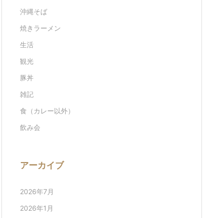
沖縄そば
焼きラーメン
生活
観光
豚丼
雑記
食（カレー以外）
飲み会
アーカイブ
2026年7月
2026年1月