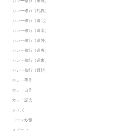
カレー修行（未遂）
カレー修行（札幌）
カレー修行（道北）
カレー修行（道南）
カレー修行（道外）
カレー修行（道央）
カレー修行（道東）
カレー修行（麺類）
カレー手作
カレー自作
カレー記念
クイズ
コーン炒飯
スイーツ