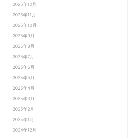
2025年12月
2025年11月
2025年10月
2025年9月
2025年8月
2025年7月
2025年6月
2025年5月
2025年4月
2025年3月
2025年2月
2025年1月
2024年12月