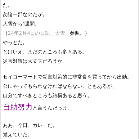
た。
勿論一部なのだが。
大雪から1週間。
（
24年2月4日の日記「大雪」
参照。）
やっとだ。
とはいえ、まだのところも多々ある。
災害対策は大丈夫だろうか。
セイコーマートで災害対策的に非常食を買ってから出勤。
公にやってもらわなければならないこともあるが、
自分ですべきところも結構あると思う。
自助努力
と言うんだっけ。
ああ、今日、カレーだ。
覚えていた。