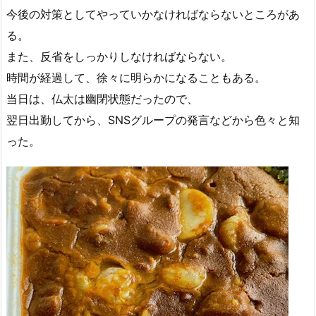
今後の対策としてやっていかなければならないところがあ
る。
また、反省をしっかりしなければならない。
時間が経過して、徐々に明らかになることもある。
当日は、仏太は幽閉状態だったので、
翌日出勤してから、SNSグループの発言などから色々と知
った。