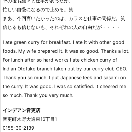
その後も細々と仕事があったが、
忙しい自慢になるので止める。笑
まあ、今回言いたかったのは、カラスと仕事の関係だ。笑
信じるも信じないも、それぞれの人の自由だが・・・・
I ate green curry for breakfast. I ate it with other good
foods. My wife prepared it. It was so good. Thanks a lot.
For lunch after so hard works I ate chicken curry of
Indian Otofuke branch taken out by our curry club CEO.
Thank you so much. I put Japanese leek and sasami on
the curry. It was good. I was so satisfied. It cheered me
so much. Thank you very much.
インデアン音更店
音更町木野大通東16丁目1
0155-30-2139