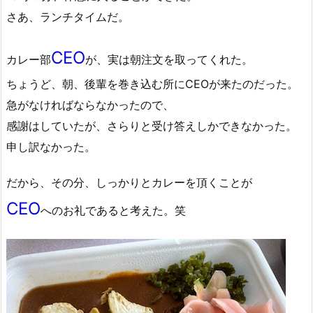
さあ、ランチタイムだ。
CEO
カレー部
が、実は朝注文を取ってくれた。
ちょうど、朝、後輩を巻き込む所にCEOが来たのだった。
急がなければならなかったので、
感謝はしていたが、さらりと受け答えしかできなかった。
申し訳なかった。
だから、その分、しっかりとカレーを頂くことが
CEO
へのお礼であると考えた。笑