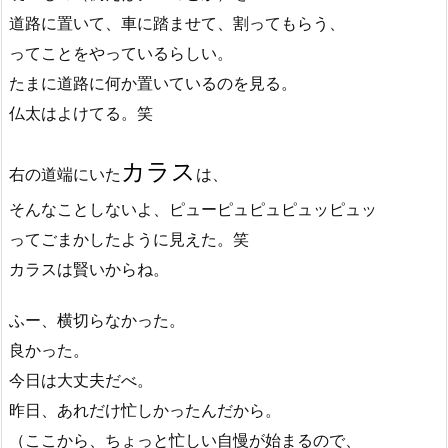
道路に置いて、車に踏ませて、割ってもらう、
ってことをやっているらしい。
たまに道路に何か置いているのを見る。
仏太はよけてる。笑
カラス
右の道端にいた
は、
そんなことしないよ、ピューピュピュピュッピュッ
ってごまかしたように見えた。笑
カラスは賢いからね。
ふー、横切らなかった。
良かった。
今日は大丈夫だべ。
昨日、あれだけ忙しかったんだから。
（ここから、ちょっと忙しい自慢が始まるので、