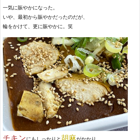
一気に賑やかになった。
いや、最初から賑やかだったのだが、
輪をかけて、更に賑やかに。笑
チキン
胡麻
にもしっかりと
がかかり、