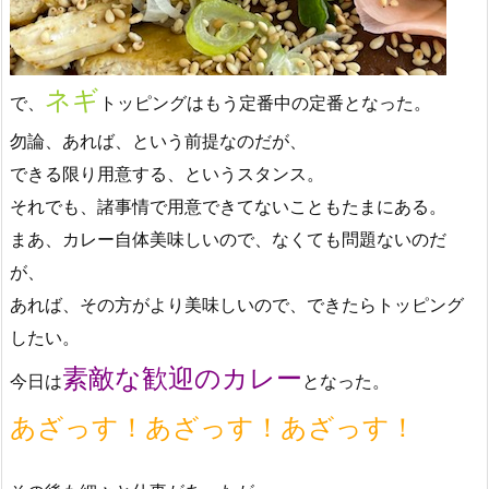
ネギ
で、
トッピングはもう定番中の定番となった。
勿論、あれば、という前提なのだが、
できる限り用意する、というスタンス。
それでも、諸事情で用意できてないこともたまにある。
まあ、カレー自体美味しいので、なくても問題ないのだ
が、
あれば、その方がより美味しいので、できたらトッピング
したい。
素敵な歓迎のカレー
今日は
となった。
あざっす！あざっす！あざっす！