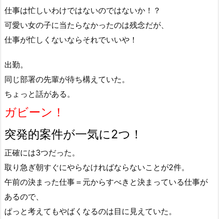
仕事は忙しいわけではないのではないか！？
可愛い女の子に当たらなかったのは残念だが、
仕事が忙しくないならそれでいいや！
出勤。
同じ部署の先輩が待ち構えていた。
ちょっと話がある。
ガビーン！
突発的案件が一気に2つ！
正確には3つだった。
取り急ぎ朝すぐにやらなければならないことが2件。
午前の決まった仕事＝元からすべきと決まっている仕事が
あるので、
ぱっと考えてもやばくなるのは目に見えていた。