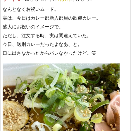
なんとなくお祝いムード。
実は、今日はカレー部新入部員の歓迎カレー。
盛大にお祝いのイメージで。
ただし、注文する時、実は間違えていた。
今日、送別カレーだったよなあ、と。
口に出さなかったからバレなかったけど。笑