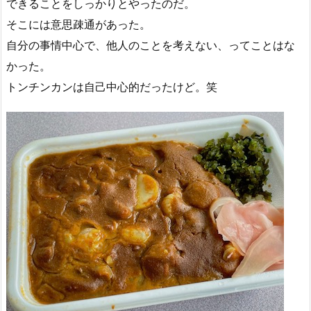
できることをしっかりとやったのだ。
そこには意思疎通があった。
自分の事情中心で、他人のことを考えない、ってことはな
かった。
トンチンカンは自己中心的だったけど。笑