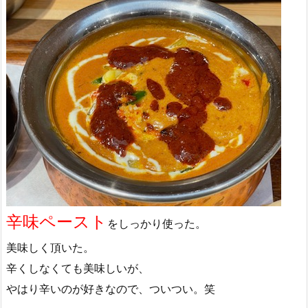
辛味ペースト
をしっかり使った。
美味しく頂いた。
辛くしなくても美味しいが、
やはり辛いのが好きなので、ついつい。笑