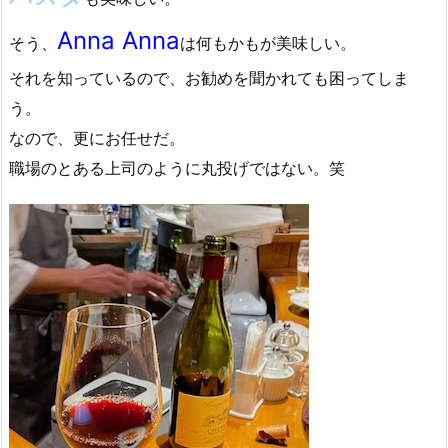
Anna Anna
そう、
は何もかもが美味しい。
それを知っているので、お勧めを聞かれても困ってしま
う。
なので、更にお任せだ。
職場のとある上司のように丸投げではない。笑