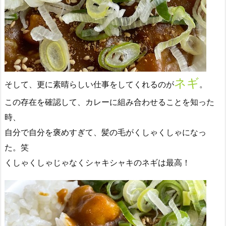
ネギ
そして、更に素晴らしい仕事をしてくれるのが
。
この存在を確認して、カレーに組み合わせることを知った
時、
自分で自分を褒めすぎて、髪の毛がくしゃくしゃになっ
た。笑
くしゃくしゃじゃなくシャキシャキのネギは最高！