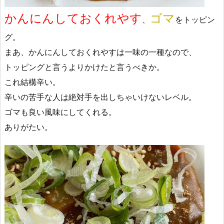
かんにんしておくれやす
ゴマ
、
をトッピン
グ。
まあ、かんにんしておくれやすは一味の一種なので、
トッピングと言うよりかけたと言うべきか。
これ結構辛い。
辛いの苦手な人は絶対手を出しちゃいけないレベル。
ゴマも良い風味にしてくれる。
ありがたい。