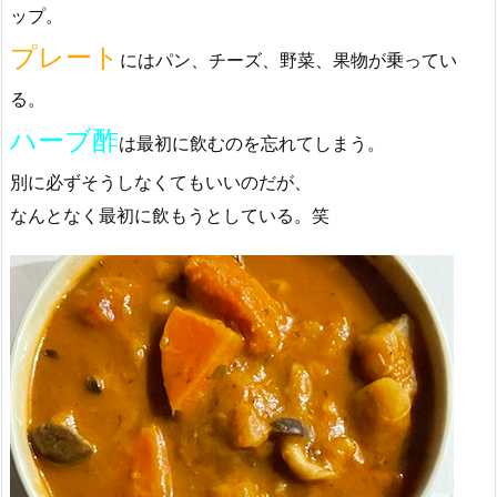
ップ。
プレート
にはパン、チーズ、野菜、果物が乗ってい
る。
ハーブ酢
は最初に飲むのを忘れてしまう。
別に必ずそうしなくてもいいのだが、
なんとなく最初に飲もうとしている。笑