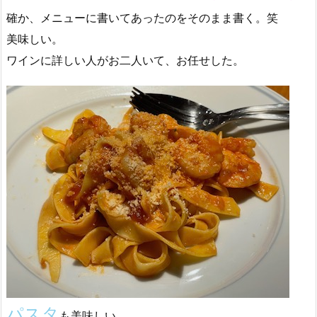
確か、メニューに書いてあったのをそのまま書く。笑
美味しい。
ワインに詳しい人がお二人いて、お任せした。
パスタ
も美味しい。