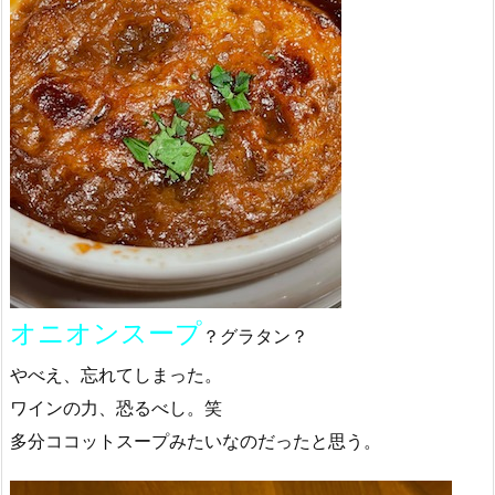
オニオンスープ
？グラタン？
やべえ、忘れてしまった。
ワインの力、恐るべし。笑
多分ココットスープみたいなのだったと思う。