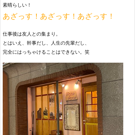
素晴らしい！
あざっす！あざっす！あざっす！
仕事後は友人との集まり。
とはいえ、幹事だし、人生の先輩だし、
完全にはっちゃけることはできない。笑