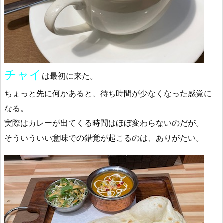
チャイ
は最初に来た。
ちょっと先に何かあると、待ち時間が少なくなった感覚に
なる。
実際はカレーが出てくる時間はほぼ変わらないのだが。
そういういい意味での錯覚が起こるのは、ありがたい。