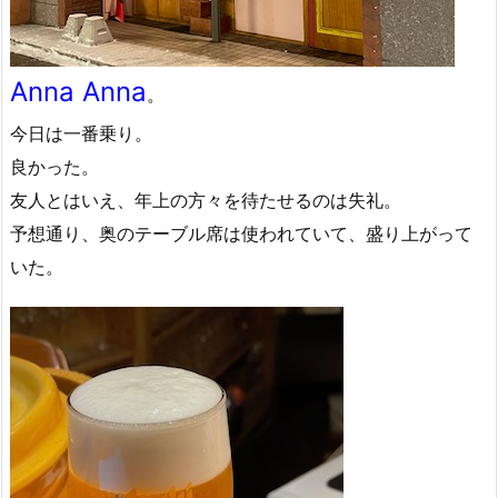
Anna Anna
。
今日は一番乗り。
良かった。
友人とはいえ、年上の方々を待たせるのは失礼。
予想通り、奥のテーブル席は使われていて、盛り上がって
いた。