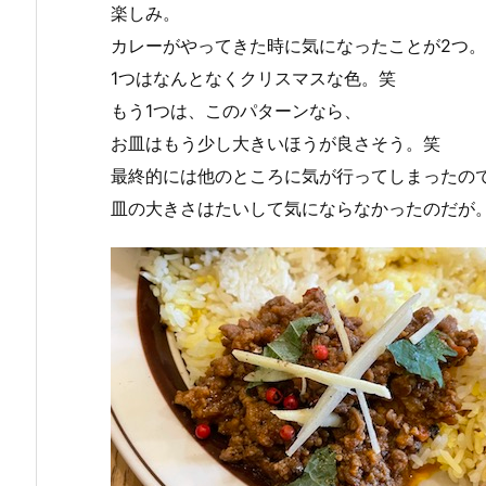
楽しみ。
カレーがやってきた時に気になったことが2つ。
1つはなんとなくクリスマスな色。笑
もう1つは、このパターンなら、
お皿はもう少し大きいほうが良さそう。笑
最終的には他のところに気が行ってしまったの
皿の大きさはたいして気にならなかったのだが