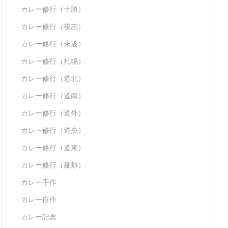
カレー修行（十勝）
カレー修行（後志）
カレー修行（未遂）
カレー修行（札幌）
カレー修行（道北）
カレー修行（道南）
カレー修行（道外）
カレー修行（道央）
カレー修行（道東）
カレー修行（麺類）
カレー手作
カレー自作
カレー記念