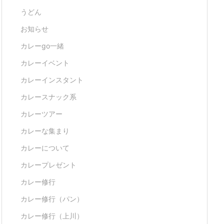
うどん
お知らせ
カレーgo一緒
カレーイベント
カレーインスタント
カレースナック系
カレーツアー
カレーな集まり
カレーについて
カレープレゼント
カレー修行
カレー修行（パン）
カレー修行（上川）