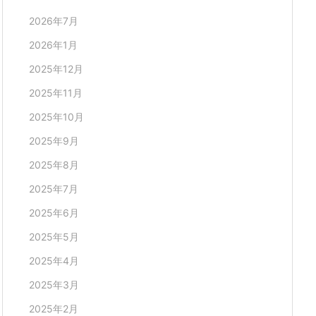
2026年7月
2026年1月
2025年12月
2025年11月
2025年10月
2025年9月
2025年8月
2025年7月
2025年6月
2025年5月
2025年4月
2025年3月
2025年2月