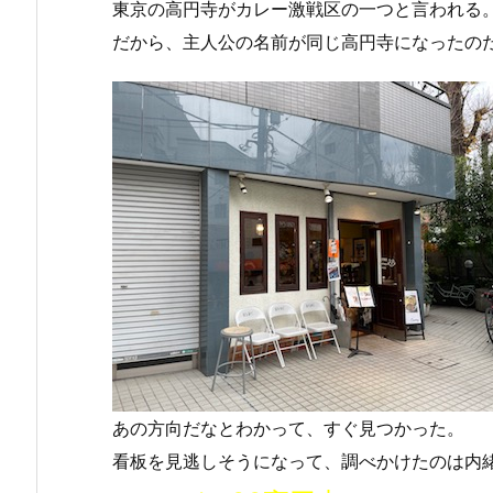
東京の高円寺がカレー激戦区の一つと言われる
だから、主人公の名前が同じ高円寺になったの
あの方向だなとわかって、すぐ見つかった。
看板を見逃しそうになって、調べかけたのは内