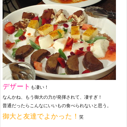
デザート
も凄い！
なんかね、もう御大の力が発揮されて、凄すぎ！
普通だったらこんなにいいもの食べられないと思う。
御大と友達でよかった！
笑