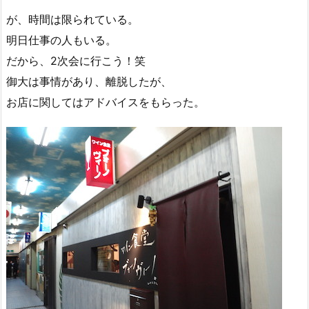
が、時間は限られている。
明日仕事の人もいる。
だから、2次会に行こう！笑
御大は事情があり、離脱したが、
お店に関してはアドバイスをもらった。