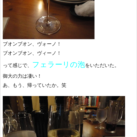
ブオンブオン、ヴォーノ！
ブオンブオン、ヴィーノ！
フェラーリの泡
って感じで、
をいただいた。
御大の力は凄い！
あ、もう、帰っていたか。笑