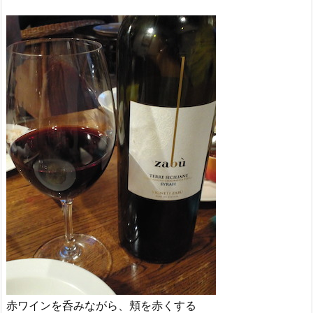
赤ワインを呑みながら、頬を赤くする