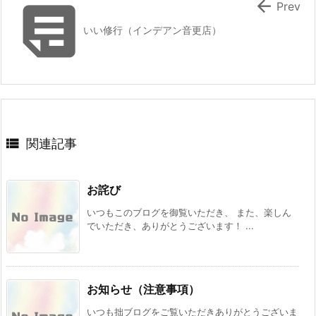


Prev
いい修行（インデアン音更店）

関連記事
お詫び
いつもこのブログを御覧いただき、 また、楽しん
でいただき、ありがとうございます！ ...
お知らせ（注意事項）
いつも拙ブログをご覧いただきありがとうございま