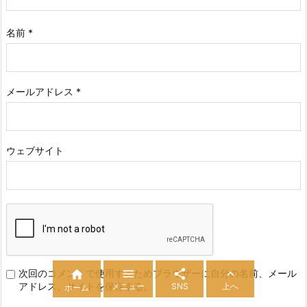
名前
*
メールアドレス
*
ウェブサイト




次回のコメントで使用するためブラウザーに自分の名前、メール
アドレス、サイトを保存する。
メニュー
SNS
上へ
ホーム