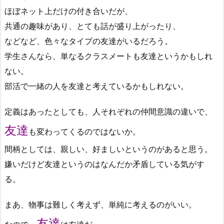
ほぼネット上だけの付き合いだが、
共通の趣味があり、とても話が盛り上がったり、
などなど、色々なタイプの友達がいるだろう。
学生さんなら、単なるクラスメートも友達というかもしれ
ない。
部活で一緒の人を友達と考えているかもしれない。
定義はあったとしても、人それぞれの仲間意識の違いで、
友達
も変わってくるのではないか。
間柄としては、親しい、好ましいというのがあると思う。
嫌いだけど友達というのはなんだか矛盾している気がす
る。
まあ、物事は難しく考えず、単純に考えるのがいい。
友達