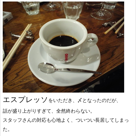
エスプレッソ
をいただき、〆となったのだが、
話が盛り上がりすぎて、全然終わらない。
スタッフさんの対応も心地よく、ついつい長居してしまっ
た。