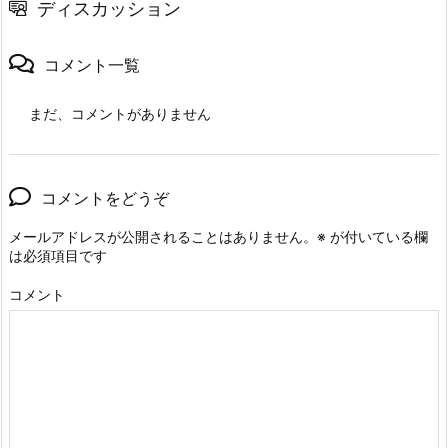
ディスカッション
コメント一覧
まだ、コメントがありません
コメントをどうぞ
メールアドレスが公開されることはありません。
※
が付いている欄
は必須項目です
コメント