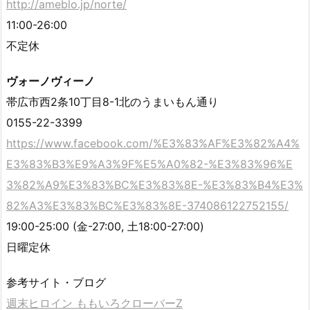
http://ameblo.jp/norte/
11:00-26:00
不定休
ヴォーノヴィーノ
帯広市西2条10丁目8-1北のうまいもん通り
0155-22-3399
https://www.facebook.com/%E3%83%AF%E3%82%A4%
E3%83%B3%E9%A3%9F%E5%A0%82-%E3%83%96%E
3%82%A9%E3%83%BC%E3%83%8E-%E3%83%B4%E3%
82%A3%E3%83%BC%E3%83%8E-374086122752155/
19:00-25:00 (金-27:00, 土18:00-27:00)
日曜定休
参考サイト・ブログ
週末ヒロイン ももいろクローバーZ