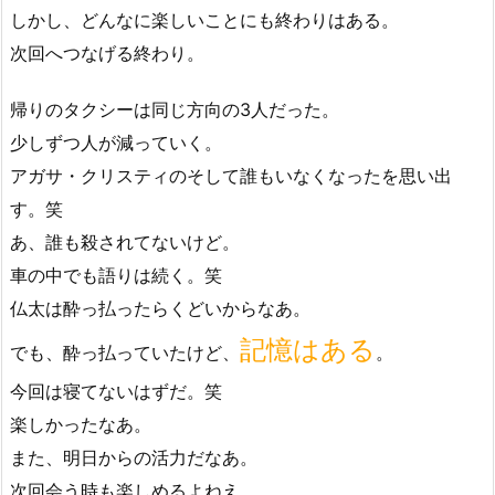
しかし、どんなに楽しいことにも終わりはある。
次回へつなげる終わり。
帰りのタクシーは同じ方向の3人だった。
少しずつ人が減っていく。
アガサ・クリスティのそして誰もいなくなったを思い出
す。笑
あ、誰も殺されてないけど。
車の中でも語りは続く。笑
仏太は酔っ払ったらくどいからなあ。
記憶はある
でも、酔っ払っていたけど、
。
今回は寝てないはずだ。笑
楽しかったなあ。
また、明日からの活力だなあ。
次回会う時も楽しめるよねえ。