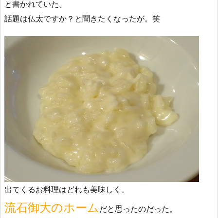
と書かれていた。
話題は仏太ですか？と聞きたくなったが。笑
出てくるお料理はどれも美味しく、
流石御大のホーム
だと思ったのだった。