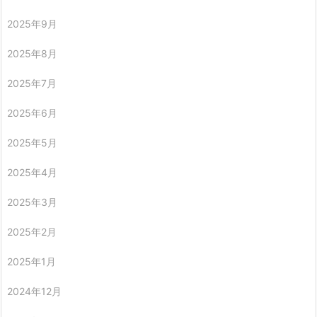
2025年9月
2025年8月
2025年7月
2025年6月
2025年5月
2025年4月
2025年3月
2025年2月
2025年1月
2024年12月