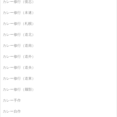
カレー修行（後志）
カレー修行（未遂）
カレー修行（札幌）
カレー修行（道北）
カレー修行（道南）
カレー修行（道外）
カレー修行（道央）
カレー修行（道東）
カレー修行（麺類）
カレー手作
カレー自作