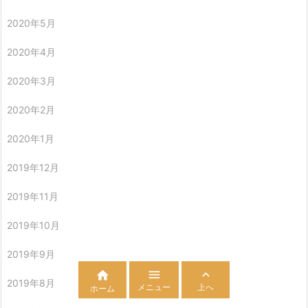
2020年5月
2020年4月
2020年3月
2020年2月
2020年1月
2019年12月
2019年11月
2019年10月
2019年9月



2019年8月
メニュー
上へ
ホーム