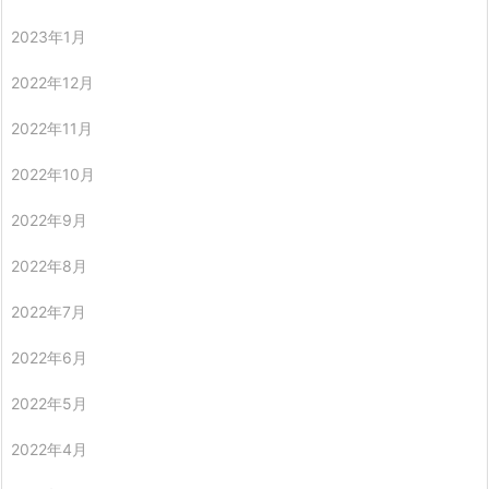
2023年1月
2022年12月
2022年11月
2022年10月
2022年9月
2022年8月
2022年7月
2022年6月
2022年5月
2022年4月