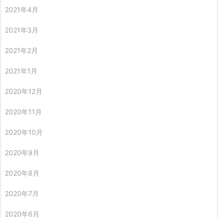
2021年4月
2021年3月
2021年2月
2021年1月
2020年12月
2020年11月
2020年10月
2020年9月
2020年8月
2020年7月
2020年6月