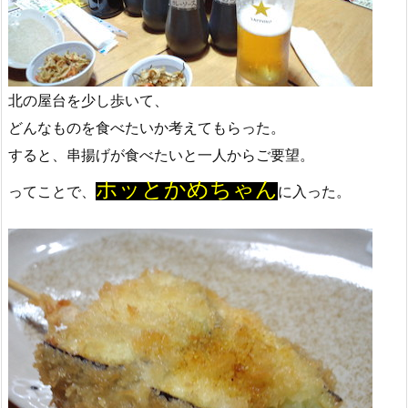
北の屋台を少し歩いて、
どんなものを食べたいか考えてもらった。
すると、串揚げが食べたいと一人からご要望。
ホッとかめちゃん
ってことで、
に入った。