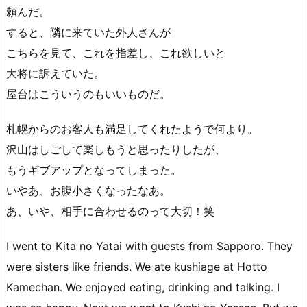
頼んだ。
すると、隣に来ていた外人さんが
こちらを見て、これを指差し、これ欲しいと
大将に訴えていた。
屋台はこういうのもいいものだ。
札幌からのお客人も満足してくれたようで何より。
沢山はしごして楽しもうと思ったりしたが、
もうギブアップとなってしまった。
いやあ、お腹小さくなったなあ。
あ、いや、相手に合わせるのって大切！笑
I went to Kita no Yatai with guests from Sapporo. They
were sisters like friends. We ate kushiage at Hotto
Kamechan. We enjoyed eating, drinking and talking. I