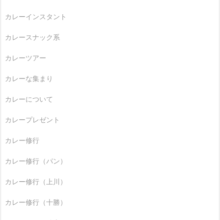
カレーインスタント
カレースナック系
カレーツアー
カレーな集まり
カレーについて
カレープレゼント
カレー修行
カレー修行（パン）
カレー修行（上川）
カレー修行（十勝）