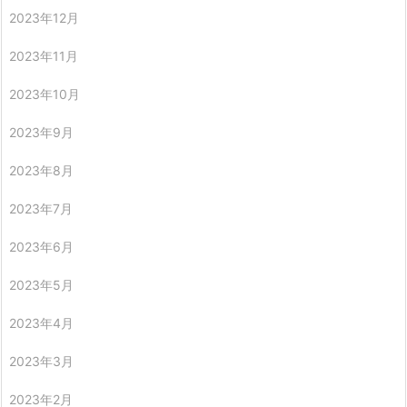
2023年12月
2023年11月
2023年10月
2023年9月
2023年8月
2023年7月
2023年6月
2023年5月
2023年4月
2023年3月
2023年2月