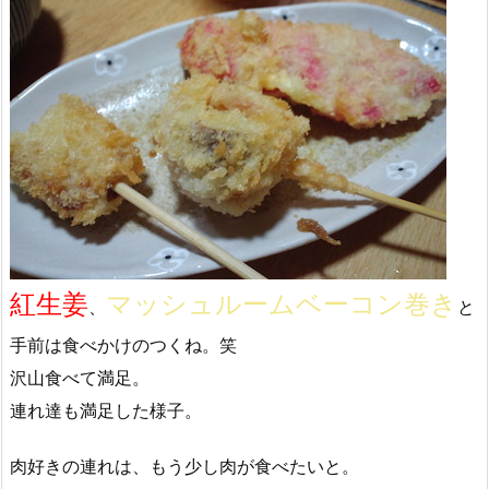
紅生姜
マッシュルームベーコン巻き
、
と
手前は食べかけのつくね。笑
沢山食べて満足。
連れ達も満足した様子。
肉好きの連れは、もう少し肉が食べたいと。