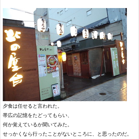
夕食は任せると言われた。
帯広の記憶をたどってもらい、
何か覚えているか聞いてみた。
せっかくなら行ったことがないところに、と思ったのだ。