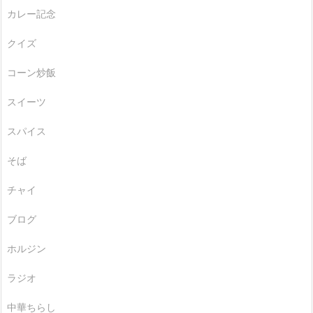
カレー記念
クイズ
コーン炒飯
スイーツ
スパイス
そば
チャイ
ブログ
ホルジン
ラジオ
中華ちらし