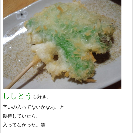
ししとう
も好き。
辛いの入ってないかなあ、と
期待していたら、
入ってなかった。笑