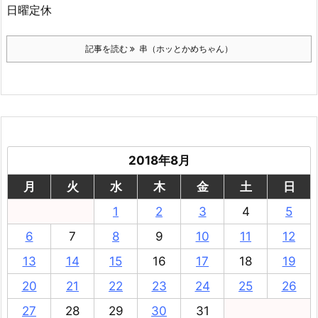
日曜定休
記事を読む
串（ホッとかめちゃん）
2018年8月
月
火
水
木
金
土
日
1
2
3
4
5
6
7
8
9
10
11
12
13
14
15
16
17
18
19
20
21
22
23
24
25
26
27
28
29
30
31