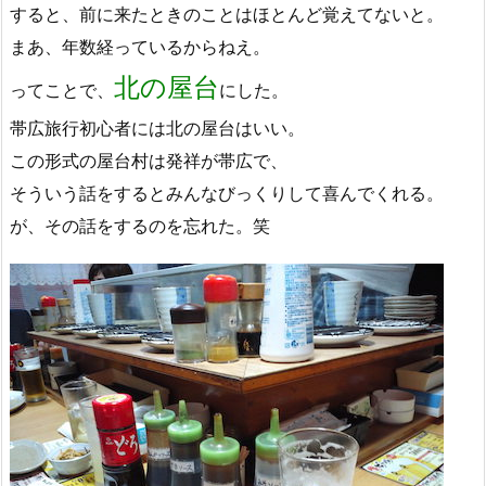
すると、前に来たときのことはほとんど覚えてないと。
まあ、年数経っているからねえ。
北の屋台
ってことで、
にした。
帯広旅行初心者には北の屋台はいい。
この形式の屋台村は発祥が帯広で、
そういう話をするとみんなびっくりして喜んでくれる。
が、その話をするのを忘れた。笑