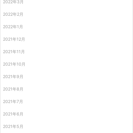
2022年3月
2022年2月
2022年1月
2021年12月
2021年11月
2021年10月
2021年9月
2021年8月
2021年7月
2021年6月
2021年5月