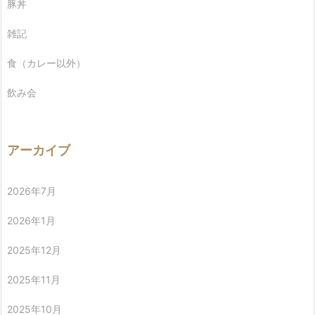
豚丼
雑記
食（カレー以外）
飲み会
アーカイブ
2026年7月
2026年1月
2025年12月
2025年11月
2025年10月