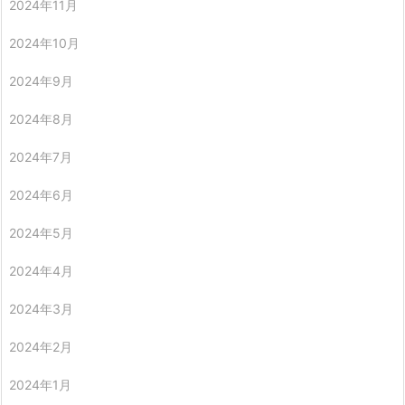
2024年11月
2024年10月
2024年9月
2024年8月
2024年7月
2024年6月
2024年5月
2024年4月
2024年3月
2024年2月
2024年1月