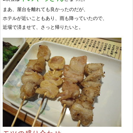
まあ、屋台を離れても良かったのだが、
ホテルが近いこともあり、雨も降っていたので、
近場で済ませて、さっと帰りたいと。