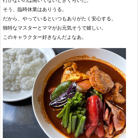
行かないのは開いてないときくらいだ。
そう、臨時休業はありうる。
だから、やっているといつもありがたく安心する。
独特なマスターとママがお元気そうで嬉しい。
このキャラクター好きなんだよなあ。