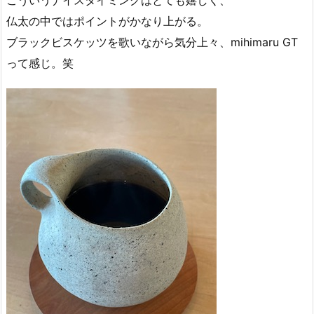
仏太の中ではポイントがかなり上がる。
ブラックビスケッツを歌いながら気分上々、mihimaru GT
って感じ。笑