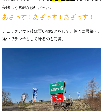
美味しく素敵な修行だった。
あざっす！あざっす！あざっす！
チェックアウト後は買い物などをして、徐々に帰路へ。
途中でランチをして帰るのも定番。