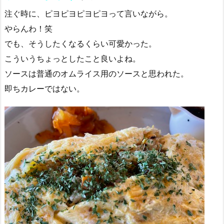
注ぐ時に、ピヨピヨピヨピヨって言いながら。
やらんわ！笑
でも、そうしたくなるくらい可愛かった。
こういうちょっとしたこと良いよね。
ソースは普通のオムライス用のソースと思われた。
即ちカレーではない。