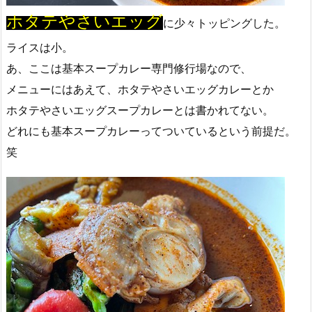
ホタテやさいエッグ
に少々トッピングした。
ライスは小。
あ、ここは基本スープカレー専門修行場なので、
メニューにはあえて、ホタテやさいエッグカレーとか
ホタテやさいエッグスープカレーとは書かれてない。
どれにも基本スープカレーってついているという前提だ。
笑