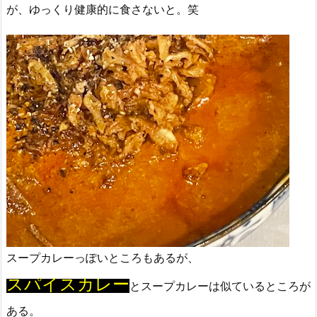
が、ゆっくり健康的に食さないと。笑
スープカレーっぽいところもあるが、
スパイスカレー
とスープカレーは似ているところが
ある。