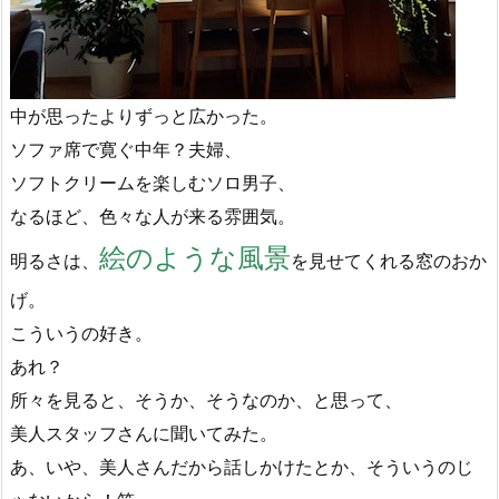
中が思ったよりずっと広かった。
ソファ席で寛ぐ中年？夫婦、
ソフトクリームを楽しむソロ男子、
なるほど、色々な人が来る雰囲気。
絵のような風景
明るさは、
を見せてくれる窓のおか
げ。
こういうの好き。
あれ？
所々を見ると、そうか、そうなのか、と思って、
美人スタッフさんに聞いてみた。
あ、いや、美人さんだから話しかけたとか、そういうのじ