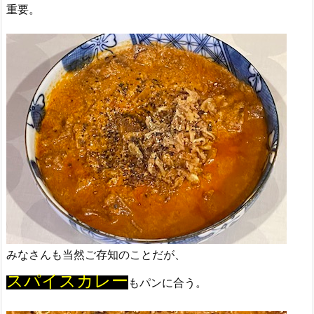
重要。
みなさんも当然ご存知のことだが、
スパイスカレー
もパンに合う。