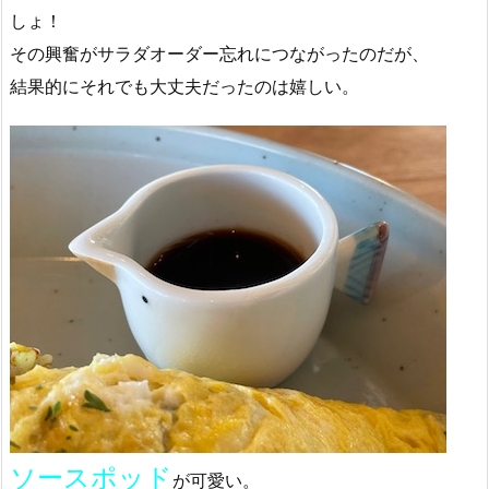
しょ！
その興奮がサラダオーダー忘れにつながったのだが、
結果的にそれでも大丈夫だったのは嬉しい。
ソースポッド
が可愛い。