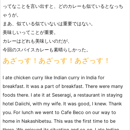
ってなことを言い出すと、どのカレーも似ているとなっち
ゃうが。
まあ、似ている似ていないは重要ではない。
美味しいってことが重要。
カレーはどれも美味しいのだが、
今回のスパイスカレーも素晴らしかった。
あざっす！あざっす！あざっす！
I ate chicken curry like Indian curry in India for
breakfast. It was a part of breakfast. There were many
foods there. I ate it at Seseragi, a restaurant in staying
hotel Daiichi, with my wife. It was good, I knew. Thank
you. For lunch we went to Cafe Beco on our way to
home in Nakashibetsu. This was the first time to be
there. We enjoyed its situation and so on. I ate Indian