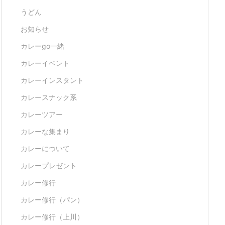
うどん
お知らせ
カレーgo一緒
カレーイベント
カレーインスタント
カレースナック系
カレーツアー
カレーな集まり
カレーについて
カレープレゼント
カレー修行
カレー修行（パン）
カレー修行（上川）