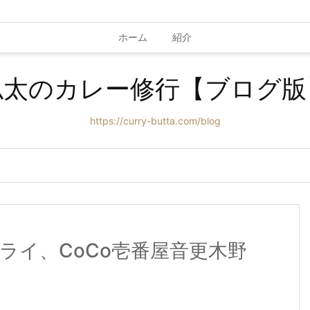
ホーム
紹介
仏太のカレー修行【ブログ版
https://curry-butta.com/blog
ライ、CoCo壱番屋音更木野