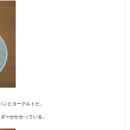
パンとヨーグルトだ。
ウダーがかかっている。