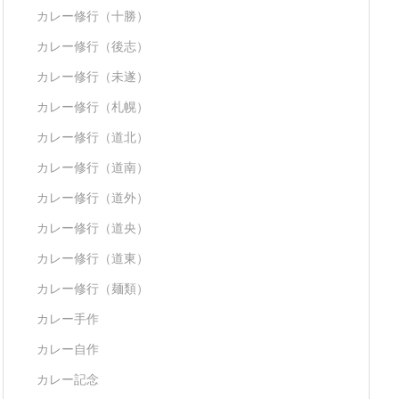
カレー修行（十勝）
カレー修行（後志）
カレー修行（未遂）
カレー修行（札幌）
カレー修行（道北）
カレー修行（道南）
カレー修行（道外）
カレー修行（道央）
カレー修行（道東）
カレー修行（麺類）
カレー手作
カレー自作
カレー記念