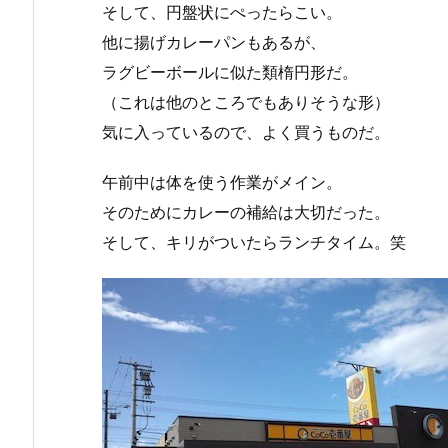
そして、円盤状にぺったらこい。
他に揚げカレーパンもあるが、
ラグビーボールに似た類楕円形だ。
（これは他のところでもありそうな形）
気に入っているので、よく買うものだ。
午前中は体を使う作業がメイン。
そのためにカレーの補給は大切だった。
そして、キリがついたらランチタイム。笑