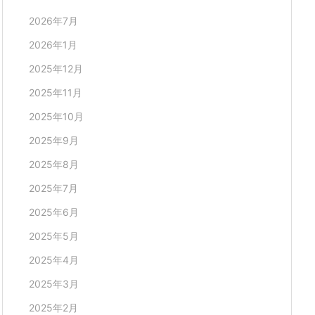
2026年7月
2026年1月
2025年12月
2025年11月
2025年10月
2025年9月
2025年8月
2025年7月
2025年6月
2025年5月
2025年4月
2025年3月
2025年2月