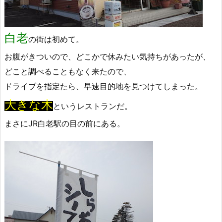
白老
の街は初めて。
お腹がきついので、どこかで休みたい気持ちがあったが、
どこと調べることもなく来たので、
ドライブを指定たら、早速目的地を見つけてしまった。
大きな木
というレストランだ。
まさにJR白老駅の目の前にある。