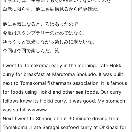
立ち上げは一生懸命でもその後続いてないってのを
白老に限らず、他にも結構見るから尚更残念。
他にも気になるところはあったので、
今度はスタンプラリーのためではなく、
ゆっくりと観光しながら楽しみに来たいな。
今回は今回で楽しんだ。笑
I went to Tomakomai early in the morning. I ate Hokki
curry for breakfast at Marutoma Shokudo. It was built
next to Tomakomai fishermans association. It is famous
for foods using Hokki and other sea foods. Our curry
fellows knew its Hokki curry. It was good. My stomach
was so full.wwwww
Next I went to Shiraoi, about 30 minute driving from
Tomakomai. I ate Saragai seafood curry at Ohkinaki for