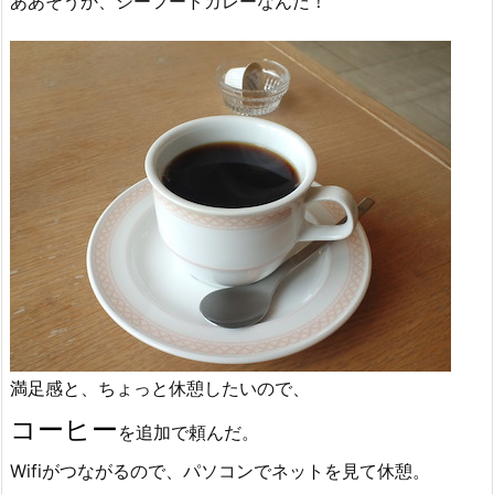
ああそうか、シーフードカレーなんだ！
満足感と、ちょっと休憩したいので、
コーヒー
を追加で頼んだ。
Wifiがつながるので、パソコンでネットを見て休憩。