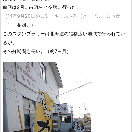
前回は9月に占冠村と夕張に行った。
（
14年9月20日の日記「キリスト教（メープル、栗下食
堂）」
参照。）
このスタンプラリーは北海道の結構広い地域で行われてい
るが、
その分期間も長い。（約7ヶ月）