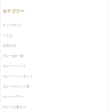
カテゴリー
ウェブサイト
うどん
お知らせ
カレーgo一緒
カレーイベント
カレーインスタント
カレースナック系
カレーツアー
カレーな集まり