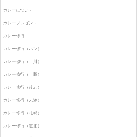
カレーについて
カレープレゼント
カレー修行
カレー修行（パン）
カレー修行（上川）
カレー修行（十勝）
カレー修行（後志）
カレー修行（未遂）
カレー修行（札幌）
カレー修行（道北）