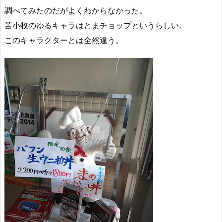
調べてみたのだがよくわからなかった。
苫小牧のゆるキャラはとまチョップというらしい。
このキャラクターとは全然違う。