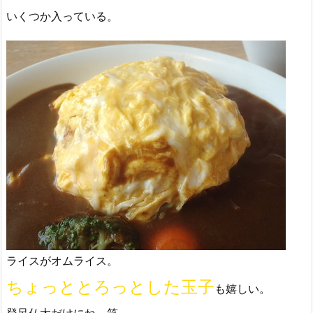
いくつか入っている。
ライスがオムライス。
ちょっととろっとした玉子
も嬉しい。