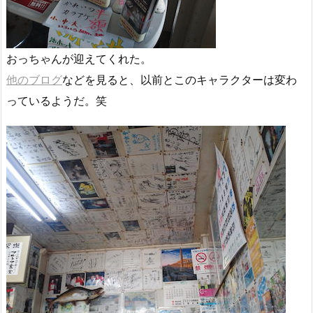
おっちゃんが迎えてくれた。
他のブログ
などを見ると、以前とこのキャラクターは変わ
っているようだ。笑