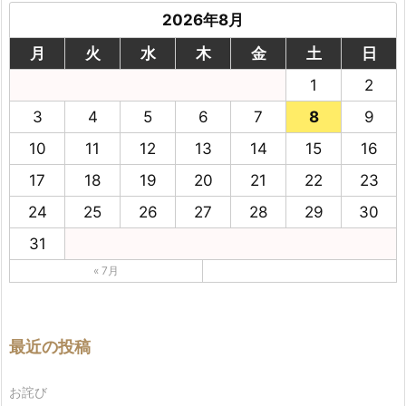
2026年8月
月
火
水
木
金
土
日
1
2
3
4
5
6
7
8
9
10
11
12
13
14
15
16
17
18
19
20
21
22
23
24
25
26
27
28
29
30
31
« 7月
最近の投稿
お詫び