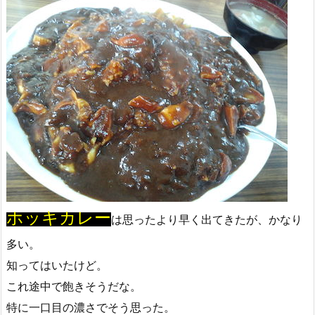
ホッキカレー
は思ったより早く出てきたが、かなり
多い。
知ってはいたけど。
これ途中で飽きそうだな。
特に一口目の濃さでそう思った。