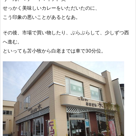
せっかく美味しいカレーをいただいたのに、
こう印象の悪いことがあるとなあ。
その後、市場で買い物したり、ぶらぶらして、少しずつ西
へ進む。
といっても苫小牧から白老までは車で30分位。