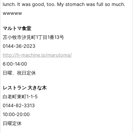
lunch. It was good, too. My stomach was full so much.
wwwww
マルトマ食堂
苫小牧市汐見町1丁目1番13号
0144-36-2023
http://h-machine.jp/marutoma/
6:00-14:00
日曜、祝日定休
レストラン 大きな木
白老町東町1-1-5
0144-82-3313
10:00-20:00
日曜定休