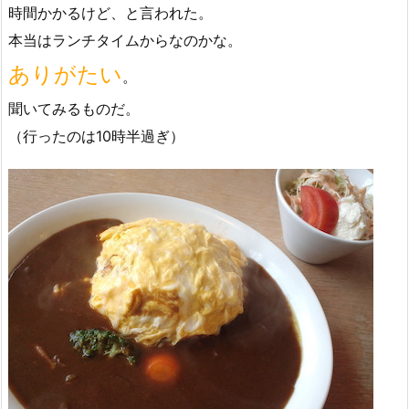
時間かかるけど、と言われた。
本当はランチタイムからなのかな。
ありがたい
。
聞いてみるものだ。
（行ったのは10時半過ぎ）