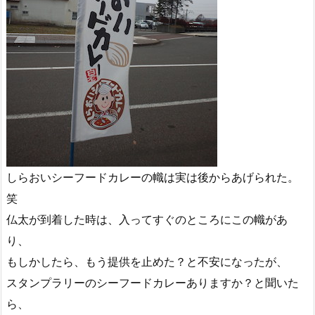
しらおいシーフードカレーの幟は実は後からあげられた。
笑
仏太が到着した時は、入ってすぐのところにこの幟があ
り、
もしかしたら、もう提供を止めた？と不安になったが、
スタンプラリーのシーフードカレーありますか？と聞いた
ら、