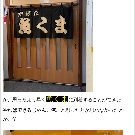
魚くま
が、思ったより早く
に到着することができた。
やればできるじゃん、俺
、と思ったとか思わなかったと
か。笑