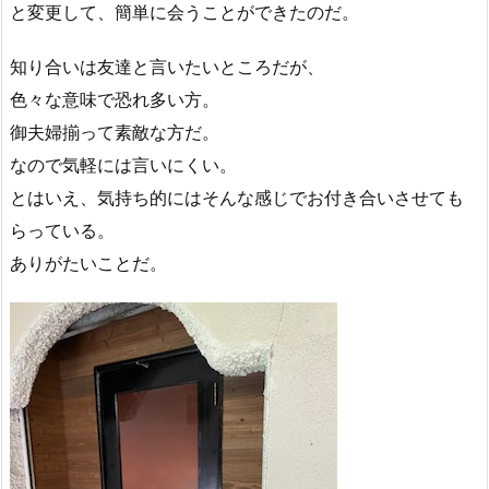
と変更して、簡単に会うことができたのだ。
知り合いは友達と言いたいところだが、
色々な意味で恐れ多い方。
御夫婦揃って素敵な方だ。
なので気軽には言いにくい。
とはいえ、気持ち的にはそんな感じでお付き合いさせても
らっている。
ありがたいことだ。