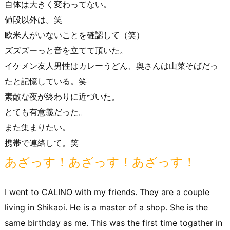
自体は大きく変わってない。
値段以外は。笑
欧米人がいないことを確認して（笑）
ズズズーっと音を立てて頂いた。
イケメン友人男性はカレーうどん、奥さんは山菜そばだっ
たと記憶している。笑
素敵な夜が終わりに近づいた。
とても有意義だった。
また集まりたい。
携帯で連絡して。笑
あざっす！あざっす！あざっす！
I went to CALINO with my friends. They are a couple
living in Shikaoi. He is a master of a shop. She is the
same birthday as me. This was the first time togather in