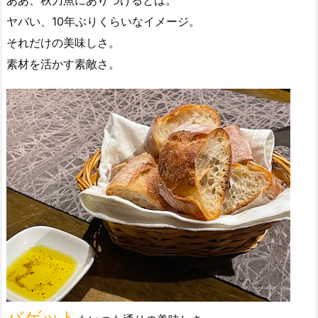
ヤバい、10年ぶりくらいなイメージ。
それだけの美味しさ。
素材を活かす素敵さ。
バゲット