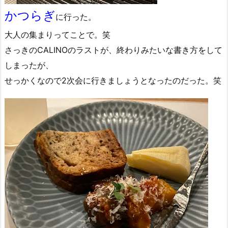
かつらぎ
に行った。
大人の集まりってことで。笑
さっきのCALINOのラストが、終わりみたいな書き方をして
しまったが、
せっかくなので2次会に行きましょうとなったのだった。笑