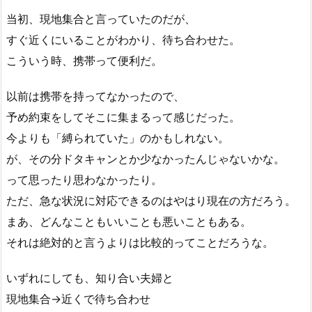
当初、現地集合と言っていたのだが、
すぐ近くにいることがわかり、待ち合わせた。
こういう時、携帯って便利だ。
以前は携帯を持ってなかったので、
予め約束をしてそこに集まるって感じだった。
今よりも「縛られていた」のかもしれない。
が、その分ドタキャンとか少なかったんじゃないかな。
って思ったり思わなかったり。
ただ、急な状況に対応できるのはやはり現在の方だろう。
まあ、どんなこともいいことも悪いこともある。
それは絶対的と言うよりは比較的ってことだろうな。
いずれにしても、知り合い夫婦と
現地集合→近くで待ち合わせ