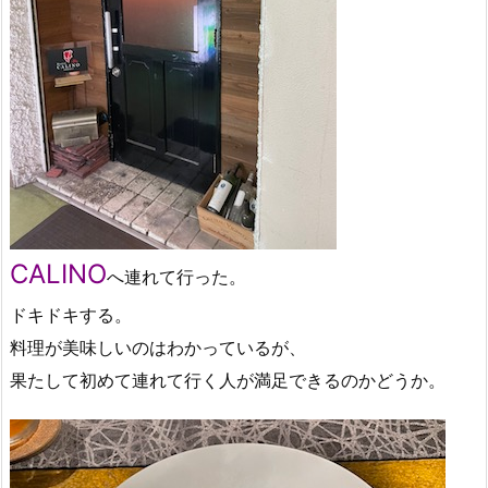
CALINO
へ連れて行った。
ドキドキする。
料理が美味しいのはわかっているが、
果たして初めて連れて行く人が満足できるのかどうか。