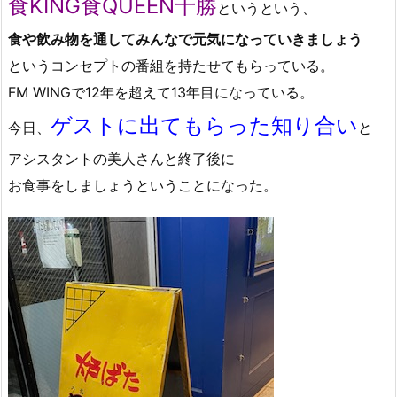
食KING食QUEEN十勝
というという、
食や飲み物を通してみんなで元気になっていきましょう
というコンセプトの番組を持たせてもらっている。
FM WINGで12年を超えて13年目になっている。
ゲストに出てもらった知り合い
今日、
と
アシスタントの美人さんと終了後に
お食事をしましょうということになった。