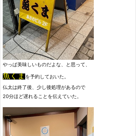
やっぱ美味しいものだよな、と思って、
魚くま
を予約しておいた。
仏太は終了後、少し後処理があるので
20分ほど遅れることを伝えていた。