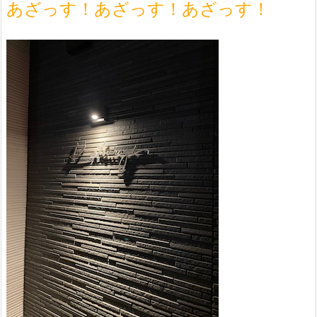
あざっす！あざっす！あざっす！