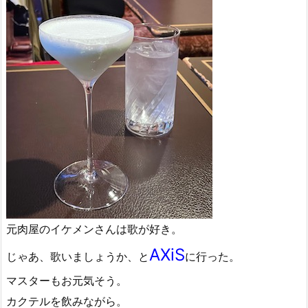
元肉屋のイケメンさんは歌が好き。
AXiS
じゃあ、歌いましょうか、と
に行った。
マスターもお元気そう。
カクテルを飲みながら。