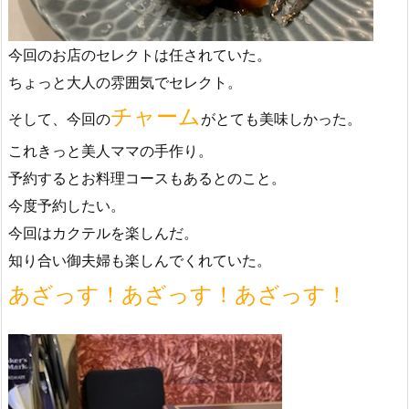
今回のお店のセレクトは任されていた。
ちょっと大人の雰囲気でセレクト。
チャーム
そして、今回の
がとても美味しかった。
これきっと美人ママの手作り。
予約するとお料理コースもあるとのこと。
今度予約したい。
今回はカクテルを楽しんだ。
知り合い御夫婦も楽しんでくれていた。
あざっす！あざっす！あざっす！