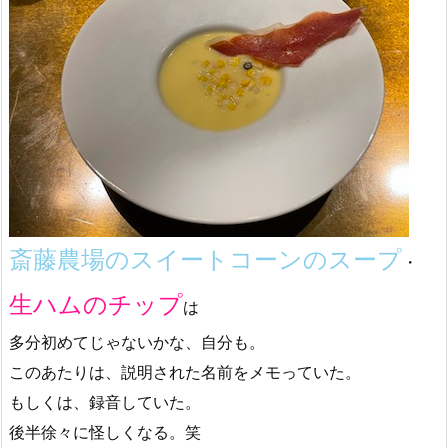
斎藤農場のスイートコーンのスープ
・
生ハムのチップ
は
多分初めてじゃないかな、自分も。
このあたりは、説明された名前をメモっていた。
もしくは、録音していた。
後半徐々に怪しくなる。笑