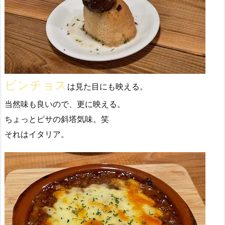
ビンチョス
は見た目にも映える。
当然味も良いので、更に映える。
ちょっとピサの斜塔気味。笑
それはイタリア。