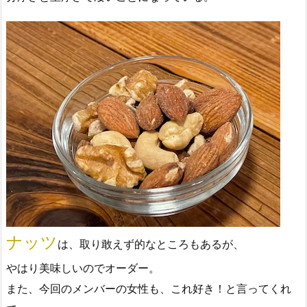
ナッツ
は、取り敢えず的なところもあるが、
やはり美味しいのでオーダー。
また、今回のメンバーの女性も、これ好き！と言ってくれ