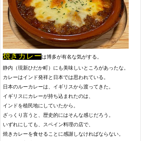
焼きカレー
は博多が有名な気がする。
静内（現新ひだか町）にも美味しいところがあったな。
カレーはインド発祥と日本では思われている。
日本のルーカレーは、イギリスから渡ってきた。
イギリスにカレーが持ち込まれたのは、
インドを植民地にしていたから。
ざっくり言うと、歴史的にはそんな感じだろう。
いずれにしても、スペイン料理の店で、
焼きカレーを食せることに感謝しなければならない。