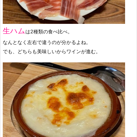
生ハム
は2種類の食べ比べ。
なんとなく左右で違うのが分かるよね。
でも、どちらも美味しいからワインが進む。