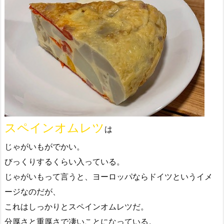
スペインオムレツ
は
じゃがいもがでかい。
びっくりするくらい入っている。
じゃがいもって言うと、ヨーロッパならドイツというイメ
ージなのだが、
これはしっかりとスペインオムレツだ。
分厚さと重厚さで凄いことになっている。