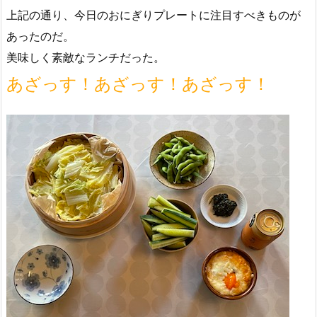
上記の通り、今日のおにぎりプレートに注目すべきものが
あったのだ。
美味しく素敵なランチだった。
あざっす！あざっす！あざっす！