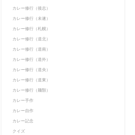
カレー修行（後志）
カレー修行（未遂）
カレー修行（札幌）
カレー修行（道北）
カレー修行（道南）
カレー修行（道外）
カレー修行（道央）
カレー修行（道東）
カレー修行（麺類）
カレー手作
カレー自作
カレー記念
クイズ