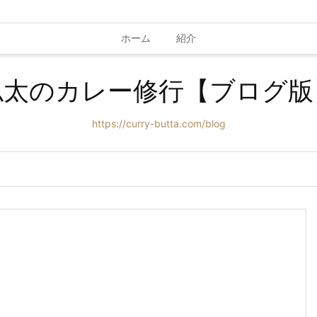
ホーム
紹介
仏太のカレー修行【ブログ版
https://curry-butta.com/blog