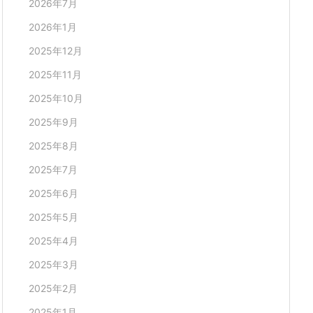
2026年7月
2026年1月
2025年12月
2025年11月
2025年10月
2025年9月
2025年8月
2025年7月
2025年6月
2025年5月
2025年4月
2025年3月
2025年2月
2025年1月