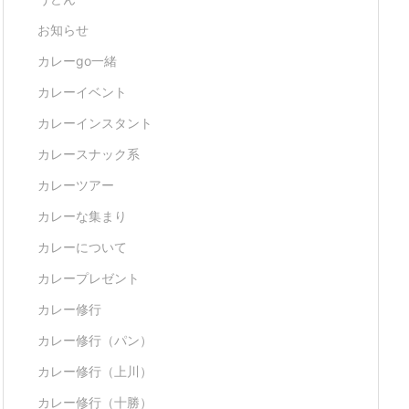
お知らせ
カレーgo一緒
カレーイベント
カレーインスタント
カレースナック系
カレーツアー
カレーな集まり
カレーについて
カレープレゼント
カレー修行
カレー修行（パン）
カレー修行（上川）
カレー修行（十勝）