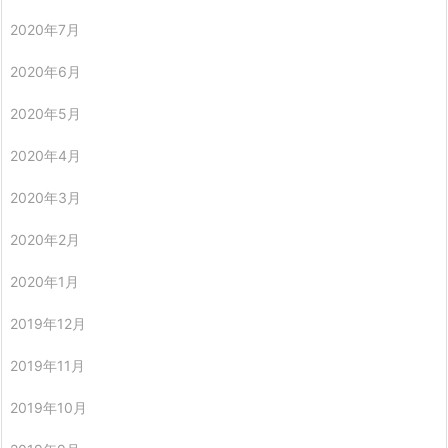
2020年7月
2020年6月
2020年5月
2020年4月
2020年3月
2020年2月
2020年1月
2019年12月
2019年11月
2019年10月