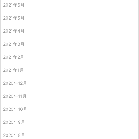
2021年6月
2021年5月
2021年4月
2021年3月
2021年2月
2021年1月
2020年12月
2020年11月
2020年10月
2020年9月
2020年8月