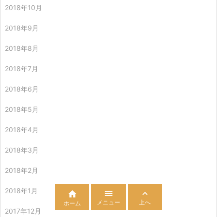
2018年10月
2018年9月
2018年8月
2018年7月
2018年6月
2018年5月
2018年4月
2018年3月
2018年2月
2018年1月



メニュー
上へ
ホーム
2017年12月