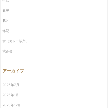
生活
観光
豚丼
雑記
食（カレー以外）
飲み会
アーカイブ
2026年7月
2026年1月
2025年12月