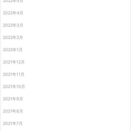
2022年5月
2022年4月
2022年3月
2022年2月
2022年1月
2021年12月
2021年11月
2021年10月
2021年9月
2021年8月
2021年7月