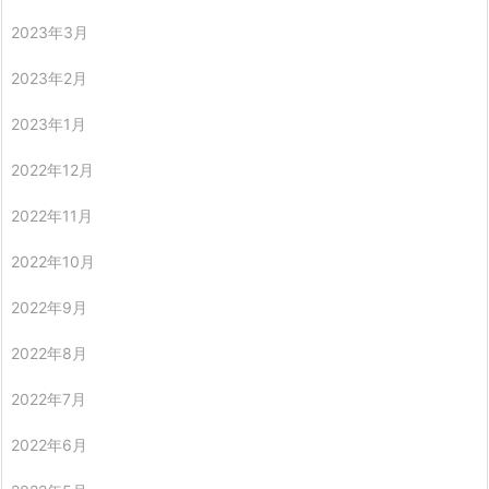
2023年3月
2023年2月
2023年1月
2022年12月
2022年11月
2022年10月
2022年9月
2022年8月
2022年7月
2022年6月