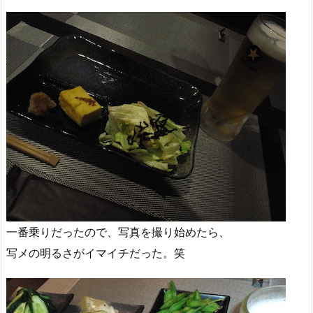
一番乗りだったので、写真を撮り始めたら、
写メの明るさがイマイチだった。笑