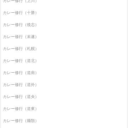
カレー修行（上川）
カレー修行（十勝）
カレー修行（後志）
カレー修行（未遂）
カレー修行（札幌）
カレー修行（道北）
カレー修行（道南）
カレー修行（道外）
カレー修行（道央）
カレー修行（道東）
カレー修行（麺類）