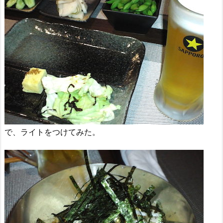
で、ライトをつけてみた。