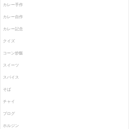
カレー手作
カレー自作
カレー記念
クイズ
コーン炒飯
スイーツ
スパイス
そば
チャイ
ブログ
ホルジン