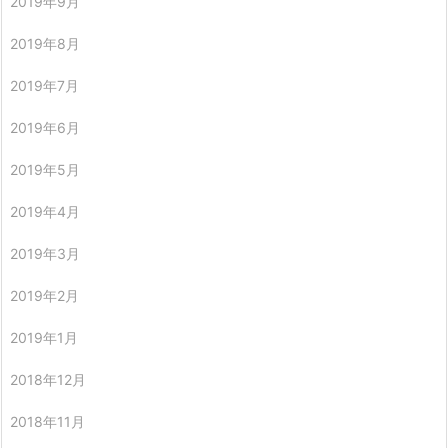
2019年9月
2019年8月
2019年7月
2019年6月
2019年5月
2019年4月
2019年3月
2019年2月
2019年1月
2018年12月
2018年11月