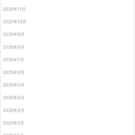
2025年11月
2025年10月
2025年9月
2025年8月
2025年7月
2025年6月
2025年5月
2025年4月
2025年3月
2025年2月