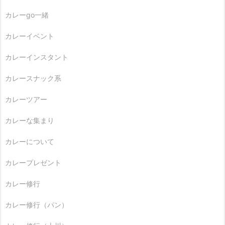
カレーgo一緒
カレーイベント
カレーインスタント
カレースナック系
カレーツアー
カレーな集まり
カレーについて
カレープレゼント
カレー修行
カレー修行（パン）