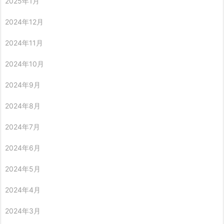
2025年1月
2024年12月
2024年11月
2024年10月
2024年9月
2024年8月
2024年7月
2024年6月
2024年5月
2024年4月
2024年3月