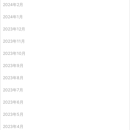
2024年2月
2024年1月
2023年12月
2023年11月
2023年10月
2023年9月
2023年8月
2023年7月
2023年6月
2023年5月
2023年4月