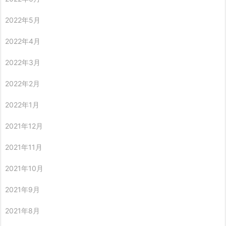
2022年5月
2022年4月
2022年3月
2022年2月
2022年1月
2021年12月
2021年11月
2021年10月
2021年9月
2021年8月