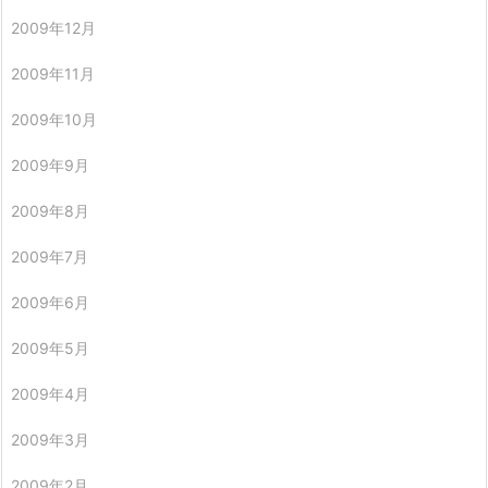
2009年12月
2009年11月
2009年10月
2009年9月
2009年8月
2009年7月
2009年6月
2009年5月
2009年4月
2009年3月
2009年2月