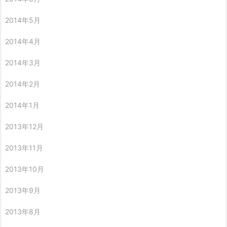
2014年5月
2014年4月
2014年3月
2014年2月
2014年1月
2013年12月
2013年11月
2013年10月
2013年9月
2013年8月