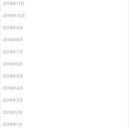
2018年11月
2018年10月
2018年9月
2018年8月
2018年7月
2018年6月
2018年5月
2018年4月
2018年3月
2018年2月
2018年1月