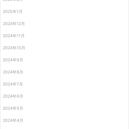
2025年1月
2024年12月
2024年11月
2024年10月
2024年9月
2024年8月
2024年7月
2024年6月
2024年5月
2024年4月