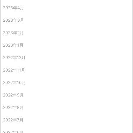
2023年4月
2023年3月
2023年2月
2023年1月
2022年12月
2022年11月
2022年10月
2022年9月
2022年8月
2022年7月
2022年6月