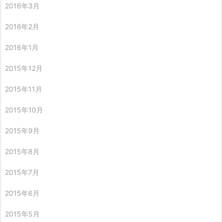
2016年3月
2016年2月
2016年1月
2015年12月
2015年11月
2015年10月
2015年9月
2015年8月
2015年7月
2015年6月
2015年5月