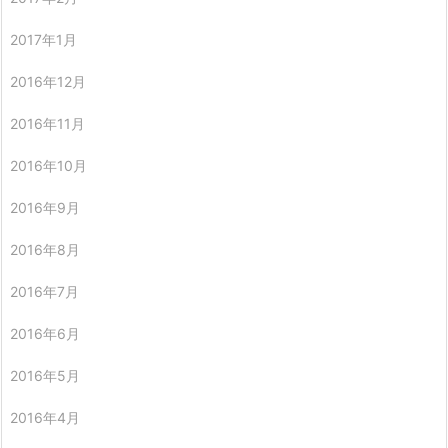
2017年1月
2016年12月
2016年11月
2016年10月
2016年9月
2016年8月
2016年7月
2016年6月
2016年5月
2016年4月