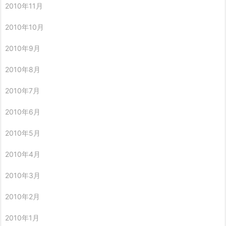
2010年11月
2010年10月
2010年9月
2010年8月
2010年7月
2010年6月
2010年5月
2010年4月
2010年3月
2010年2月
2010年1月