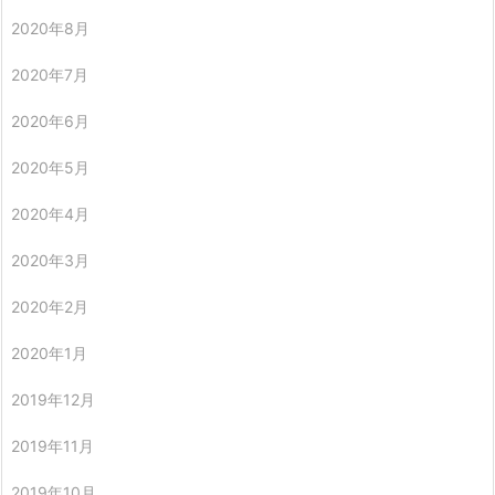
2020年8月
2020年7月
2020年6月
2020年5月
2020年4月
2020年3月
2020年2月
2020年1月
2019年12月
2019年11月
2019年10月