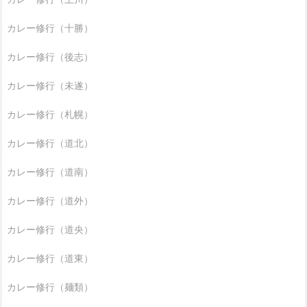
カレー修行（十勝）
カレー修行（後志）
カレー修行（未遂）
カレー修行（札幌）
カレー修行（道北）
カレー修行（道南）
カレー修行（道外）
カレー修行（道央）
カレー修行（道東）
カレー修行（麺類）