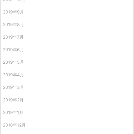
2019年9月
2019年8月
2019年7月
2019年6月
2019年5月
2019年4月
2019年3月
2019年2月
2019年1月
2018年12月