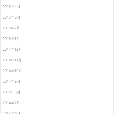
2015年4月
2015年3月
2015年2月
2015年1月
2014年12月
2014年11月
2014年10月
2014年9月
2014年8月
2014年7月
2014年6月