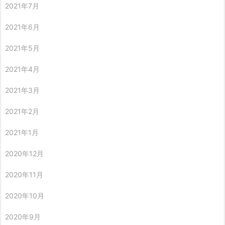
2021年7月
2021年6月
2021年5月
2021年4月
2021年3月
2021年2月
2021年1月
2020年12月
2020年11月
2020年10月
2020年9月