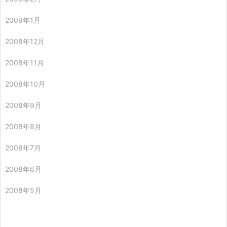
2009年1月
2008年12月
2008年11月
2008年10月
2008年9月
2008年8月
2008年7月
2008年6月
2008年5月