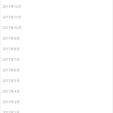
2017年12月
2017年11月
2017年10月
2017年9月
2017年8月
2017年7月
2017年6月
2017年5月
2017年4月
2017年3月
2017年2月