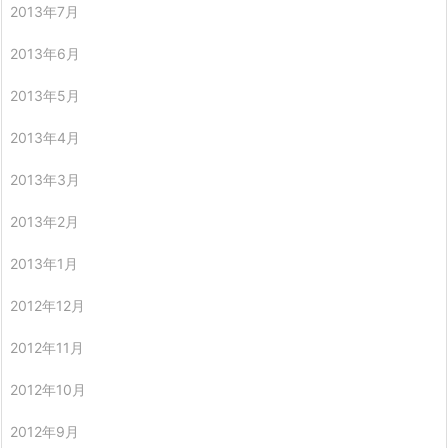
2013年7月
2013年6月
2013年5月
2013年4月
2013年3月
2013年2月
2013年1月
2012年12月
2012年11月
2012年10月
2012年9月