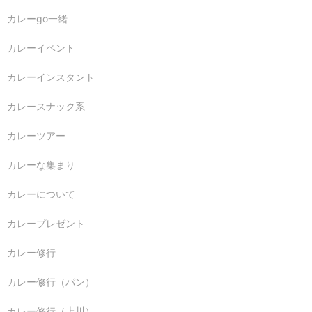
カレーgo一緒
カレーイベント
カレーインスタント
カレースナック系
カレーツアー
カレーな集まり
カレーについて
カレープレゼント
カレー修行
カレー修行（パン）
カレー修行（上川）