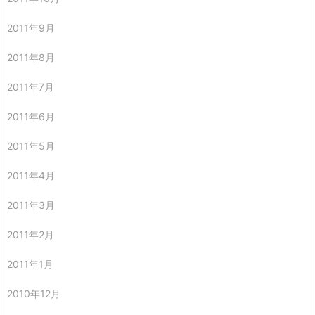
2011年9月
2011年8月
2011年7月
2011年6月
2011年5月
2011年4月
2011年3月
2011年2月
2011年1月
2010年12月