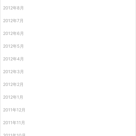
2012年8月
2012年7月
2012年6月
2012年5月
2012年4月
2012年3月
2012年2月
2012年1月
2011年12月
2011年11月
2011年10月