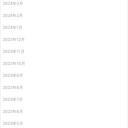
2024年3月
2024年2月
2024年1月
2023年12月
2023年11月
2023年10月
2023年9月
2023年8月
2023年7月
2023年6月
2023年5月