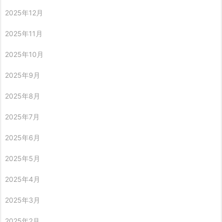
2025年12月
2025年11月
2025年10月
2025年9月
2025年8月
2025年7月
2025年6月
2025年5月
2025年4月
2025年3月
2025年2月