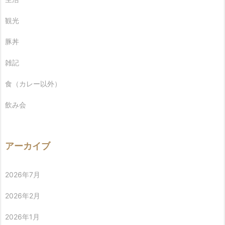
観光
豚丼
雑記
食（カレー以外）
飲み会
アーカイブ
2026年7月
2026年2月
2026年1月