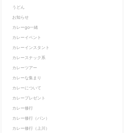
うどん
お知らせ
カレーgo一緒
カレーイベント
カレーインスタント
カレースナック系
カレーツアー
カレーな集まり
カレーについて
カレープレゼント
カレー修行
カレー修行（パン）
カレー修行（上川）