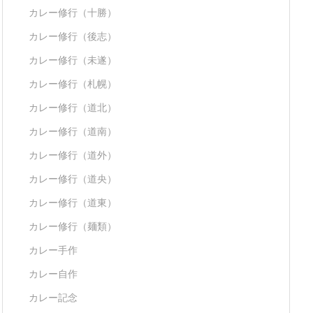
カレー修行（十勝）
カレー修行（後志）
カレー修行（未遂）
カレー修行（札幌）
カレー修行（道北）
カレー修行（道南）
カレー修行（道外）
カレー修行（道央）
カレー修行（道東）
カレー修行（麺類）
カレー手作
カレー自作
カレー記念