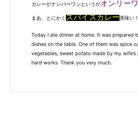
オンリー
カレーがナンバーワンというか
スパイスカレー
まあ、とにかく
美味い
Today I ate dinner at home. It was prepared 
dishes on the table. One of them was spice c
vegetables, sweet potato made by my wife’s p
hard works. Thank you very much.