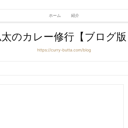
ホーム
紹介
仏太のカレー修行【ブログ版
https://curry-butta.com/blog