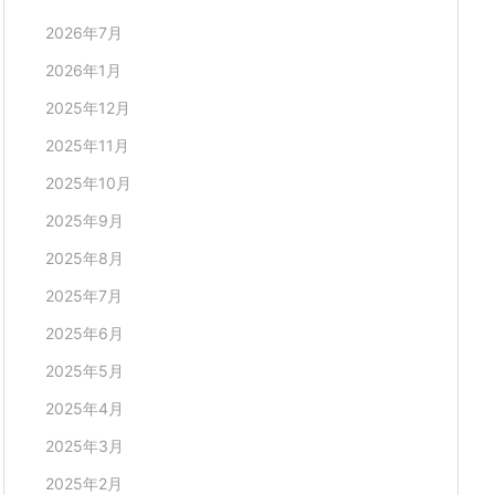
2026年7月
2026年1月
2025年12月
2025年11月
2025年10月
2025年9月
2025年8月
2025年7月
2025年6月
2025年5月
2025年4月
2025年3月
2025年2月