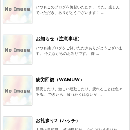
いつもこのブログを御覧いただき、 また、楽しん
でいただき、ありがとうございます！ ...
お知らせ（注意事項）
いつも拙ブログをご覧いただきありがとうございま
す。 今更ながらのお断りです。 御 ...
疲労回復（WAMUW）
徹夜したり、激しい運動したり、疲れることは色々
ある。 できたら、疲れたくはないが ...
お礼参り2（ハッチ）
本日は日曜日。 修行日和だ。 ならばお礼参りだ。