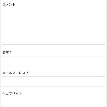
コメント
名前
*
メールアドレス
*
ウェブサイト