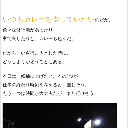
いつもカレーを食していたい
のだが、
色々な修行場があったり、
家で食したりと、カレーも色々だ。
だから、いざ行こうとした時に、
どうしようか迷うこともある。
本日は、候補に上げたところの1つが
仕事の終わり時刻を考えると、難しそう。
もう一つは時間が大丈夫だが、また行けそう。