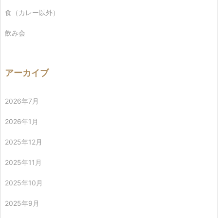
食（カレー以外）
飲み会
アーカイブ
2026年7月
2026年1月
2025年12月
2025年11月
2025年10月
2025年9月