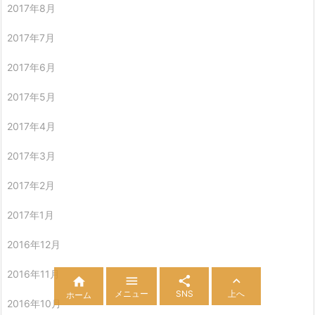
2017年8月
2017年7月
2017年6月
2017年5月
2017年4月
2017年3月
2017年2月
2017年1月
2016年12月
2016年11月




メニュー
SNS
上へ
ホーム
2016年10月