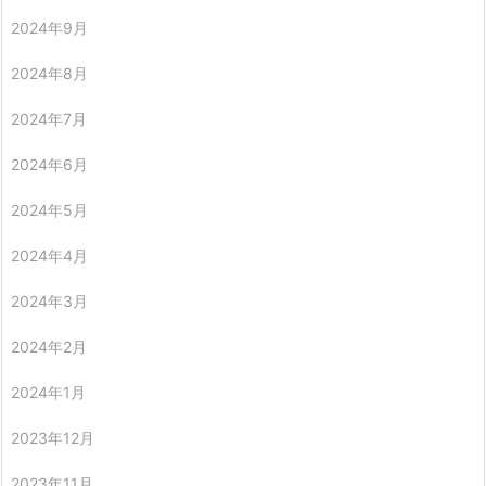
2024年9月
2024年8月
2024年7月
2024年6月
2024年5月
2024年4月
2024年3月
2024年2月
2024年1月
2023年12月
2023年11月