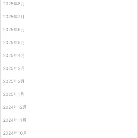
2025年8月
2025年7月
2025年6月
2025年5月
2025年4月
2025年3月
2025年2月
2025年1月
2024年12月
2024年11月
2024年10月