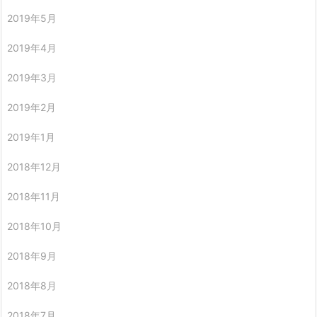
2019年5月
2019年4月
2019年3月
2019年2月
2019年1月
2018年12月
2018年11月
2018年10月
2018年9月
2018年8月
2018年7月