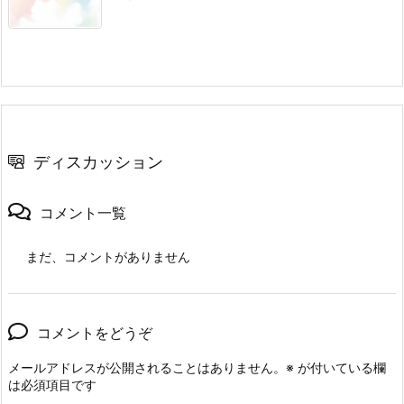
ディスカッション
コメント一覧
まだ、コメントがありません
コメントをどうぞ
メールアドレスが公開されることはありません。
※
が付いている欄
は必須項目です