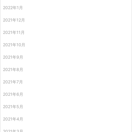
2022年1月
2021年12月
2021年11月
2021年10月
2021年9月
2021年8月
2021年7月
2021年6月
2021年5月
2021年4月
2021年3月