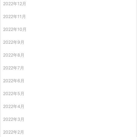
2022年12月
2022年11月
2022年10月
2022年9月
2022年8月
2022年7月
2022年6月
2022年5月
2022年4月
2022年3月
2022年2月