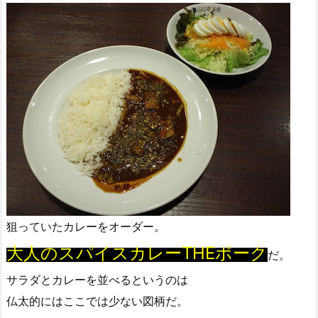
狙っていたカレーをオーダー。
大人のスパイスカレーTHEポーク
だ。
サラダとカレーを並べるというのは
仏太的にはここでは少ない図柄だ。