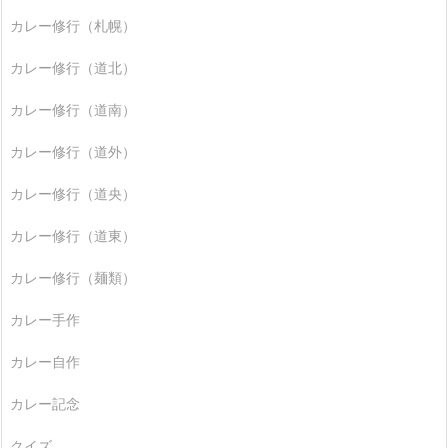
カレー修行（札幌）
カレー修行（道北）
カレー修行（道南）
カレー修行（道外）
カレー修行（道央）
カレー修行（道東）
カレー修行（麺類）
カレー手作
カレー自作
カレー記念
クイズ