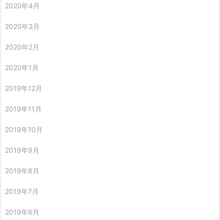
2020年4月
2020年3月
2020年2月
2020年1月
2019年12月
2019年11月
2019年10月
2019年9月
2019年8月
2019年7月
2019年6月