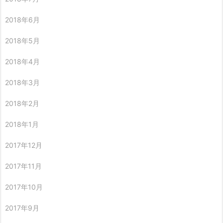
2018年6月
2018年5月
2018年4月
2018年3月
2018年2月
2018年1月
2017年12月
2017年11月
2017年10月
2017年9月