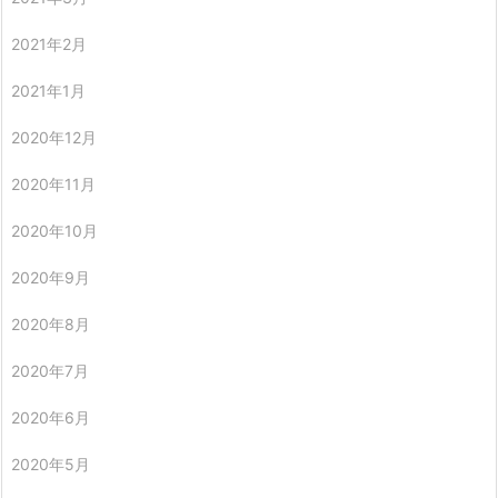
2021年2月
2021年1月
2020年12月
2020年11月
2020年10月
2020年9月
2020年8月
2020年7月
2020年6月
2020年5月