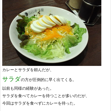
カレーとサラダを頼んだが、
サラダ
の方が圧倒的に早く出てくる。
以前も同様の経験があった。
サラダを食べてカレーを待つことが多いのだが、
今回はサラダを食べずにカレーを待った。