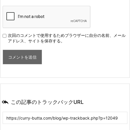
次回のコメントで使用するためブラウザーに自分の名前、メール
アドレス、サイトを保存する。

この記事のトラックバックURL