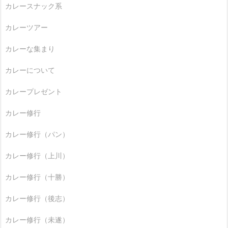
カレースナック系
カレーツアー
カレーな集まり
カレーについて
カレープレゼント
カレー修行
カレー修行（パン）
カレー修行（上川）
カレー修行（十勝）
カレー修行（後志）
カレー修行（未遂）