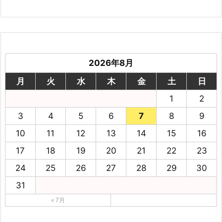
2026年8月
月
火
水
木
金
土
日
1
2
3
4
5
6
7
8
9
10
11
12
13
14
15
16
17
18
19
20
21
22
23
24
25
26
27
28
29
30
31
« 7月