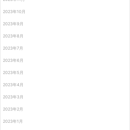
2023年10月
2023年9月
2023年8月
2023年7月
2023年6月
2023年5月
2023年4月
2023年3月
2023年2月
2023年1月