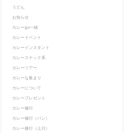
うどん
お知らせ
カレーgo一緒
カレーイベント
カレーインスタント
カレースナック系
カレーツアー
カレーな集まり
カレーについて
カレープレゼント
カレー修行
カレー修行（パン）
カレー修行（上川）