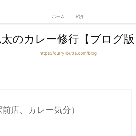
ホーム
紹介
仏太のカレー修行【ブログ版
https://curry-butta.com/blog
幌駅前店、カレー気分）