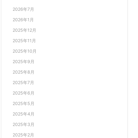
2026年7月
2026年1月
2025年12月
2025年11月
2025年10月
2025年9月
2025年8月
2025年7月
2025年6月
2025年5月
2025年4月
2025年3月
2025年2月