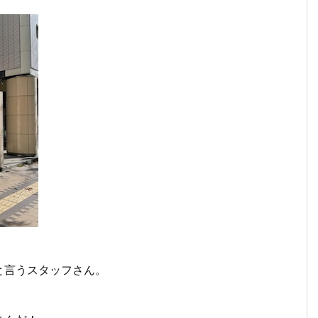
と言うスタッフさん。