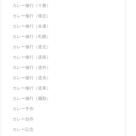
カレー修行（十勝）
カレー修行（後志）
カレー修行（未遂）
カレー修行（札幌）
カレー修行（道北）
カレー修行（道南）
カレー修行（道外）
カレー修行（道央）
カレー修行（道東）
カレー修行（麺類）
カレー手作
カレー自作
カレー記念