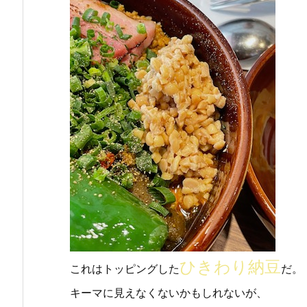
ひきわり納豆
これはトッピングした
だ。
キーマに見えなくないかもしれないが、