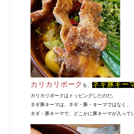
カリカリポーク
ネギ豚キー
を、
カリカリポークはトッピングしたのだ。
ネギ豚キーマは、ネギ・豚・キーマではなく、
ネギ・豚キーマで、どこかに豚キーマが入って