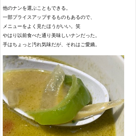
他のナンを選ぶこともできる。
一部プライスアップするものもあるので、
メニューをよく見たほうがいい。笑
やはり以前食べた通り美味しいナンだった。
手はちょっと汚れ気味だが、それはご愛嬌。