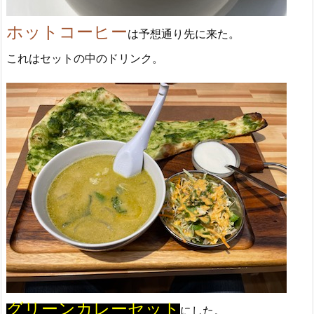
ホットコーヒー
は予想通り先に来た。
これはセットの中のドリンク。
グリーンカレーセット
にした。