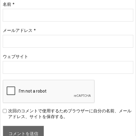
名前
*
メールアドレス
*
ウェブサイト
次回のコメントで使用するためブラウザーに自分の名前、メール
アドレス、サイトを保存する。