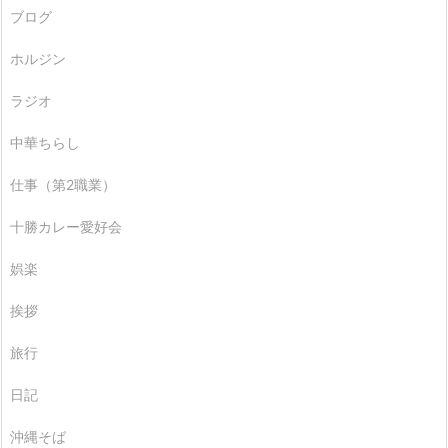
ブログ
ホルジン
ラジオ
中華ちらし
仕事（第2職業）
十勝カレー愛好会
娯楽
挨拶
旅行
日記
沖縄そば