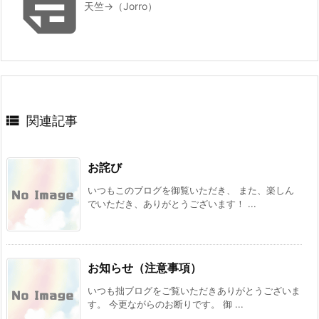

天竺→（Jorro）

関連記事
お詫び
いつもこのブログを御覧いただき、 また、楽しん
でいただき、ありがとうございます！ ...
お知らせ（注意事項）
いつも拙ブログをご覧いただきありがとうございま
す。 今更ながらのお断りです。 御 ...