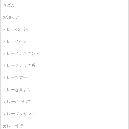
うどん
お知らせ
カレーgo一緒
カレーイベント
カレーインスタント
カレースナック系
カレーツアー
カレーな集まり
カレーについて
カレープレゼント
カレー修行