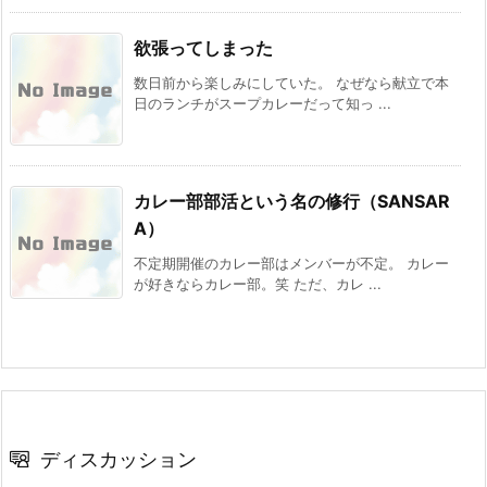
欲張ってしまった
数日前から楽しみにしていた。 なぜなら献立で本
日のランチがスープカレーだって知っ ...
カレー部部活という名の修行（SANSAR
A）
不定期開催のカレー部はメンバーが不定。 カレー
が好きならカレー部。笑 ただ、カレ ...
ディスカッション