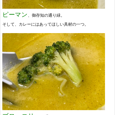
ピーマン
、御存知の通り緑。
そして、カレーにはあってほしい具材の一つ。