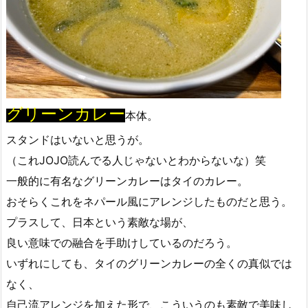
グリーンカレー
本体。
スタンドはいないと思うが。
（これJOJO読んでる人じゃないとわからないな）笑
一般的に有名なグリーンカレーはタイのカレー。
おそらくこれをネパール風にアレンジしたものだと思う。
プラスして、日本という素敵な場が、
良い意味での融合を手助けしているのだろう。
いずれにしても、タイのグリーンカレーの全くの真似では
なく、
自己流アレンジを加えた形で、こういうのも素敵で美味し