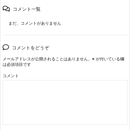
コメント一覧
まだ、コメントがありません
コメントをどうぞ
メールアドレスが公開されることはありません。
※
が付いている欄
は必須項目です
コメント