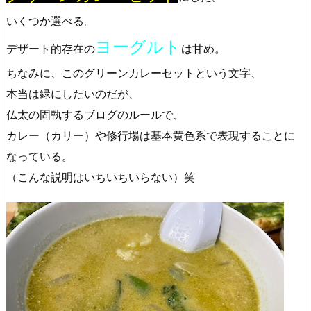
いくつか選べる。
ヨーグルト
デザート的存在の
は甘め。
ちなみに、このグリーンカレーセットという文字、
本当は緑にしたいのだが、
仏太の固執するブログのルールで、
カレー（カリー）や修行場は基本黄色系で表現することに
なっている。
（こんな説明はいちいちいらない）笑