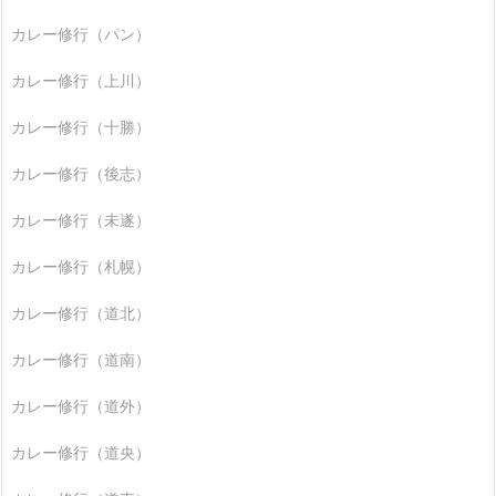
カレー修行（パン）
カレー修行（上川）
カレー修行（十勝）
カレー修行（後志）
カレー修行（未遂）
カレー修行（札幌）
カレー修行（道北）
カレー修行（道南）
カレー修行（道外）
カレー修行（道央）