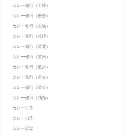
カレー修行（十勝）
カレー修行（後志）
カレー修行（未遂）
カレー修行（札幌）
カレー修行（道北）
カレー修行（道南）
カレー修行（道外）
カレー修行（道央）
カレー修行（道東）
カレー修行（麺類）
カレー手作
カレー自作
カレー記念