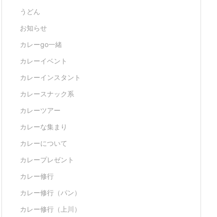
うどん
お知らせ
カレーgo一緒
カレーイベント
カレーインスタント
カレースナック系
カレーツアー
カレーな集まり
カレーについて
カレープレゼント
カレー修行
カレー修行（パン）
カレー修行（上川）