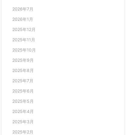
2026年7月
2026年1月
2025年12月
2025年11月
2025年10月
2025年9月
2025年8月
2025年7月
2025年6月
2025年5月
2025年4月
2025年3月
2025年2月