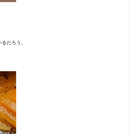
いるだろう。