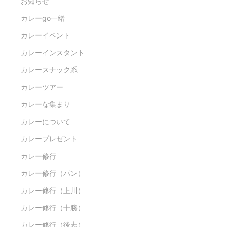
お知らせ
カレーgo一緒
カレーイベント
カレーインスタント
カレースナック系
カレーツアー
カレーな集まり
カレーについて
カレープレゼント
カレー修行
カレー修行（パン）
カレー修行（上川）
カレー修行（十勝）
カレー修行（後志）