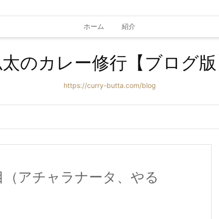
ホーム
紹介
仏太のカレー修行【ブログ版
https://curry-butta.com/blog
目（アチャラナータ、やる