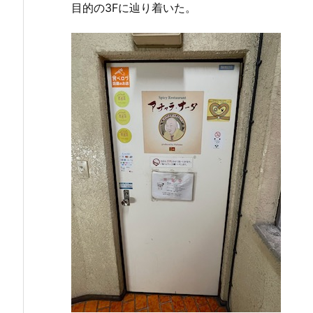
目的の3Fに辿り着いた。