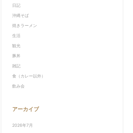
日記
沖縄そば
焼きラーメン
生活
観光
豚丼
雑記
食（カレー以外）
飲み会
アーカイブ
2026年7月