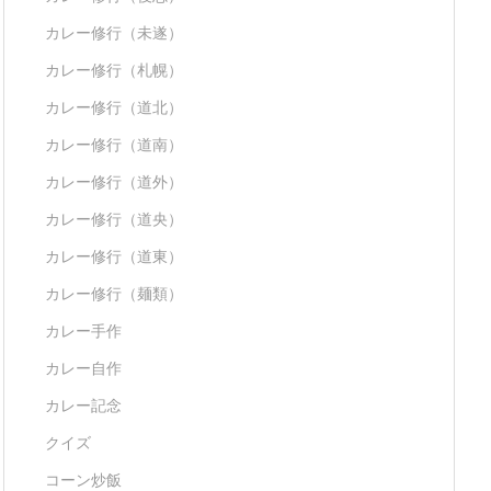
カレー修行（未遂）
カレー修行（札幌）
カレー修行（道北）
カレー修行（道南）
カレー修行（道外）
カレー修行（道央）
カレー修行（道東）
カレー修行（麺類）
カレー手作
カレー自作
カレー記念
クイズ
コーン炒飯