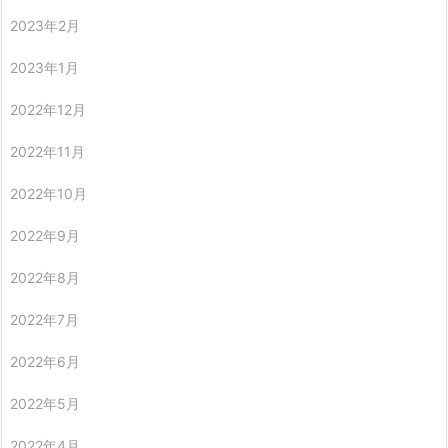
2023年2月
2023年1月
2022年12月
2022年11月
2022年10月
2022年9月
2022年8月
2022年7月
2022年6月
2022年5月
2022年4月