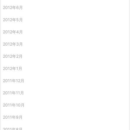
2012年6月
2012年5月
2012年4月
2012年3月
2012年2月
2012年1月
2011年12月
2011年11月
2011年10月
2011年9月
2011年8月