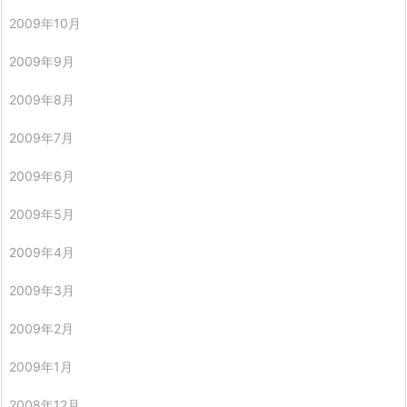
2009年10月
2009年9月
2009年8月
2009年7月
2009年6月
2009年5月
2009年4月
2009年3月
2009年2月
2009年1月
2008年12月