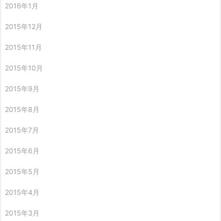
2016年1月
2015年12月
2015年11月
2015年10月
2015年9月
2015年8月
2015年7月
2015年6月
2015年5月
2015年4月
2015年3月