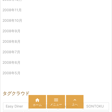
2008年11月
2008年10月
2008年9月
2008年8月
2008年7月
2008年6月
2008年5月
タグクラウド



メニュー
上へ
ホーム
Easy Diner
SAMA帯広店
SANSARA
SONTOKU