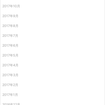
2017年10月
2017年9月
2017年8月
2017年7月
2017年6月
2017年5月
2017年4月
2017年3月
2017年2月
2017年1月
2016年12月