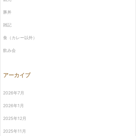
豚丼
雑記
食（カレー以外）
飲み会
アーカイブ
2026年7月
2026年1月
2025年12月
2025年11月