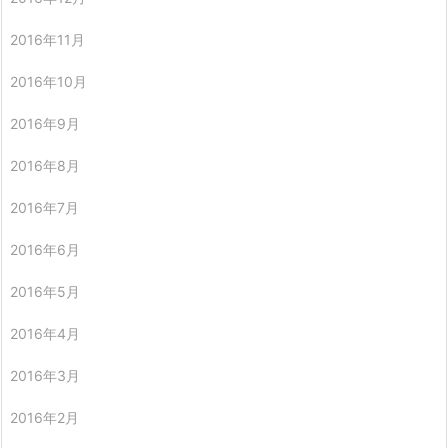
2016年11月
2016年10月
2016年9月
2016年8月
2016年7月
2016年6月
2016年5月
2016年4月
2016年3月
2016年2月