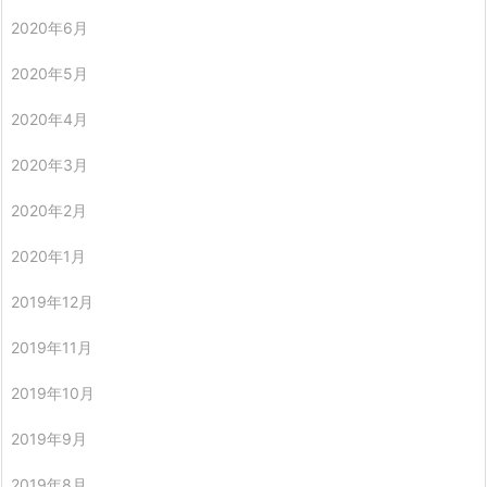
2020年6月
2020年5月
2020年4月
2020年3月
2020年2月
2020年1月
2019年12月
2019年11月
2019年10月
2019年9月
2019年8月