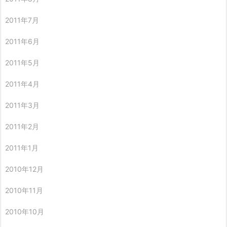
2011年7月
2011年6月
2011年5月
2011年4月
2011年3月
2011年2月
2011年1月
2010年12月
2010年11月
2010年10月