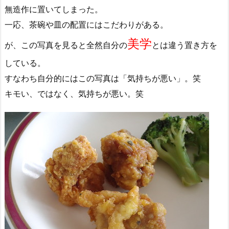
無造作に置いてしまった。
一応、茶碗や皿の配置にはこだわりがある。
美学
が、この写真を見ると全然自分の
とは違う置き方を
している。
すなわち自分的にはこの写真は「気持ちが悪い」。笑
キモい、ではなく、気持ちが悪い。笑