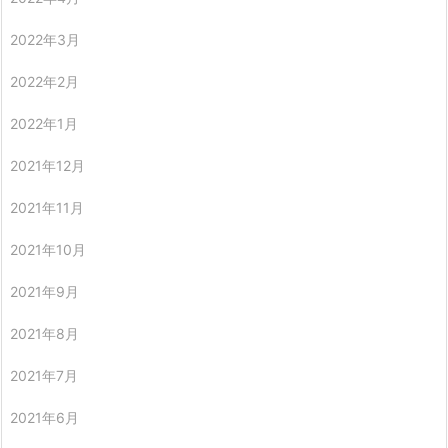
2022年3月
2022年2月
2022年1月
2021年12月
2021年11月
2021年10月
2021年9月
2021年8月
2021年7月
2021年6月