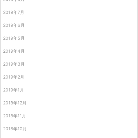
2019年7月
2019年6月
2019年5月
2019年4月
2019年3月
2019年2月
2019年1月
2018年12月
2018年11月
2018年10月