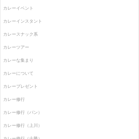
カレーイベント
カレーインスタント
カレースナック系
カレーツアー
カレーな集まり
カレーについて
カレープレゼント
カレー修行
カレー修行（パン）
カレー修行（上川）
カレー修行（十勝）