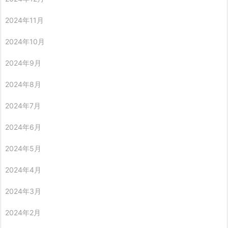
2024年11月
2024年10月
2024年9月
2024年8月
2024年7月
2024年6月
2024年5月
2024年4月
2024年3月
2024年2月