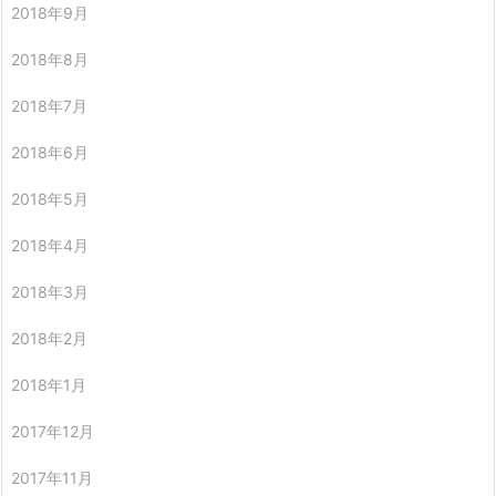
2018年9月
2018年8月
2018年7月
2018年6月
2018年5月
2018年4月
2018年3月
2018年2月
2018年1月
2017年12月
2017年11月