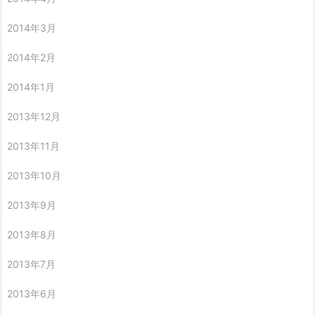
2014年3月
2014年2月
2014年1月
2013年12月
2013年11月
2013年10月
2013年9月
2013年8月
2013年7月
2013年6月