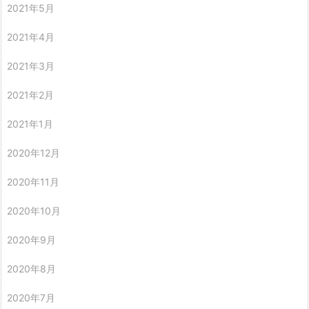
2021年5月
2021年4月
2021年3月
2021年2月
2021年1月
2020年12月
2020年11月
2020年10月
2020年9月
2020年8月
2020年7月