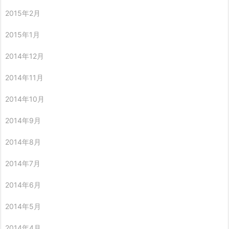
2015年2月
2015年1月
2014年12月
2014年11月
2014年10月
2014年9月
2014年8月
2014年7月
2014年6月
2014年5月
2014年4月