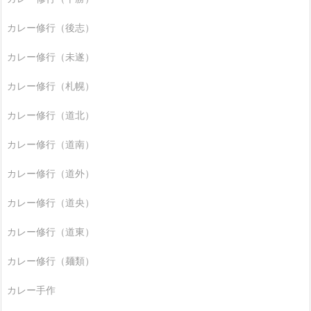
カレー修行（後志）
カレー修行（未遂）
カレー修行（札幌）
カレー修行（道北）
カレー修行（道南）
カレー修行（道外）
カレー修行（道央）
カレー修行（道東）
カレー修行（麺類）
カレー手作