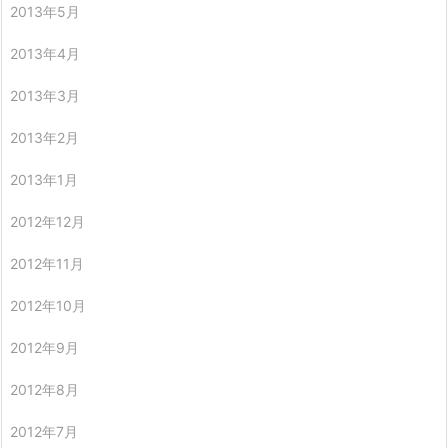
2013年5月
2013年4月
2013年3月
2013年2月
2013年1月
2012年12月
2012年11月
2012年10月
2012年9月
2012年8月
2012年7月