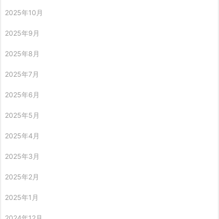
2025年10月
2025年9月
2025年8月
2025年7月
2025年6月
2025年5月
2025年4月
2025年3月
2025年2月
2025年1月
2024年12月