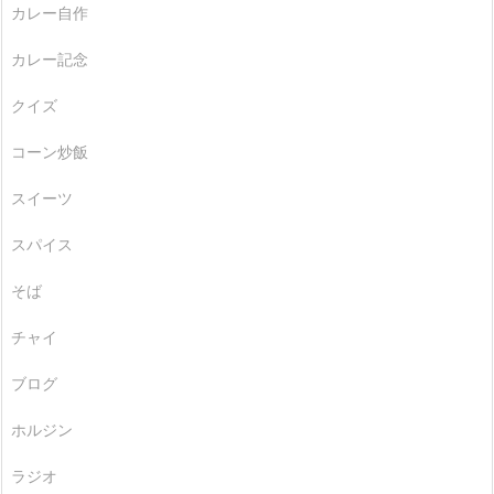
カレー自作
カレー記念
クイズ
コーン炒飯
スイーツ
スパイス
そば
チャイ
ブログ
ホルジン
ラジオ