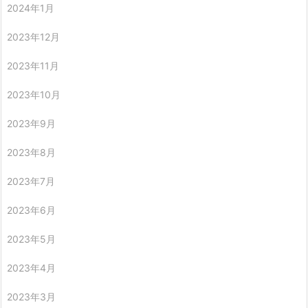
2024年1月
2023年12月
2023年11月
2023年10月
2023年9月
2023年8月
2023年7月
2023年6月
2023年5月
2023年4月
2023年3月