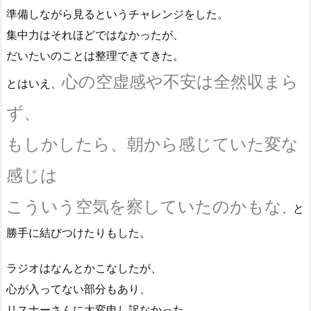
準備しながら見るというチャレンジをした。
集中力はそれほどではなかったが、
だいたいのことは整理できてきた。
心の空虚感や不安は全然収まら
とはいえ、
ず、
もしかしたら、朝から感じていた変な
感じは
こういう空気を察していたのかもな
、と
勝手に結びつけたりもした。
ラジオはなんとかこなしたが、
心が入ってない部分もあり、
リスナーさんに大変申し訳なかった。