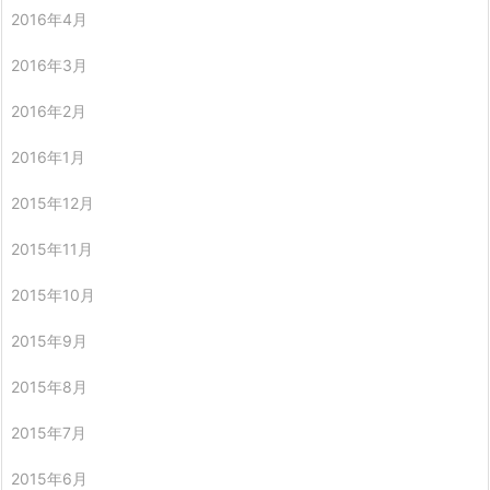
2016年4月
2016年3月
2016年2月
2016年1月
2015年12月
2015年11月
2015年10月
2015年9月
2015年8月
2015年7月
2015年6月