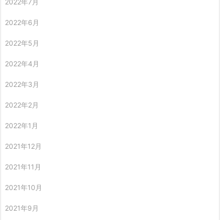
2022年7月
2022年6月
2022年5月
2022年4月
2022年3月
2022年2月
2022年1月
2021年12月
2021年11月
2021年10月
2021年9月