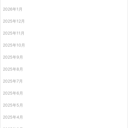
2026年1月
2025年12月
2025年11月
2025年10月
2025年9月
2025年8月
2025年7月
2025年6月
2025年5月
2025年4月