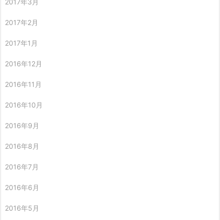
2017年3月
2017年2月
2017年1月
2016年12月
2016年11月
2016年10月
2016年9月
2016年8月
2016年7月
2016年6月
2016年5月