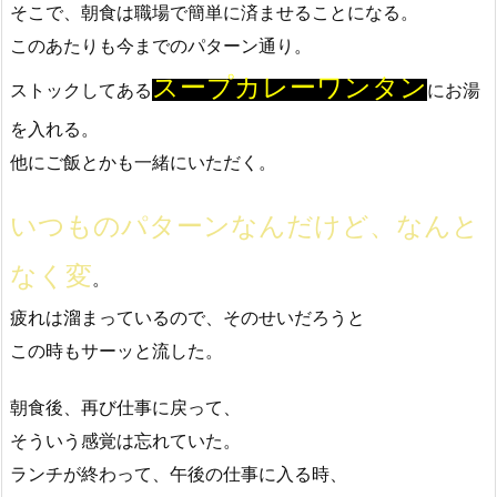
そこで、朝食は職場で簡単に済ませることになる。
このあたりも今までのパターン通り。
スープカレーワンタン
ストックしてある
にお湯
を入れる。
他にご飯とかも一緒にいただく。
いつものパターンなんだけど、なんと
なく変
。
疲れは溜まっているので、そのせいだろうと
この時もサーッと流した。
朝食後、再び仕事に戻って、
そういう感覚は忘れていた。
ランチが終わって、午後の仕事に入る時、