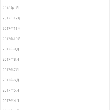
2018年1月
2017年12月
2017年11月
2017年10月
2017年9月
2017年8月
2017年7月
2017年6月
2017年5月
2017年4月