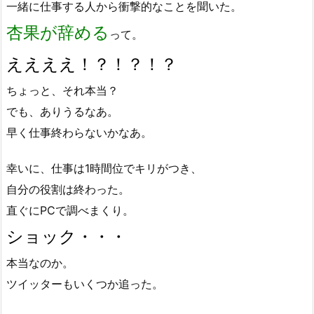
一緒に仕事する人から衝撃的なことを聞いた。
杏果が辞める
って。
ええええ！？！？！？
ちょっと、それ本当？
でも、ありうるなあ。
早く仕事終わらないかなあ。
幸いに、仕事は1時間位でキリがつき、
自分の役割は終わった。
直ぐにPCで調べまくり。
ショック・・・
本当なのか。
ツイッターもいくつか追った。