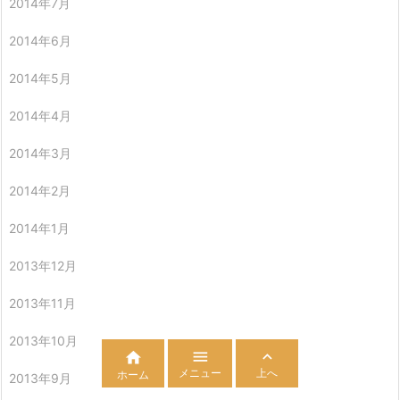
2014年7月
2014年6月
2014年5月
2014年4月
2014年3月
2014年2月
2014年1月
2013年12月
2013年11月
2013年10月



メニュー
上へ
ホーム
2013年9月