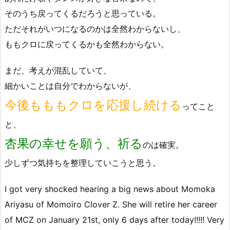
そのうち戻ってくるだろうと思っている。
ただそれがいつになるのかは全然わからないし、
ももクロに戻ってくるかも全然わからない。
まだ、考えが混乱していて、
細かいことは自分でわからないが、
今後もももクロを応援し続ける
ってこと
と、
杏果の幸せを願う、祈る
のは確実。
少しずつ気持ちを整理していこうと思う。
I got very shocked hearing a big news about Momoka
Ariyasu of Momoiro Clover Z. She will retire her career
of MCZ on January 21st, only 6 days after today!!!!! Very