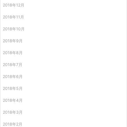
2018年12月
2018年11月
2018年10月
2018年9月
2018年8月
2018年7月
2018年6月
2018年5月
2018年4月
2018年3月
2018年2月