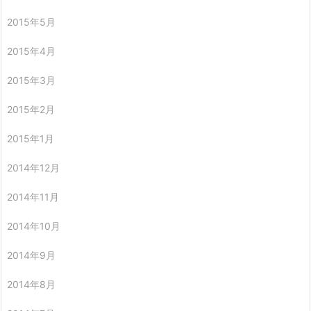
2015年5月
2015年4月
2015年3月
2015年2月
2015年1月
2014年12月
2014年11月
2014年10月
2014年9月
2014年8月