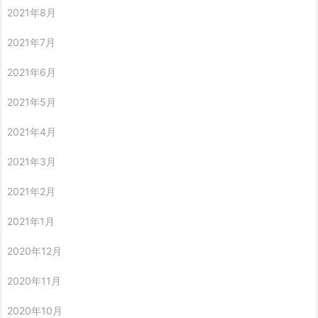
2021年8月
2021年7月
2021年6月
2021年5月
2021年4月
2021年3月
2021年2月
2021年1月
2020年12月
2020年11月
2020年10月