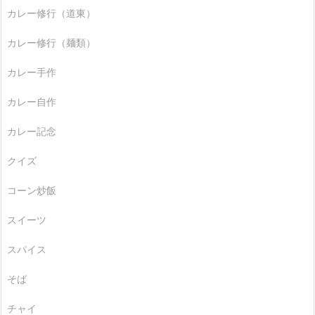
カレー修行（道東）
カレー修行（麺類）
カレー手作
カレー自作
カレー記念
クイズ
コーン炒飯
スイーツ
スパイス
そば
チャイ