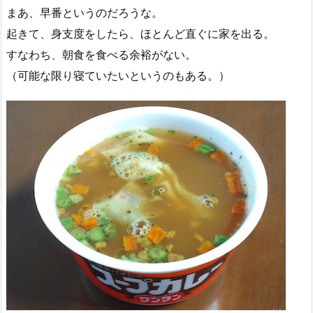
まあ、早番というのだろうな。
起きて、身支度をしたら、ほとんど直ぐに家を出る。
すなわち、朝食を食べる余裕がない。
（可能な限り寝ていたいというのもある。）