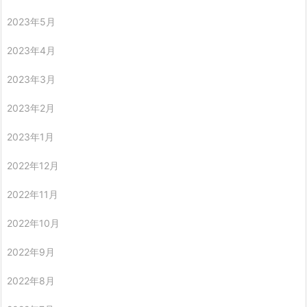
2023年5月
2023年4月
2023年3月
2023年2月
2023年1月
2022年12月
2022年11月
2022年10月
2022年9月
2022年8月