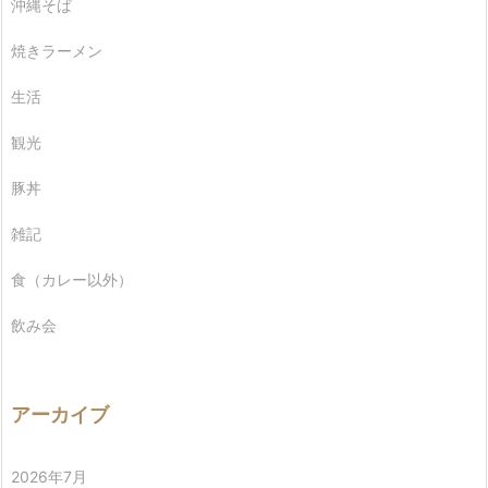
沖縄そば
焼きラーメン
生活
観光
豚丼
雑記
食（カレー以外）
飲み会
アーカイブ
2026年7月