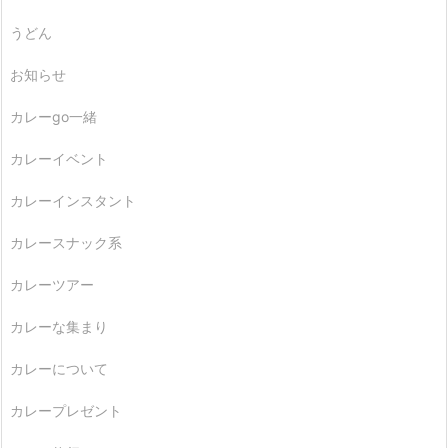
うどん
お知らせ
カレーgo一緒
カレーイベント
カレーインスタント
カレースナック系
カレーツアー
カレーな集まり
カレーについて
カレープレゼント