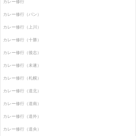
カレー修行
カレー修行（パン）
カレー修行（上川）
カレー修行（十勝）
カレー修行（後志）
カレー修行（未遂）
カレー修行（札幌）
カレー修行（道北）
カレー修行（道南）
カレー修行（道外）
カレー修行（道央）