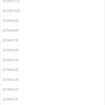
2019年11月
2019年10月
2019年9月
2019年8月
2019年7月
2019年6月
2019年5月
2019年4月
2019年3月
2019年2月
2019年1月