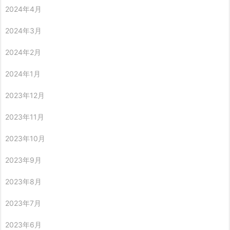
2024年4月
2024年3月
2024年2月
2024年1月
2023年12月
2023年11月
2023年10月
2023年9月
2023年8月
2023年7月
2023年6月