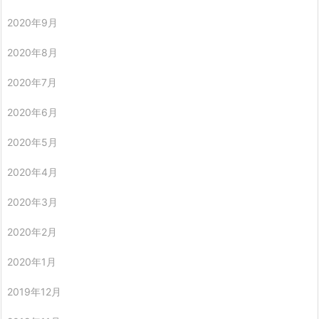
2020年9月
2020年8月
2020年7月
2020年6月
2020年5月
2020年4月
2020年3月
2020年2月
2020年1月
2019年12月