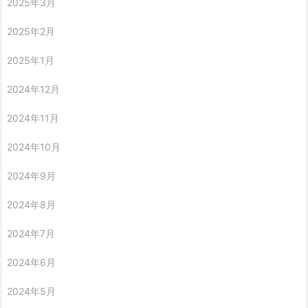
2025年3月
2025年2月
2025年1月
2024年12月
2024年11月
2024年10月
2024年9月
2024年8月
2024年7月
2024年6月
2024年5月