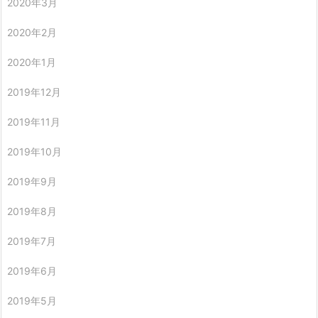
2020年3月
2020年2月
2020年1月
2019年12月
2019年11月
2019年10月
2019年9月
2019年8月
2019年7月
2019年6月
2019年5月