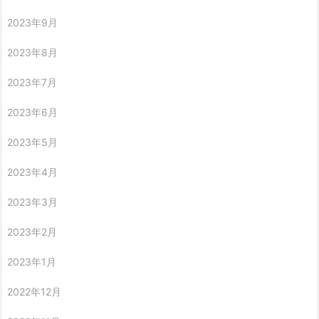
2023年9月
2023年8月
2023年7月
2023年6月
2023年5月
2023年4月
2023年3月
2023年2月
2023年1月
2022年12月