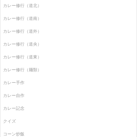
カレー修行（道北）
カレー修行（道南）
カレー修行（道外）
カレー修行（道央）
カレー修行（道東）
カレー修行（麺類）
カレー手作
カレー自作
カレー記念
クイズ
コーン炒飯