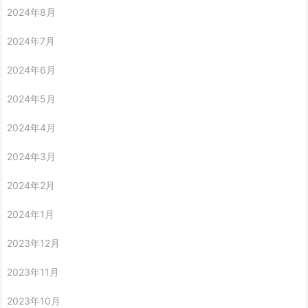
2024年8月
2024年7月
2024年6月
2024年5月
2024年4月
2024年3月
2024年2月
2024年1月
2023年12月
2023年11月
2023年10月