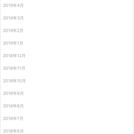
2019年4月
2019年3月
2019年2月
2019年1月
2018年12月
2018年11月
2018年10月
2018年9月
2018年8月
2018年7月
2018年6月