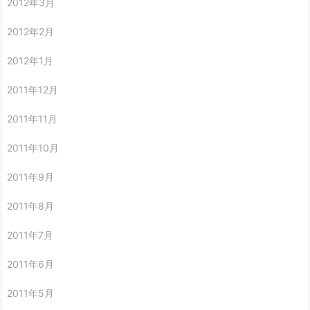
2012年3月
2012年2月
2012年1月
2011年12月
2011年11月
2011年10月
2011年9月
2011年8月
2011年7月
2011年6月
2011年5月