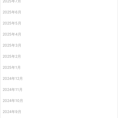
2025年7月
2025年6月
2025年5月
2025年4月
2025年3月
2025年2月
2025年1月
2024年12月
2024年11月
2024年10月
2024年9月