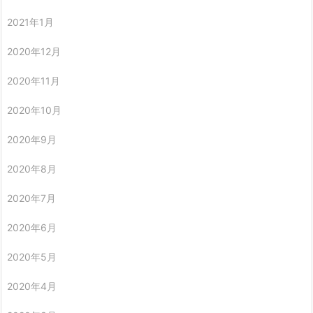
2021年1月
2020年12月
2020年11月
2020年10月
2020年9月
2020年8月
2020年7月
2020年6月
2020年5月
2020年4月