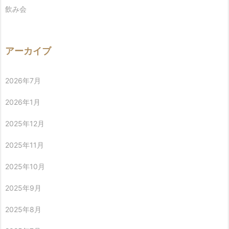
飲み会
アーカイブ
2026年7月
2026年1月
2025年12月
2025年11月
2025年10月
2025年9月
2025年8月