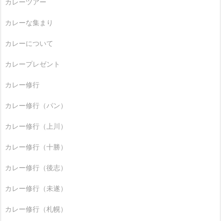
カレーツアー
カレーな集まり
カレーについて
カレープレゼント
カレー修行
カレー修行（パン）
カレー修行（上川）
カレー修行（十勝）
カレー修行（後志）
カレー修行（未遂）
カレー修行（札幌）