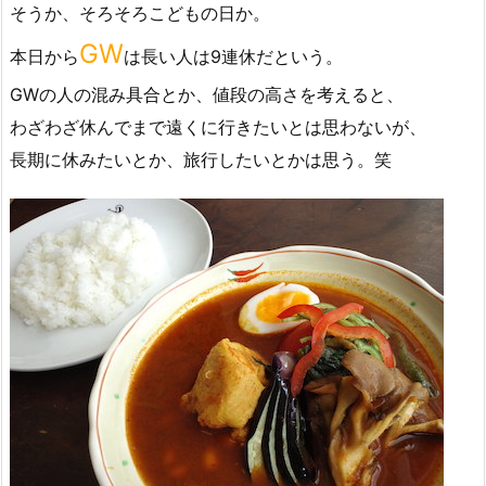
そうか、そろそろこどもの日か。
GW
本日から
は長い人は9連休だという。
GWの人の混み具合とか、値段の高さを考えると、
わざわざ休んでまで遠くに行きたいとは思わないが、
長期に休みたいとか、旅行したいとかは思う。笑