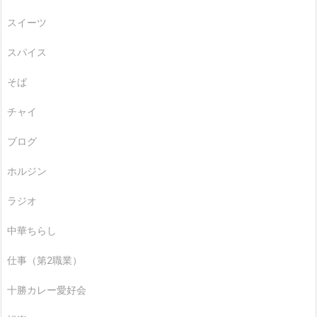
スイーツ
スパイス
そば
チャイ
ブログ
ホルジン
ラジオ
中華ちらし
仕事（第2職業）
十勝カレー愛好会