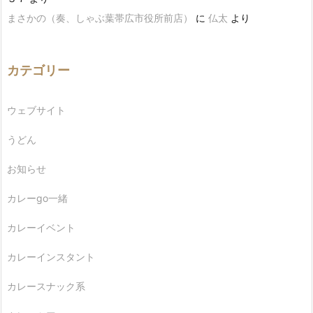
まさかの（奏、しゃぶ葉帯広市役所前店）
に
仏太
より
カテゴリー
ウェブサイト
うどん
お知らせ
カレーgo一緒
カレーイベント
カレーインスタント
カレースナック系