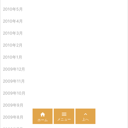
2010年5月
2010年4月
2010年3月
2010年2月
2010年1月
2009年12月
2009年11月
2009年10月
2009年9月



2009年8月
メニュー
上へ
ホーム