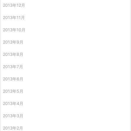
2013年12月
2013年11月
2013年10月
2013年9月
2013年8月
2013年7月
2013年6月
2013年5月
2013年4月
2013年3月
2013年2月