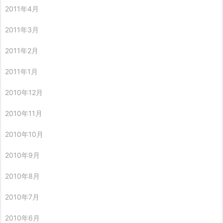
2011年4月
2011年3月
2011年2月
2011年1月
2010年12月
2010年11月
2010年10月
2010年9月
2010年8月
2010年7月
2010年6月