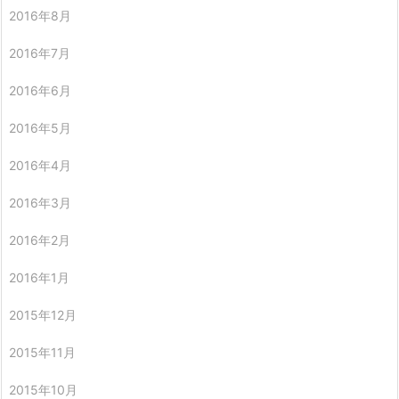
2016年8月
2016年7月
2016年6月
2016年5月
2016年4月
2016年3月
2016年2月
2016年1月
2015年12月
2015年11月
2015年10月