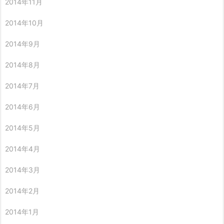
2014年11月
2014年10月
2014年9月
2014年8月
2014年7月
2014年6月
2014年5月
2014年4月
2014年3月
2014年2月
2014年1月