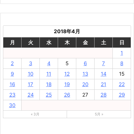
2018年4月
月
火
水
木
金
土
日
1
2
3
4
5
6
7
8
9
10
11
12
13
14
15
16
17
18
19
20
21
22
23
24
25
26
27
28
29
30
« 3月
5月 »