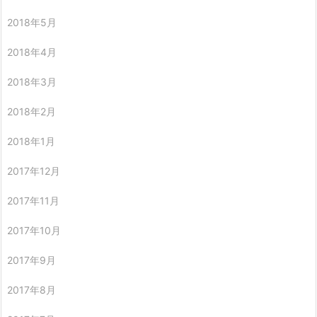
2018年5月
2018年4月
2018年3月
2018年2月
2018年1月
2017年12月
2017年11月
2017年10月
2017年9月
2017年8月