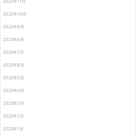
2022年11月
2022年10月
2022年9月
2022年8月
2022年7月
2022年6月
2022年5月
2022年4月
2022年3月
2022年2月
2022年1月