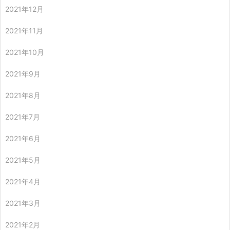
2021年12月
2021年11月
2021年10月
2021年9月
2021年8月
2021年7月
2021年6月
2021年5月
2021年4月
2021年3月
2021年2月