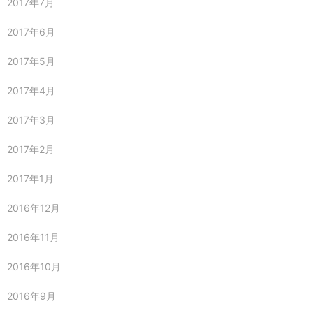
2017年7月
2017年6月
2017年5月
2017年4月
2017年3月
2017年2月
2017年1月
2016年12月
2016年11月
2016年10月
2016年9月