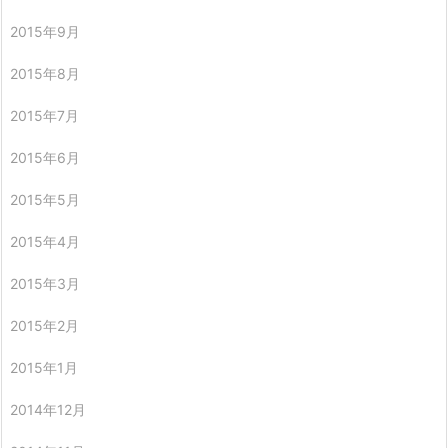
2015年9月
2015年8月
2015年7月
2015年6月
2015年5月
2015年4月
2015年3月
2015年2月
2015年1月
2014年12月