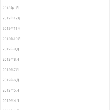
2013年1月
2012年12月
2012年11月
2012年10月
2012年9月
2012年8月
2012年7月
2012年6月
2012年5月
2012年4月