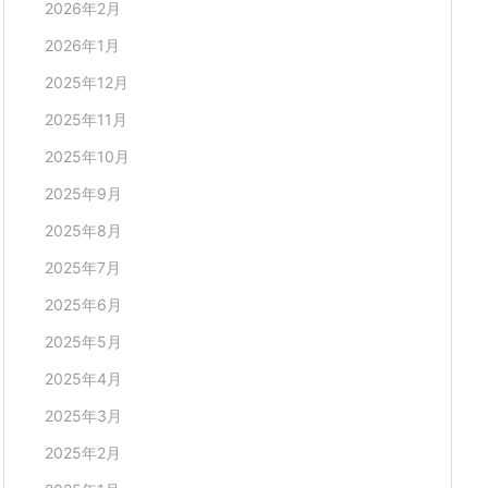
2026年2月
2026年1月
2025年12月
2025年11月
2025年10月
2025年9月
2025年8月
2025年7月
2025年6月
2025年5月
2025年4月
2025年3月
2025年2月