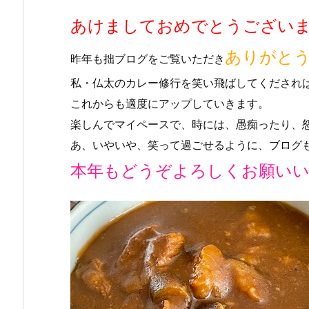
あけましておめでとうござい
ありがと
昨年も拙ブログをご覧いただき
私・仏太のカレー修行を笑い飛ばしてくだされ
これからも適度にアップしていきます。
楽しんでマイペースで、時には、愚痴ったり、
あ、いやいや、笑って過ごせるように、ブログ
本年もどうぞよろしくお願い