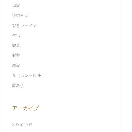
日記
沖縄そば
焼きラーメン
生活
観光
豚丼
雑記
食（カレー以外）
飲み会
アーカイブ
2026年7月