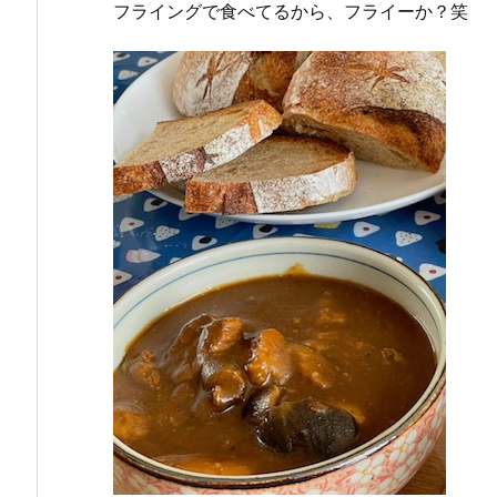
フライングで食べてるから、フライーか？笑