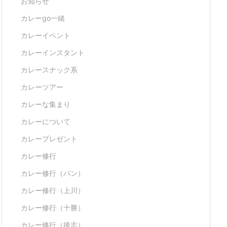
お知らせ
カレーgo一緒
カレーイベント
カレーインスタント
カレースナック系
カレーツアー
カレーな集まり
カレーについて
カレープレゼント
カレー修行
カレー修行（パン）
カレー修行（上川）
カレー修行（十勝）
カレー修行（後志）