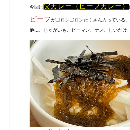
父カレー（ビーフカレー）
今回は
ビーフ
がゴロンゴロンたくさん入っている。
他に、じゃがいも、ピーマン、ナス、しいたけ