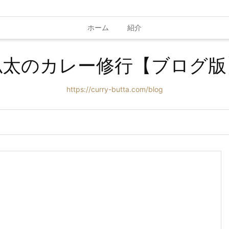
ホーム
紹介
仏太のカレー修行【ブログ版
https://curry-butta.com/blog