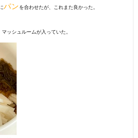
パン
に
を合わせたが、これまた良かった。
、マッシュルームが入っていた。