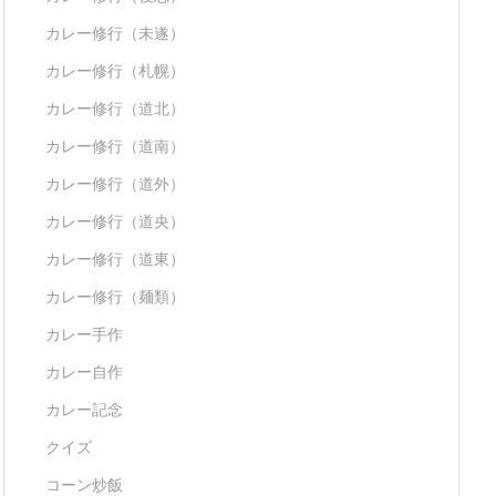
カレー修行（未遂）
カレー修行（札幌）
カレー修行（道北）
カレー修行（道南）
カレー修行（道外）
カレー修行（道央）
カレー修行（道東）
カレー修行（麺類）
カレー手作
カレー自作
カレー記念
クイズ
コーン炒飯