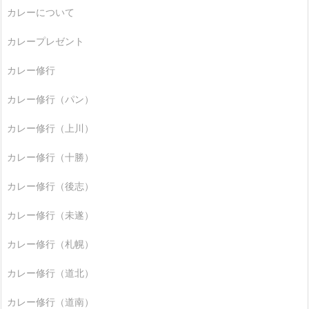
カレーについて
カレープレゼント
カレー修行
カレー修行（パン）
カレー修行（上川）
カレー修行（十勝）
カレー修行（後志）
カレー修行（未遂）
カレー修行（札幌）
カレー修行（道北）
カレー修行（道南）