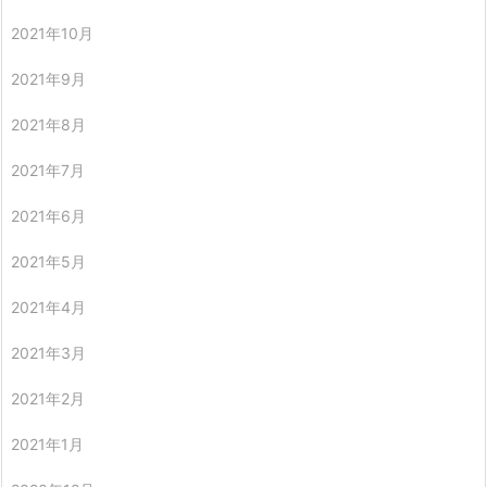
2021年10月
2021年9月
2021年8月
2021年7月
2021年6月
2021年5月
2021年4月
2021年3月
2021年2月
2021年1月