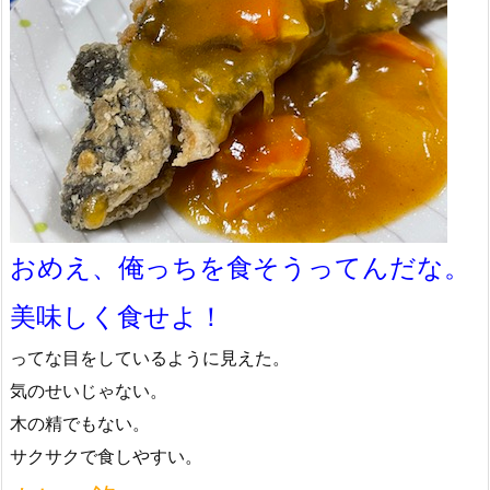
おめえ、俺っちを食そうってんだな。
美味しく食せよ！
ってな目をしているように見えた。
気のせいじゃない。
木の精でもない。
サクサクで食しやすい。