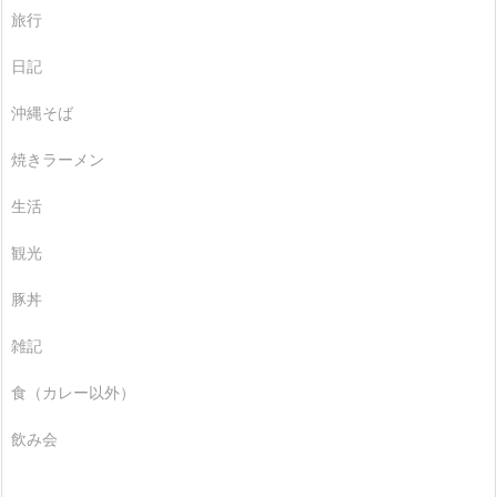
旅行
日記
沖縄そば
焼きラーメン
生活
観光
豚丼
雑記
食（カレー以外）
飲み会