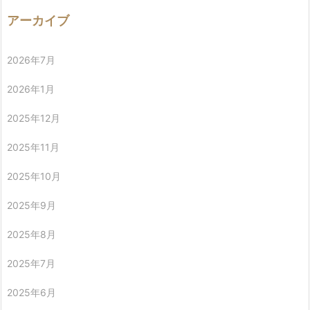
アーカイブ
2026年7月
2026年1月
2025年12月
2025年11月
2025年10月
2025年9月
2025年8月
2025年7月
2025年6月