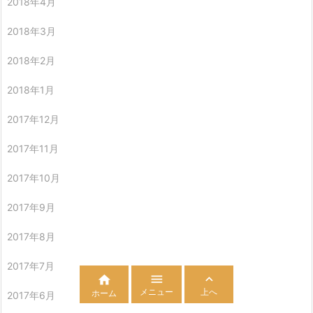
2018年4月
2018年3月
2018年2月
2018年1月
2017年12月
2017年11月
2017年10月
2017年9月
2017年8月
2017年7月



メニュー
上へ
ホーム
2017年6月