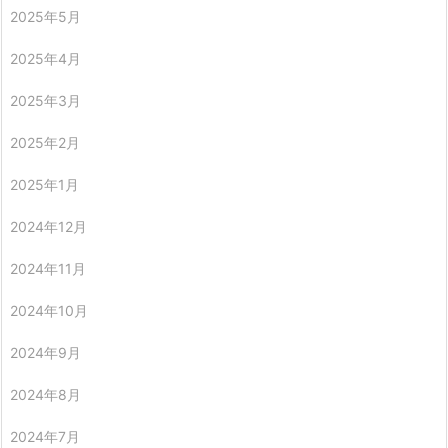
2025年5月
2025年4月
2025年3月
2025年2月
2025年1月
2024年12月
2024年11月
2024年10月
2024年9月
2024年8月
2024年7月