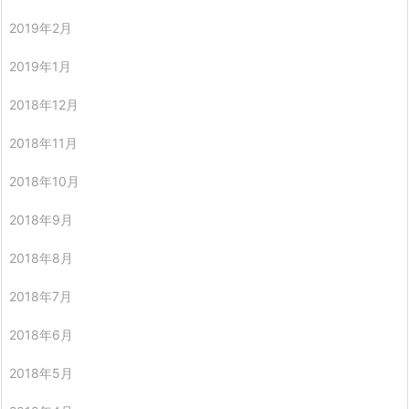
2019年2月
2019年1月
2018年12月
2018年11月
2018年10月
2018年9月
2018年8月
2018年7月
2018年6月
2018年5月