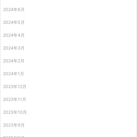
2024年6月
2024年5月
2024年4月
2024年3月
2024年2月
2024年1月
2023年12月
2023年11月
2023年10月
2023年9月