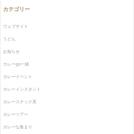
カテゴリー
ウェブサイト
うどん
お知らせ
カレーgo一緒
カレーイベント
カレーインスタント
カレースナック系
カレーツアー
カレーな集まり