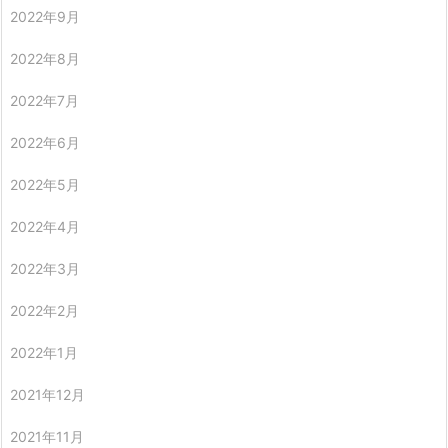
2022年9月
2022年8月
2022年7月
2022年6月
2022年5月
2022年4月
2022年3月
2022年2月
2022年1月
2021年12月
2021年11月