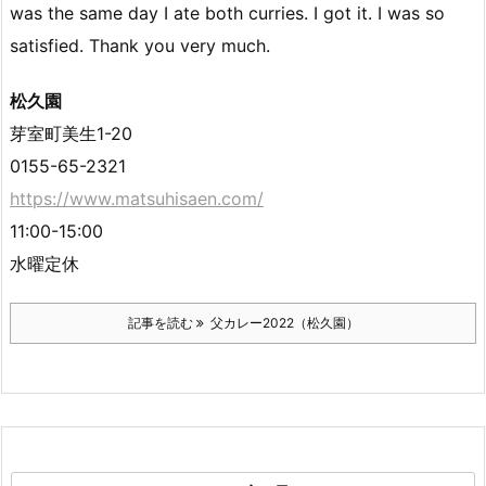
was the same day I ate both curries. I got it. I was so
satisfied. Thank you very much.
松久園
芽室町美生1-20
0155-65-2321
https://www.matsuhisaen.com/
11:00-15:00
水曜定休
記事を読む
父カレー2022（松久園）