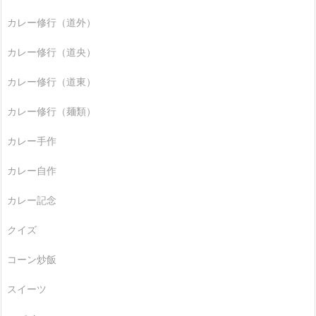
カレー修行（道外）
カレー修行（道央）
カレー修行（道東）
カレー修行（麺類）
カレー手作
カレー自作
カレー記念
クイズ
コーン炒飯
スイーツ