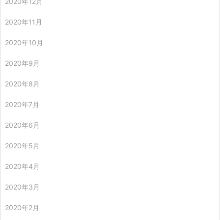
2020年12月
2020年11月
2020年10月
2020年9月
2020年8月
2020年7月
2020年6月
2020年5月
2020年4月
2020年3月
2020年2月