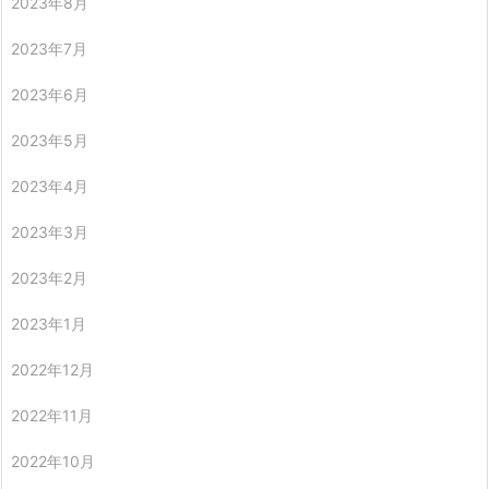
2023年8月
2023年7月
2023年6月
2023年5月
2023年4月
2023年3月
2023年2月
2023年1月
2022年12月
2022年11月
2022年10月