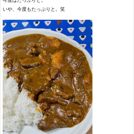
今度はたっぷりと。
いや、今度もたっぷりと。笑