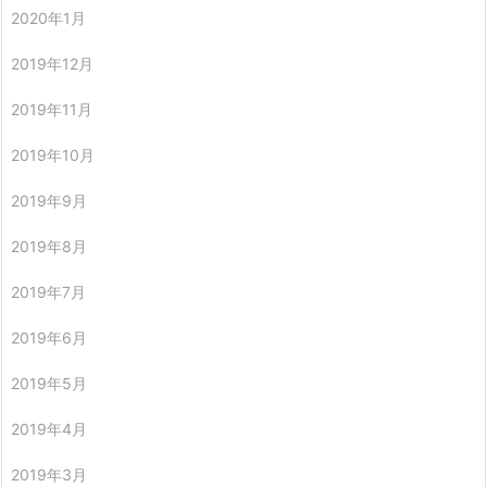
2020年1月
2019年12月
2019年11月
2019年10月
2019年9月
2019年8月
2019年7月
2019年6月
2019年5月
2019年4月
2019年3月