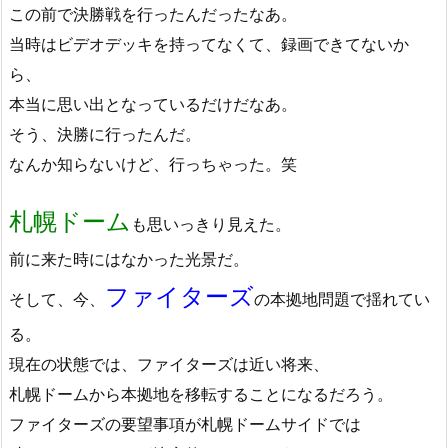
この前で決勝戦を行ったんだったなあ。
当時はビデオデッキを持ってなくて、録画できてないか
ら、
本当に思い出となっているだけだなあ。
そう、決勝に行ったんだ。
なんか知らないけど、行っちゃった。笑
札幌ドーム
も思いっきり見えた。
前に来た時にはなかった光景だ。
ファイターズ
そして、今、
の本拠地問題で揺れてい
る。
現在の状態では、ファイターズは近い将来、
札幌ドームから本拠地を移転することになるだろう。
ファイターズの要望事項が札幌ドームサイドでは