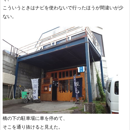
こういうときはナビを使わないで行ったほうが間違いが少
ない。
橋の下の駐車場に車を停めて、
そこを通り抜けると見えた。