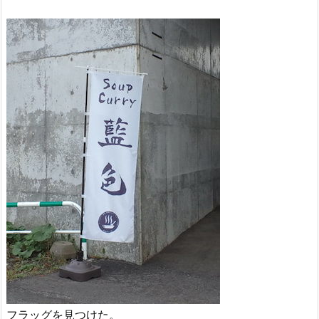
フラッグを見つけた。