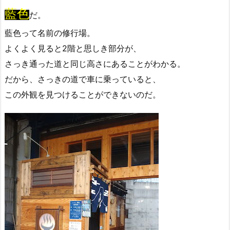
藍色
だ。
藍色って名前の修行場。
よくよく見ると2階と思しき部分が、
さっき通った道と同じ高さにあることがわかる。
だから、さっきの道で車に乗っていると、
この外観を見つけることができないのだ。