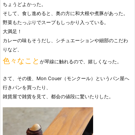
ちょうどよかった。
そして、食し進めると、奥の方に和大根や煮豚があった。
野菜もたっぷりでスープもしっかり入っている。
大満足！
カレーの味もそうだし、シチュエーションや細部のこだわ
りなど、
色々なこと
が琴線に触れるので、嬉しくなった。
さて、その後、Mon Couer（モンクール）というパン屋へ
行きパンを買ったり、
雑貨屋で雑貨を見て、都会の値段に驚いたりした。