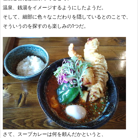
温泉、銭湯をイメージするようにしたようだ。
そして、細部に色々なこだわりを隠しているとのことで、
そういうのを探すのも楽しみの1つだ。
さて、スープカレーは何を頼んだかというと、