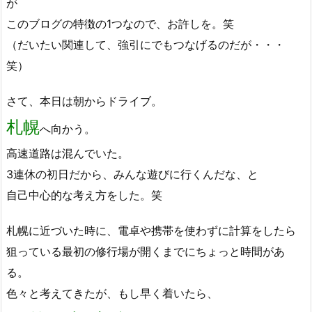
が
このブログの特徴の1つなので、お許しを。笑
（だいたい関連して、強引にでもつなげるのだが・・・
笑）
さて、本日は朝からドライブ。
札幌
へ向かう。
高速道路は混んでいた。
3連休の初日だから、みんな遊びに行くんだな、と
自己中心的な考え方をした。笑
札幌に近づいた時に、電卓や携帯を使わずに計算をしたら
狙っている最初の修行場が開くまでにちょっと時間があ
る。
色々と考えてきたが、もし早く着いたら、