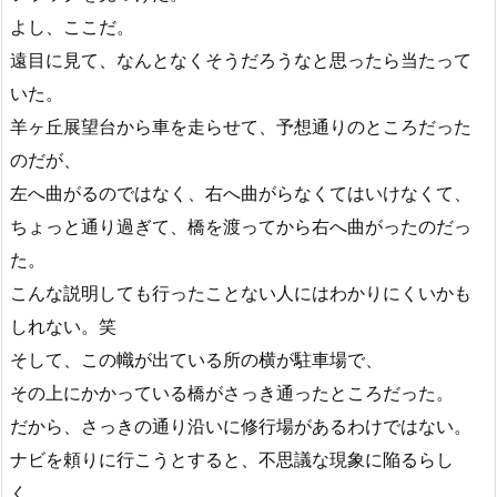
よし、ここだ。
遠目に見て、なんとなくそうだろうなと思ったら当たって
いた。
羊ヶ丘展望台から車を走らせて、予想通りのところだった
のだが、
左へ曲がるのではなく、右へ曲がらなくてはいけなくて、
ちょっと通り過ぎて、橋を渡ってから右へ曲がったのだっ
た。
こんな説明しても行ったことない人にはわかりにくいかも
しれない。笑
そして、この幟が出ている所の横が駐車場で、
その上にかかっている橋がさっき通ったところだった。
だから、さっきの通り沿いに修行場があるわけではない。
ナビを頼りに行こうとすると、不思議な現象に陥るらし
く、