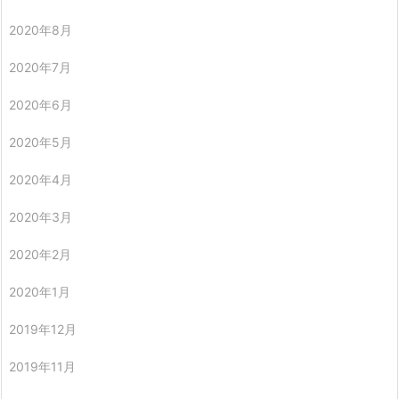
2020年8月
2020年7月
2020年6月
2020年5月
2020年4月
2020年3月
2020年2月
2020年1月
2019年12月
2019年11月