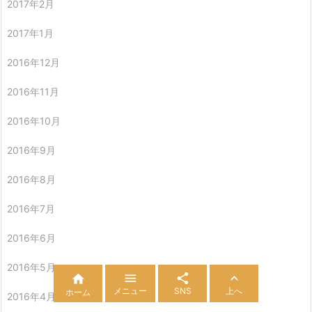
2017年2月
2017年1月
2016年12月
2016年11月
2016年10月
2016年9月
2016年8月
2016年7月
2016年6月
2016年5月




メニュー
SNS
上へ
ホーム
2016年4月