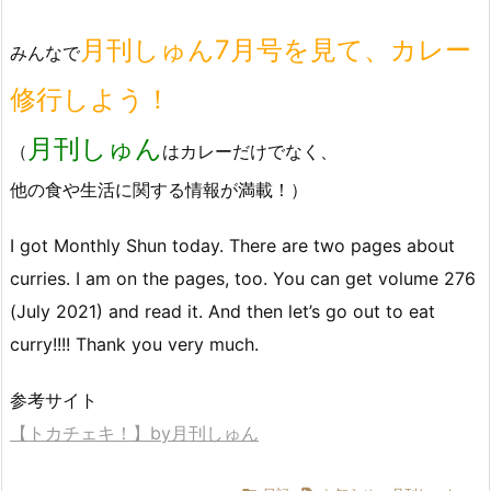
月刊しゅん7月号を見て、カレー
みんなで
修行しよう！
月刊しゅん
（
はカレーだけでなく、
他の食や生活に関する情報が満載！）
I got Monthly Shun today. There are two pages about
curries. I am on the pages, too. You can get volume 276
(July 2021) and read it. And then let’s go out to eat
curry!!!! Thank you very much.
参考サイト
【トカチェキ！】by月刊しゅん