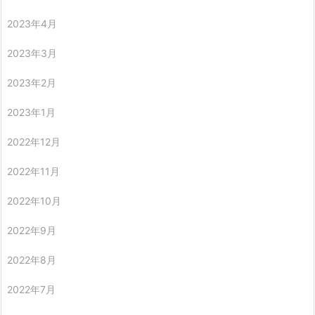
2023年4月
2023年3月
2023年2月
2023年1月
2022年12月
2022年11月
2022年10月
2022年9月
2022年8月
2022年7月