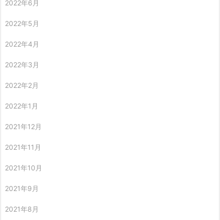
2022年6月
2022年5月
2022年4月
2022年3月
2022年2月
2022年1月
2021年12月
2021年11月
2021年10月
2021年9月
2021年8月