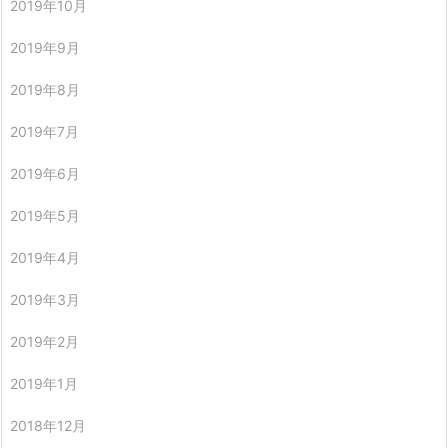
2019年10月
2019年9月
2019年8月
2019年7月
2019年6月
2019年5月
2019年4月
2019年3月
2019年2月
2019年1月
2018年12月