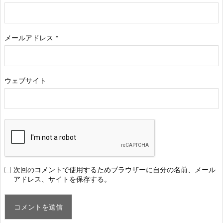
メールアドレス
*
ウェブサイト
次回のコメントで使用するためブラウザーに自分の名前、メール
アドレス、サイトを保存する。