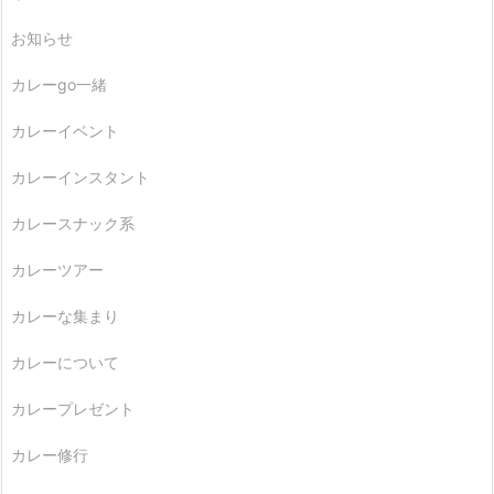
お知らせ
カレーgo一緒
カレーイベント
カレーインスタント
カレースナック系
カレーツアー
カレーな集まり
カレーについて
カレープレゼント
カレー修行