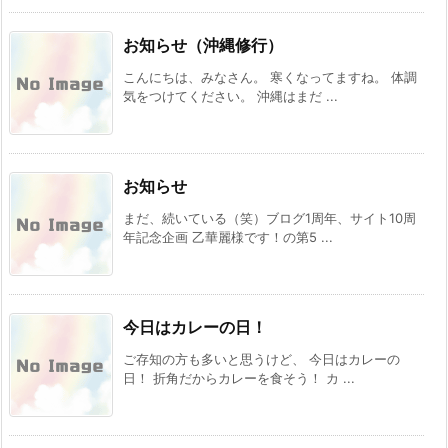
お知らせ（沖縄修行）
こんにちは、みなさん。 寒くなってますね。 体調
気をつけてください。 沖縄はまだ ...
お知らせ
まだ、続いている（笑）ブログ1周年、サイト10周
年記念企画 乙華麗様です！の第5 ...
今日はカレーの日！
ご存知の方も多いと思うけど、 今日はカレーの
日！ 折角だからカレーを食そう！ カ ...