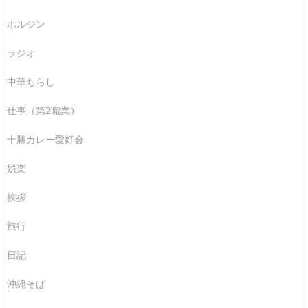
ホルジン
ラジオ
中華ちらし
仕事（第2職業）
十勝カレー愛好会
娯楽
挨拶
旅行
日記
沖縄そば