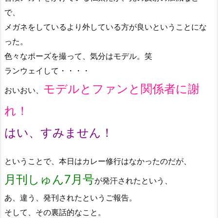
で、
メガネをしているより外している方が良いということにな
った。
色々なポーズを撮って、気分はモデル。笑
ランウェイして・・・・
モデルとファンと関係者に謝
おいおい、
れ！
はい、すみません！
ということで、本日はカレー修行はなかったのだが、
月刊しゅん7月号
が発汗されたという、
あ、違う、発刊されたというご報告。
そして、その裏話的なこと。