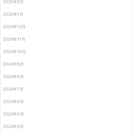
2025年2月
2025年1月
2024年12月
2024年11月
2024年10月
2024年9月
2024年8月
2024年7月
2024年6月
2024年5月
2024年4月