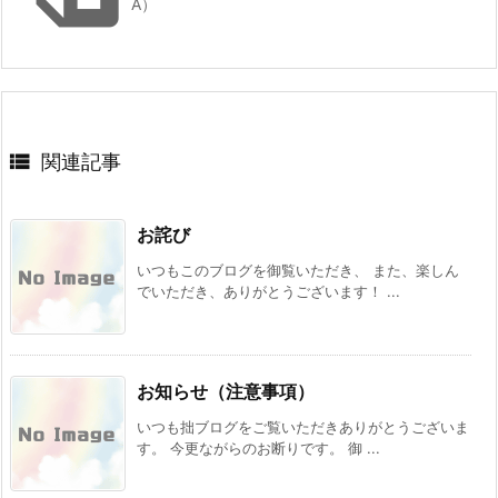
A）

関連記事
お詫び
いつもこのブログを御覧いただき、 また、楽しん
でいただき、ありがとうございます！ ...
お知らせ（注意事項）
いつも拙ブログをご覧いただきありがとうございま
す。 今更ながらのお断りです。 御 ...