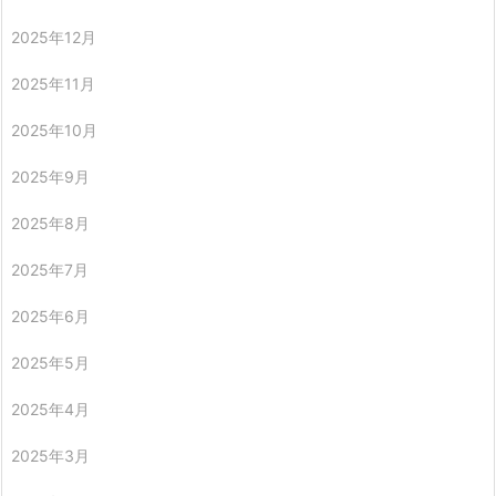
2025年12月
2025年11月
2025年10月
2025年9月
2025年8月
2025年7月
2025年6月
2025年5月
2025年4月
2025年3月