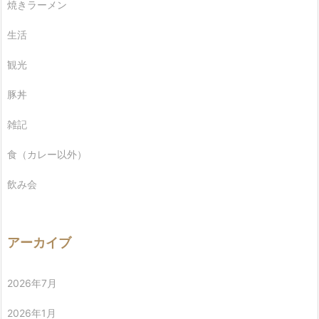
焼きラーメン
生活
観光
豚丼
雑記
食（カレー以外）
飲み会
アーカイブ
2026年7月
2026年1月