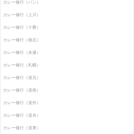
カレー修行（パン）
カレー修行（上川）
カレー修行（十勝）
カレー修行（後志）
カレー修行（未遂）
カレー修行（札幌）
カレー修行（道北）
カレー修行（道南）
カレー修行（道外）
カレー修行（道央）
カレー修行（道東）