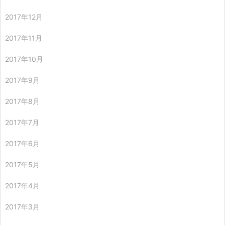
2017年12月
2017年11月
2017年10月
2017年9月
2017年8月
2017年7月
2017年6月
2017年5月
2017年4月
2017年3月