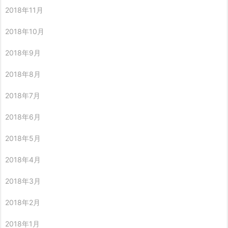
2018年11月
2018年10月
2018年9月
2018年8月
2018年7月
2018年6月
2018年5月
2018年4月
2018年3月
2018年2月
2018年1月