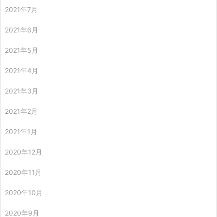
2021年7月
2021年6月
2021年5月
2021年4月
2021年3月
2021年2月
2021年1月
2020年12月
2020年11月
2020年10月
2020年9月