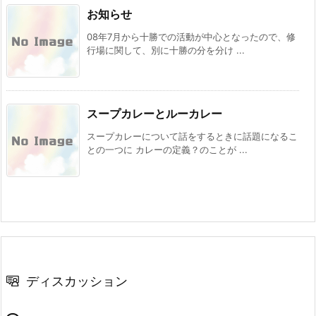
お知らせ
08年7月から十勝での活動が中心となったので、修
行場に関して、別に十勝の分を分け ...
スープカレーとルーカレー
スープカレーについて話をするときに話題になるこ
との一つに カレーの定義？のことが ...
ディスカッション