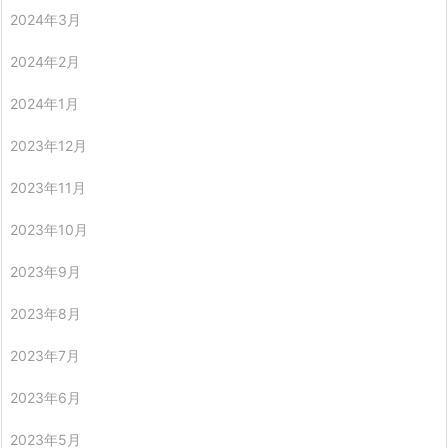
2024年3月
2024年2月
2024年1月
2023年12月
2023年11月
2023年10月
2023年9月
2023年8月
2023年7月
2023年6月
2023年5月