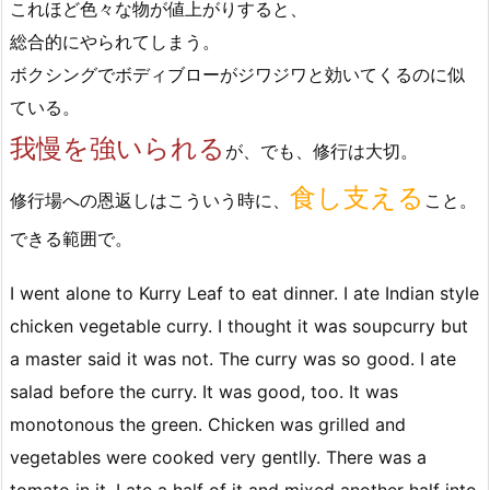
これほど色々な物が値上がりすると、
総合的にやられてしまう。
ボクシングでボディブローがジワジワと効いてくるのに似
ている。
我慢を強いられる
が、でも、修行は大切。
食し支える
修行場への恩返しはこういう時に、
こと。
できる範囲で。
I went alone to Kurry Leaf to eat dinner. I ate Indian style
chicken vegetable curry. I thought it was soupcurry but
a master said it was not. The curry was so good. I ate
salad before the curry. It was good, too. It was
monotonous the green. Chicken was grilled and
vegetables were cooked very gentlly. There was a