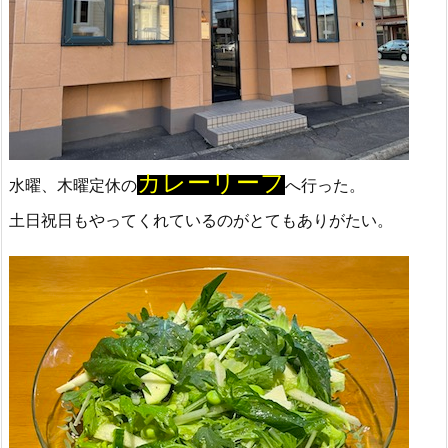
カレーリーフ
水曜、木曜定休の
へ行った。
土日祝日もやってくれているのがとてもありがたい。