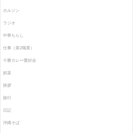
ホルジン
ラジオ
中華ちらし
仕事（第2職業）
十勝カレー愛好会
娯楽
挨拶
旅行
日記
沖縄そば