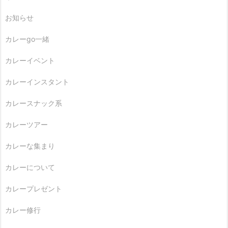
お知らせ
カレーgo一緒
カレーイベント
カレーインスタント
カレースナック系
カレーツアー
カレーな集まり
カレーについて
カレープレゼント
カレー修行