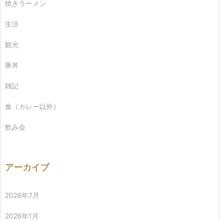
焼きラーメン
生活
観光
豚丼
雑記
食（カレー以外）
飲み会
アーカイブ
2026年7月
2026年1月