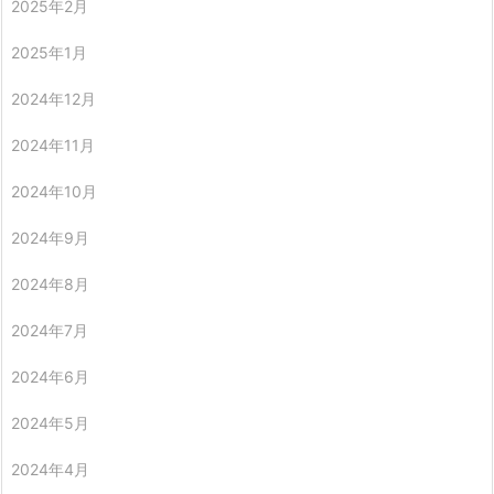
2025年2月
2025年1月
2024年12月
2024年11月
2024年10月
2024年9月
2024年8月
2024年7月
2024年6月
2024年5月
2024年4月