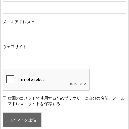
メールアドレス
*
ウェブサイト
次回のコメントで使用するためブラウザーに自分の名前、メール
アドレス、サイトを保存する。