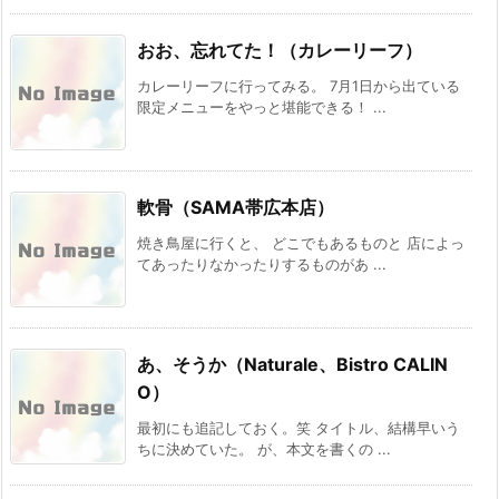
おお、忘れてた！（カレーリーフ）
カレーリーフに行ってみる。 7月1日から出ている
限定メニューをやっと堪能できる！ ...
軟骨（SAMA帯広本店）
焼き鳥屋に行くと、 どこでもあるものと 店によっ
てあったりなかったりするものがあ ...
あ、そうか（Naturale、Bistro CALIN
O）
最初にも追記しておく。笑 タイトル、結構早いう
ちに決めていた。 が、本文を書くの ...