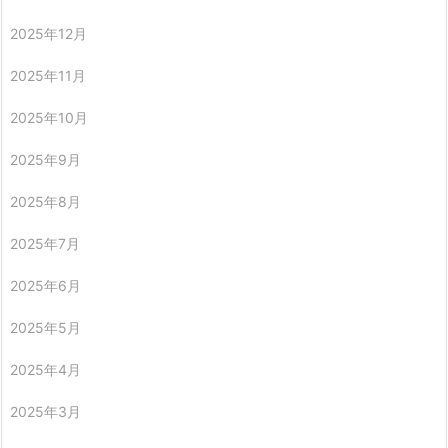
2025年12月
2025年11月
2025年10月
2025年9月
2025年8月
2025年7月
2025年6月
2025年5月
2025年4月
2025年3月