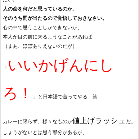
人の命を何だと思っているのか。
そのうち罰が当たるので覚悟しておきなさい。
心の中で思うことしかできないが、
本人が目の前に来るようなことがあれば
（まあ、ほぼありえないのだが）
いいかげんにし
「
ろ！
」と日本語で言ってやる！笑
値上げラッシュ
カレーに限らず、様々なものが
だ。
しょうがないとは思う部分があるが、