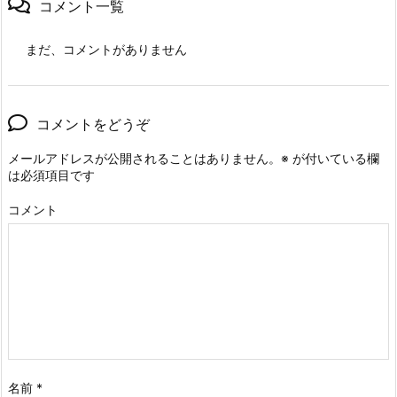
コメント一覧
まだ、コメントがありません
コメントをどうぞ
メールアドレスが公開されることはありません。
※
が付いている欄
は必須項目です
コメント
名前
*