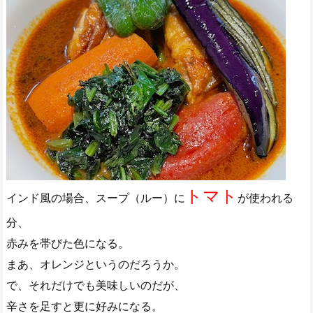
トマト
インド風の場合、スープ（ルー）に
が使われる
分、
赤みを帯びた色になる。
まあ、オレンジというのだろうか。
で、それだけでも美味しいのだが、
辛さを足すと更に好みになる。