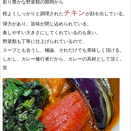
彩り豊かな野菜類の隙間から
チキン
程よくしっかりと調理された
が顔を出している。
弾力があり、旨味が閉じ込められている。
食しやすい大きさにしてくれているのも良い。
野菜類も丁寧に仕上げられているので、
スープとも合うし、極論、それだけでも美味しく頂ける。
しかし、カレー修行者だから、カレーの具材として頂く。
笑