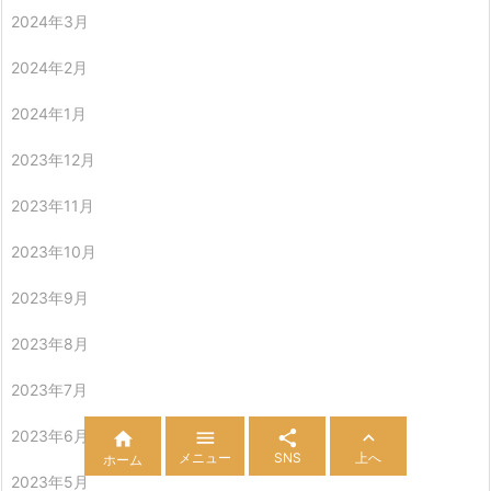
2024年3月
2024年2月
2024年1月
2023年12月
2023年11月
2023年10月
2023年9月
2023年8月
2023年7月



2023年6月

メニュー
SNS
上へ
ホーム
2023年5月