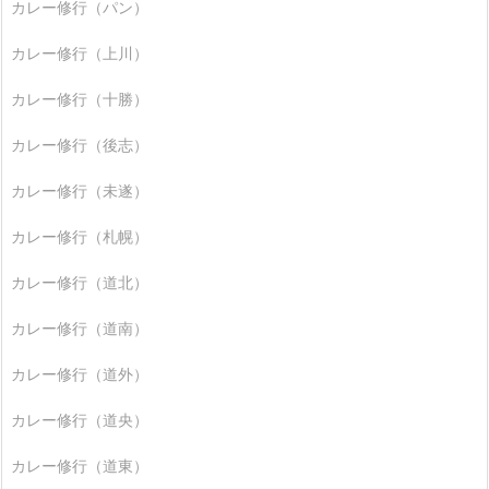
カレー修行（パン）
カレー修行（上川）
カレー修行（十勝）
カレー修行（後志）
カレー修行（未遂）
カレー修行（札幌）
カレー修行（道北）
カレー修行（道南）
カレー修行（道外）
カレー修行（道央）
カレー修行（道東）