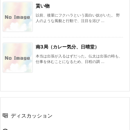
貰い物
以前、後輩にフクハラという面白い奴がいた。 野
人のような風貌と行動で、注目を浴び ...
南3局（カレー気分、日晴堂）
本当は出張が入るはずだった。仏太は出張の時も、
仕事を休むことになるため、日程の調 ...
ディスカッション