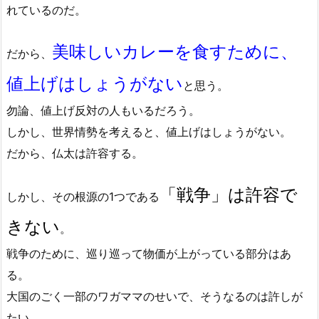
れているのだ。
美味しいカレーを食すために、
だから、
値上げはしょうがない
と思う。
勿論、値上げ反対の人もいるだろう。
しかし、世界情勢を考えると、値上げはしょうがない。
だから、仏太は許容する。
「戦争」は許容で
しかし、その根源の1つである
きない
。
戦争のために、巡り巡って物価が上がっている部分はあ
る。
大国のごく一部のワガママのせいで、そうなるのは許しが
たい。