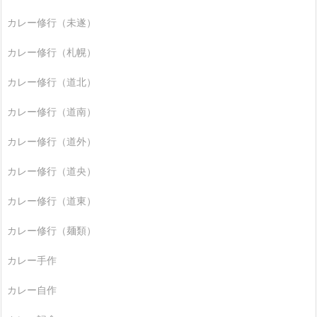
カレー修行（未遂）
カレー修行（札幌）
カレー修行（道北）
カレー修行（道南）
カレー修行（道外）
カレー修行（道央）
カレー修行（道東）
カレー修行（麺類）
カレー手作
カレー自作