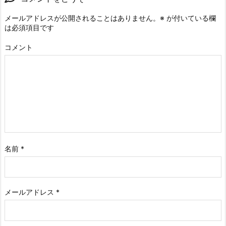
メールアドレスが公開されることはありません。
※
が付いている欄
は必須項目です
コメント
名前
*
メールアドレス
*