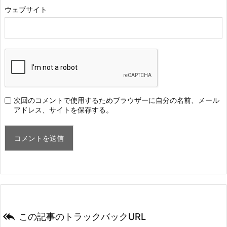
ウェブサイト
次回のコメントで使用するためブラウザーに自分の名前、メール
アドレス、サイトを保存する。

この記事のトラックバックURL