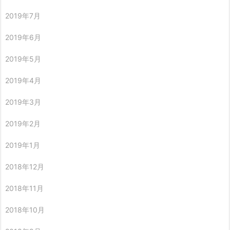
2019年7月
2019年6月
2019年5月
2019年4月
2019年3月
2019年2月
2019年1月
2018年12月
2018年11月
2018年10月