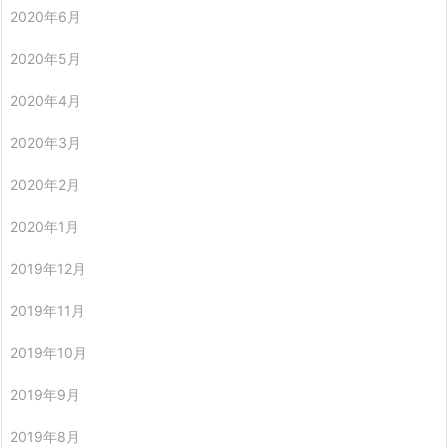
2020年6月
2020年5月
2020年4月
2020年3月
2020年2月
2020年1月
2019年12月
2019年11月
2019年10月
2019年9月
2019年8月