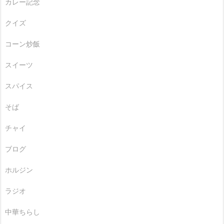
カレー記念
クイズ
コーン炒飯
スイーツ
スパイス
そば
チャイ
ブログ
ホルジン
ラジオ
中華ちらし