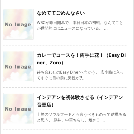
なめててごめんなさい
WBCが昨日開幕で、本日日本の初戦。なんてこと
が世間的にはニュースになっている。 ...
カレーでコースを！両手に花！（Easy Di
ner、Zoro）
待ち合わせのEasy Dinerへ向かう。 広小路に入っ
てすぐに目の前に男性が先 ...
インデアンを初体験させる（インデアン
音更店）
十勝のソウルフードとも言うべきものって結構ある
と思う。 豚丼、中華ちらし、焼きラ ...