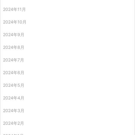
2024年11月
2024年10月
2024年9月
2024年8月
2024年7月
2024年6月
2024年5月
2024年4月
2024年3月
2024年2月