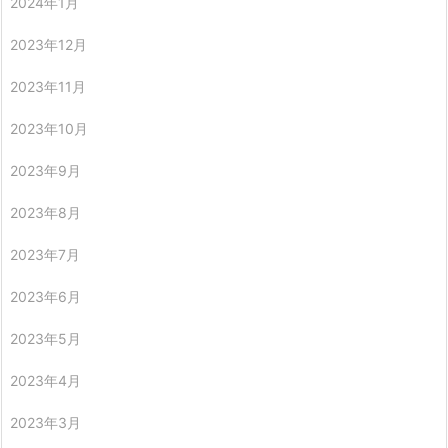
2024年1月
2023年12月
2023年11月
2023年10月
2023年9月
2023年8月
2023年7月
2023年6月
2023年5月
2023年4月
2023年3月