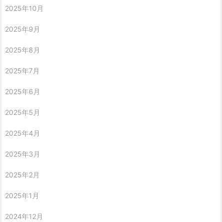
2025年10月
2025年9月
2025年8月
2025年7月
2025年6月
2025年5月
2025年4月
2025年3月
2025年2月
2025年1月
2024年12月