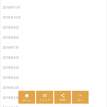
2016年11月
2016年10月
2016年9月
2016年8月
2016年7月
2016年6月
2016年5月
2016年4月
2016年3月




2016年2月
メニュー
SNS
上へ
ホーム