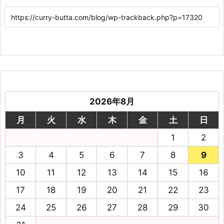
2026年8月
月
火
水
木
金
土
日
1
2
3
4
5
6
7
8
9
10
11
12
13
14
15
16
17
18
19
20
21
22
23
24
25
26
27
28
29
30