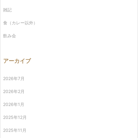
雑記
食（カレー以外）
飲み会
アーカイブ
2026年7月
2026年2月
2026年1月
2025年12月
2025年11月