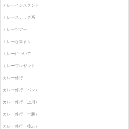
カレーインスタント
カレースナック系
カレーツアー
カレーな集まり
カレーについて
カレープレゼント
カレー修行
カレー修行（パン）
カレー修行（上川）
カレー修行（十勝）
カレー修行（後志）