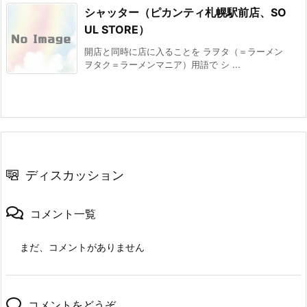
シャッター（ピカンティ札幌駅前店、SO
UL STORE）
開店と同時に店に入ることを ラヲタ（＝ラーメン
ヲタク＝ラーメンマニア）用語で シ ...
ディスカッション
コメント一覧
まだ、コメントがありません
コメントをどうぞ