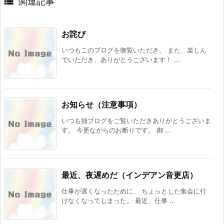

関連記事
お詫び
いつもこのブログを御覧いただき、 また、楽しん
でいただき、ありがとうございます！ ...
お知らせ（注意事項）
いつも拙ブログをご覧いただきありがとうございま
す。 今更ながらのお断りです。 御 ...
最近、夜遅めだ（インデアン音更店）
仕事が遅くなったために、 ちょっとした集会に行
けなくなってしまった。 最近、仕事 ...