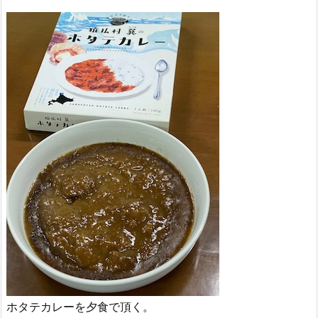
ホタテカレーを夕食で頂く。