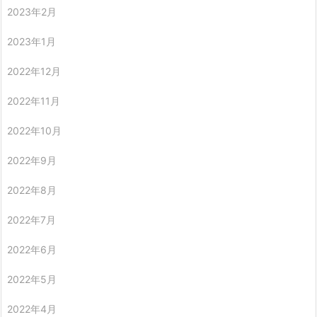
2023年2月
2023年1月
2022年12月
2022年11月
2022年10月
2022年9月
2022年8月
2022年7月
2022年6月
2022年5月
2022年4月