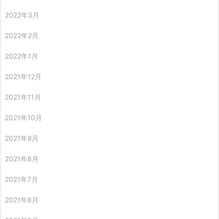
2022年3月
2022年2月
2022年1月
2021年12月
2021年11月
2021年10月
2021年9月
2021年8月
2021年7月
2021年6月