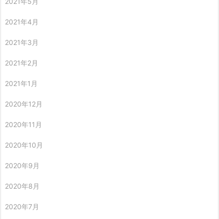
2021年5月
2021年4月
2021年3月
2021年2月
2021年1月
2020年12月
2020年11月
2020年10月
2020年9月
2020年8月
2020年7月