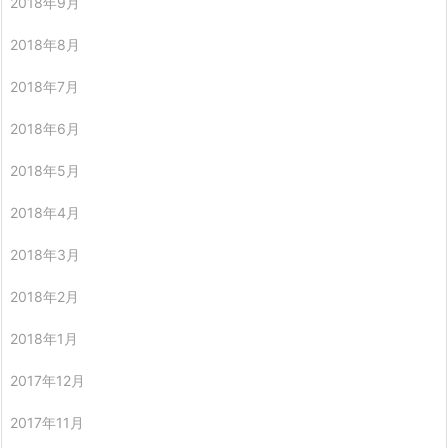
2018年9月
2018年8月
2018年7月
2018年6月
2018年5月
2018年4月
2018年3月
2018年2月
2018年1月
2017年12月
2017年11月