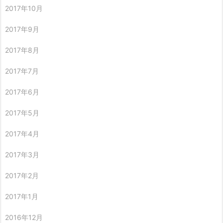
2017年10月
2017年9月
2017年8月
2017年7月
2017年6月
2017年5月
2017年4月
2017年3月
2017年2月
2017年1月
2016年12月