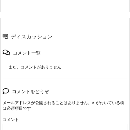
ディスカッション
コメント一覧
まだ、コメントがありません
コメントをどうぞ
メールアドレスが公開されることはありません。
※
が付いている欄
は必須項目です
コメント