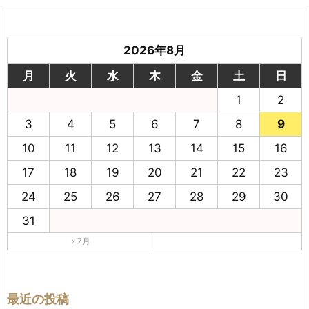
2026年8月
月
火
水
木
金
土
日
1
2
3
4
5
6
7
8
9
10
11
12
13
14
15
16
17
18
19
20
21
22
23
24
25
26
27
28
29
30
31
« 7月
最近の投稿