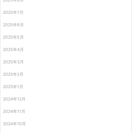
2025年7月
2025年6月
2025年5月
2025年4月
2025年3月
2025年2月
2025年1月
2024年12月
2024年11月
2024年10月