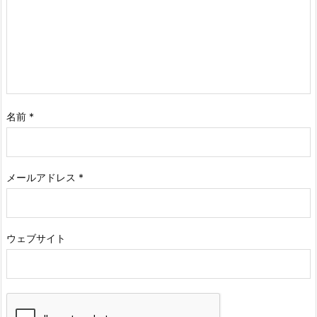
名前
*
メールアドレス
*
ウェブサイト