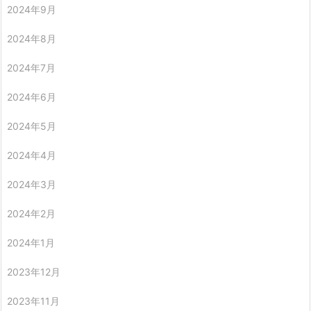
2024年9月
2024年8月
2024年7月
2024年6月
2024年5月
2024年4月
2024年3月
2024年2月
2024年1月
2023年12月
2023年11月