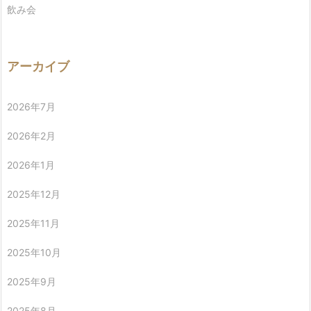
飲み会
アーカイブ
2026年7月
2026年2月
2026年1月
2025年12月
2025年11月
2025年10月
2025年9月
2025年8月