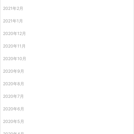
2021年2月
2021年1月
2020年12月
2020年11月
2020年10月
2020年9月
2020年8月
2020年7月
2020年6月
2020年5月
2020年4月