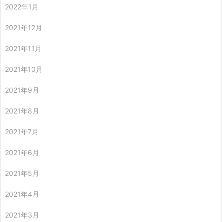
2022年1月
2021年12月
2021年11月
2021年10月
2021年9月
2021年8月
2021年7月
2021年6月
2021年5月
2021年4月
2021年3月