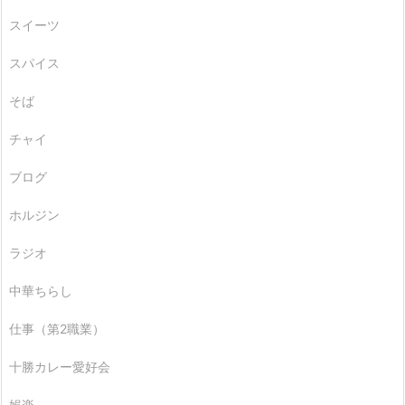
スイーツ
スパイス
そば
チャイ
ブログ
ホルジン
ラジオ
中華ちらし
仕事（第2職業）
十勝カレー愛好会
娯楽