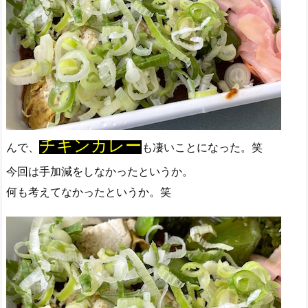
チキンカレー
んで、
も凄いことになった。笑
今回は手加減をしなかったというか。
何も考えてなかったというか。笑