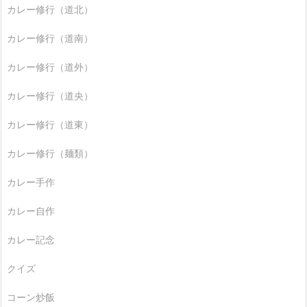
カレー修行（道北）
カレー修行（道南）
カレー修行（道外）
カレー修行（道央）
カレー修行（道東）
カレー修行（麺類）
カレー手作
カレー自作
カレー記念
クイズ
コーン炒飯