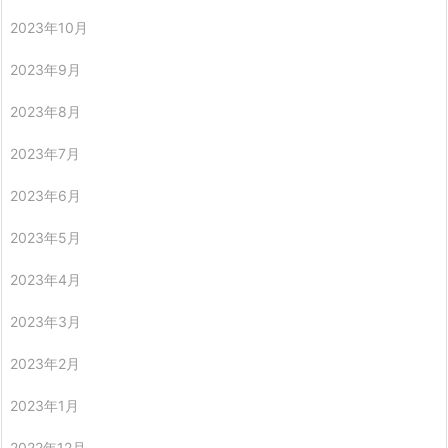
2023年10月
2023年9月
2023年8月
2023年7月
2023年6月
2023年5月
2023年4月
2023年3月
2023年2月
2023年1月
2022年12月