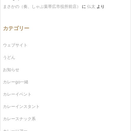
まさかの（奏、しゃぶ葉帯広市役所前店）
に
仏太
より
カテゴリー
ウェブサイト
うどん
お知らせ
カレーgo一緒
カレーイベント
カレーインスタント
カレースナック系
カレーツアー