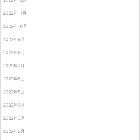
2022年11月
2022年10月
2022年9月
2022年8月
2022年7月
2022年6月
2022年5月
2022年4月
2022年3月
2022年2月