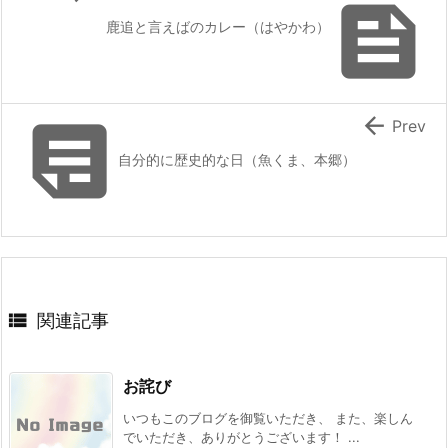

鹿追と言えばのカレー（はやかわ）


Prev
自分的に歴史的な日（魚くま、本郷）

関連記事
お詫び
いつもこのブログを御覧いただき、 また、楽しん
でいただき、ありがとうございます！ ...