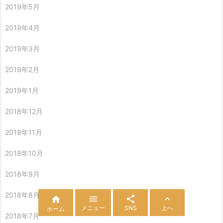
2019年5月
2019年4月
2019年3月
2019年2月
2019年1月
2018年12月
2018年11月
2018年10月
2018年9月
2018年8月




メニュー
SNS
上へ
ホーム
2018年7月