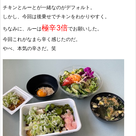
チキンとルーとが一緒なのがデフォルト。
しかし、今回は後乗せでチキンをわかりやすく。
極辛3倍
ちなみに、ルーは
でお願いした。
今回これがなまら辛く感じたのだ。
やべ、本気の辛さだ。笑