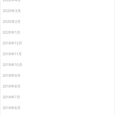
2020年3月
2020年2月
2020年1月
2019年12月
2019年11月
2019年10月
2019年9月
2019年8月
2019年7月
2019年6月