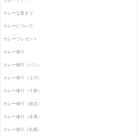
カレーな集まり
カレーについて
カレープレゼント
カレー修行
カレー修行（パン）
カレー修行（上川）
カレー修行（十勝）
カレー修行（後志）
カレー修行（未遂）
カレー修行（札幌）