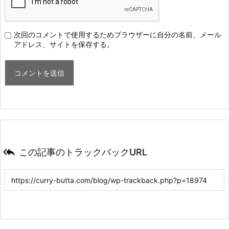
次回のコメントで使用するためブラウザーに自分の名前、メール
アドレス、サイトを保存する。

この記事のトラックバックURL