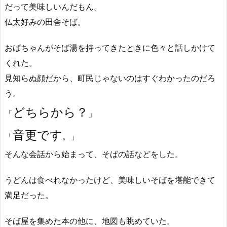
だって美味しいんだもん。
仏太好みの田舎そば。
おばちゃんがそば湯を持ってきたときに色々と話しかけて
くれた。
見知らぬ顔だから、町民じゃないのはすぐわかったのだろ
う。
どちらから？
「
」
音更です
「
。」
そんな会話から始まって、そばの話などをした。
うどんは食べれなかったけど、美味しいそばを堪能できて
満足だった。
そば屋を集めた本の他に、地図も眺めていた。