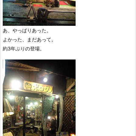
あ、やっぱりあった。
よかった、まだあって。
約3年ぶりの登場。