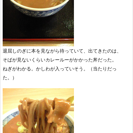
退屈しのぎに本を見ながら待っていて、出てきたのは、
そばが見ないくらいカレールーがかかった丼だった。
ねぎがわかる。かしわが入っていそう。（当たりだっ
た。）