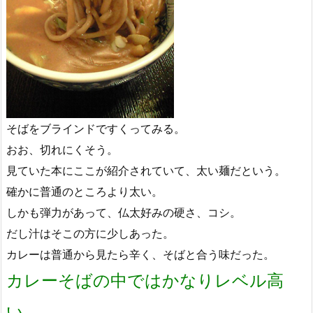
そばをブラインドですくってみる。
おお、切れにくそう。
見ていた本にここが紹介されていて、太い麺だという。
確かに普通のところより太い。
しかも弾力があって、仏太好みの硬さ、コシ。
だし汁はそこの方に少しあった。
カレーは普通から見たら辛く、そばと合う味だった。
カレーそばの中ではかなりレベル高
い