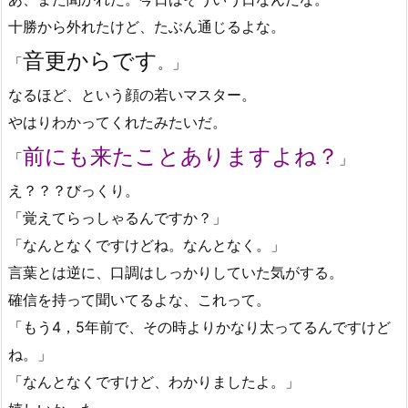
十勝から外れたけど、たぶん通じるよな。
音更からです
「
。」
なるほど、という顔の若いマスター。
やはりわかってくれたみたいだ。
前にも来たことありますよね？
「
」
え？？？びっくり。
「覚えてらっしゃるんですか？」
「なんとなくですけどね。なんとなく。」
言葉とは逆に、口調はしっかりしていた気がする。
確信を持って聞いてるよな、これって。
「もう4，5年前で、その時よりかなり太ってるんですけど
ね。」
「なんとなくですけど、わかりましたよ。」