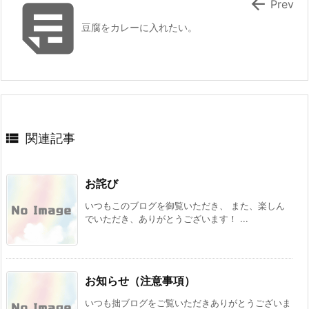


Prev
豆腐をカレーに入れたい。

関連記事
お詫び
いつもこのブログを御覧いただき、 また、楽しん
でいただき、ありがとうございます！ ...
お知らせ（注意事項）
いつも拙ブログをご覧いただきありがとうございま