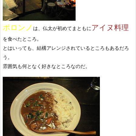
ポロンノ
アイヌ料理
は、仏太が初めてまともに
を食べたところ。
とはいっても、結構アレンジされているところもあるだろ
う。
雰囲気も何となく好きなところなのだ。