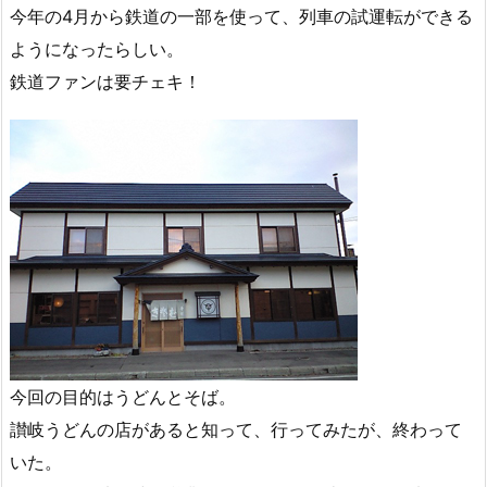
今年の4月から鉄道の一部を使って、列車の試運転ができる
ようになったらしい。
鉄道ファンは要チェキ！
今回の目的はうどんとそば。
讃岐うどんの店があると知って、行ってみたが、終わって
いた。