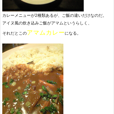
カレーメニューが2種類あるが、ご飯の違いだけなのだ。
アイヌ風の炊き込みご飯がアマムというらしく、
アマムカレー
それだとこの
になる。