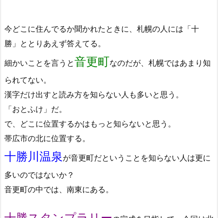
今どこに住んでるか聞かれたときに、札幌の人には「十
勝」ととりあえず答えてる。
音更町
細かいことを言うと
なのだが、札幌ではあまり知
られてない。
漢字だけ出すと読み方を知らない人も多いと思う。
「おとふけ」だ。
で、どこに位置するかはもっと知らないと思う。
帯広市の北に位置する。
十勝川温泉
が音更町だということを知らない人は更に
多いのではないか？
音更町の中では、南東にある。
十勝スタンプラリー