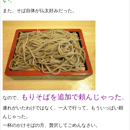
。
また、そば自体が仏太好みだった。
もりそばを追加で頼んじゃった
なので、
。
連れがいたわけではなく、一人で行って、もういっぱい頼
んじゃった。
一杯のかけそばの方、贅沢してごめんなさい。