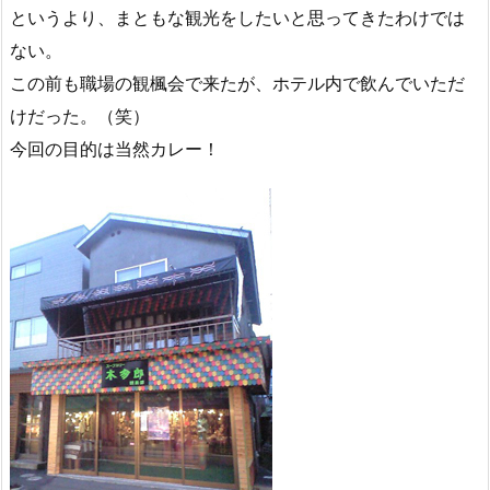
というより、まともな観光をしたいと思ってきたわけでは
ない。
この前も職場の観楓会で来たが、ホテル内で飲んでいただ
けだった。（笑）
今回の目的は当然カレー！