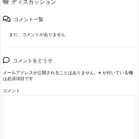
ディスカッション
コメント一覧
まだ、コメントがありません
コメントをどうぞ
メールアドレスが公開されることはありません。
※
が付いている欄
は必須項目です
コメント