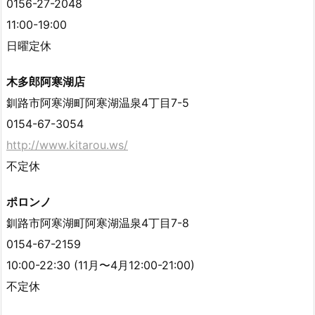
0156-27-2048
11:00-19:00
日曜定休
木多郎阿寒湖店
釧路市阿寒湖町阿寒湖温泉4丁目7-5
0154-67-3054
http://www.kitarou.ws/
不定休
ポロンノ
釧路市阿寒湖町阿寒湖温泉4丁目7-8
0154-67-2159
10:00-22:30 (11月〜4月12:00-21:00)
不定休