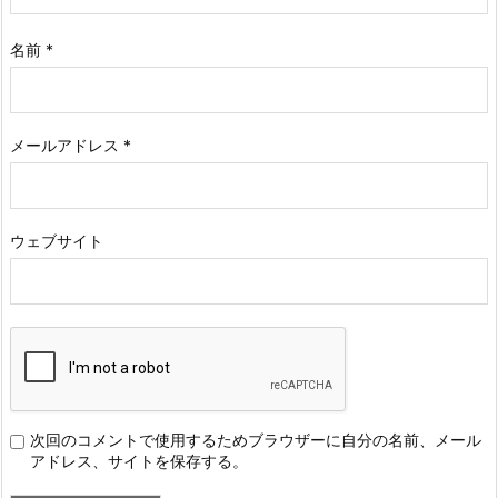
名前
*
メールアドレス
*
ウェブサイト
次回のコメントで使用するためブラウザーに自分の名前、メール
アドレス、サイトを保存する。