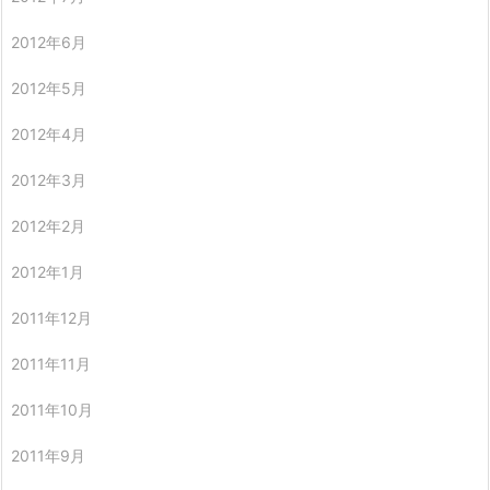
2012年6月
2012年5月
2012年4月
2012年3月
2012年2月
2012年1月
2011年12月
2011年11月
2011年10月
2011年9月