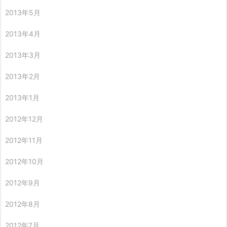
2013年5月
2013年4月
2013年3月
2013年2月
2013年1月
2012年12月
2012年11月
2012年10月
2012年9月
2012年8月
2012年7月