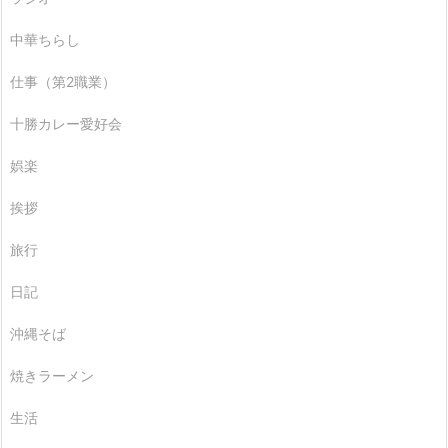
中華ちらし
仕事（第2職業）
十勝カレー愛好会
娯楽
挨拶
旅行
日記
沖縄そば
焼きラーメン
生活