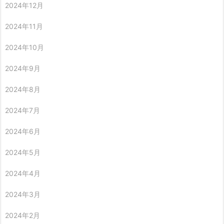
2024年12月
2024年11月
2024年10月
2024年9月
2024年8月
2024年7月
2024年6月
2024年5月
2024年4月
2024年3月
2024年2月