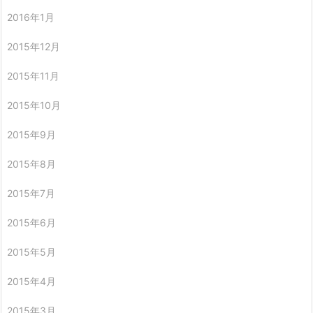
2016年1月
2015年12月
2015年11月
2015年10月
2015年9月
2015年8月
2015年7月
2015年6月
2015年5月
2015年4月
2015年3月