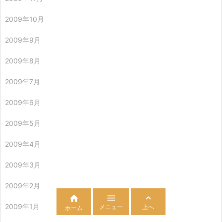
2009年10月
2009年9月
2009年8月
2009年7月
2009年6月
2009年5月
2009年4月
2009年3月
2009年2月



2009年1月
メニュー
上へ
ホーム