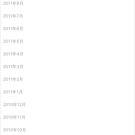
2011年8月
2011年7月
2011年6月
2011年5月
2011年4月
2011年3月
2011年2月
2011年1月
2010年12月
2010年11月
2010年10月