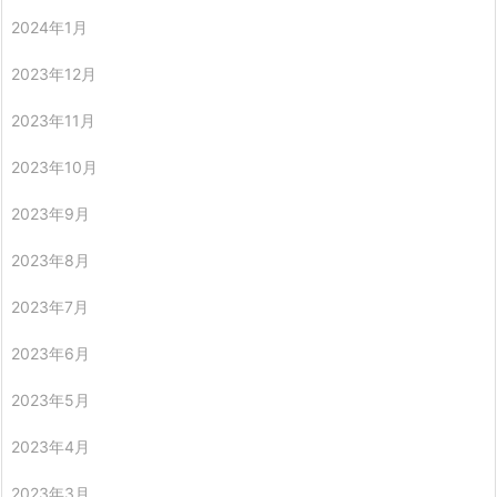
2024年1月
2023年12月
2023年11月
2023年10月
2023年9月
2023年8月
2023年7月
2023年6月
2023年5月
2023年4月
2023年3月