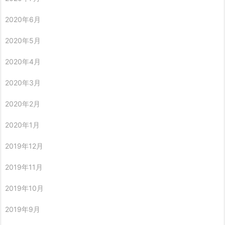
2020年6月
2020年5月
2020年4月
2020年3月
2020年2月
2020年1月
2019年12月
2019年11月
2019年10月
2019年9月