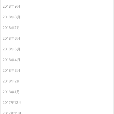
2018年9月
2018年8月
2018年7月
2018年6月
2018年5月
2018年4月
2018年3月
2018年2月
2018年1月
2017年12月
2017年11月