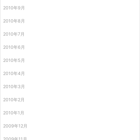
2010年9月
2010年8月
2010年7月
2010年6月
2010年5月
2010年4月
2010年3月
2010年2月
2010年1月
2009年12月
2009年11月