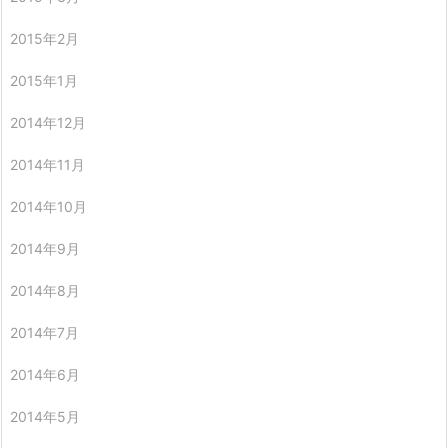
2015年2月
2015年1月
2014年12月
2014年11月
2014年10月
2014年9月
2014年8月
2014年7月
2014年6月
2014年5月