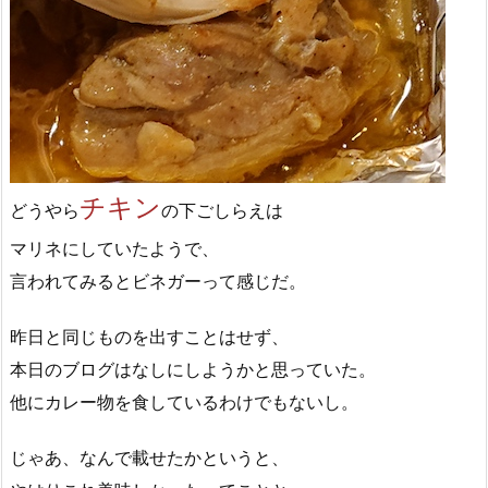
チキン
どうやら
の下ごしらえは
マリネにしていたようで、
言われてみるとビネガーって感じだ。
昨日と同じものを出すことはせず、
本日のブログはなしにしようかと思っていた。
他にカレー物を食しているわけでもないし。
じゃあ、なんで載せたかというと、