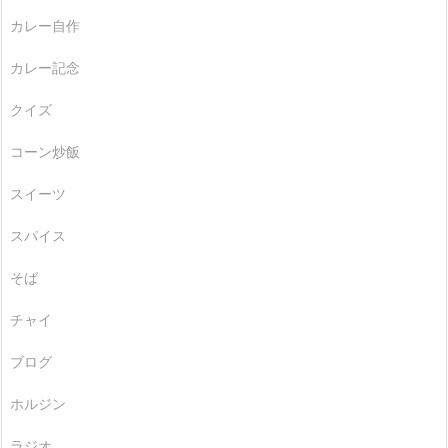
カレー自作
カレー記念
クイズ
コーン炒飯
スイーツ
スパイス
そば
チャイ
ブログ
ホルジン
ラジオ