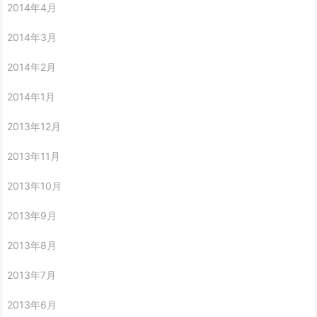
2014年4月
2014年3月
2014年2月
2014年1月
2013年12月
2013年11月
2013年10月
2013年9月
2013年8月
2013年7月
2013年6月