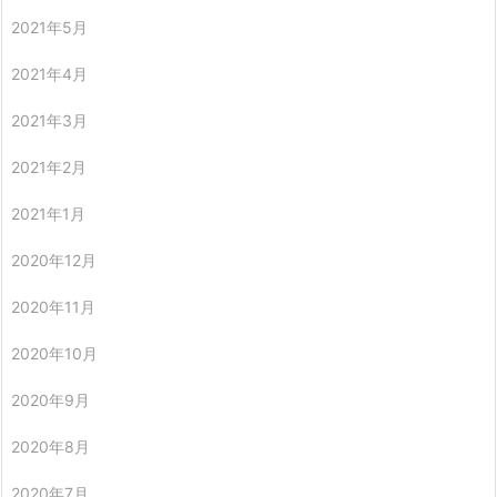
2021年5月
2021年4月
2021年3月
2021年2月
2021年1月
2020年12月
2020年11月
2020年10月
2020年9月
2020年8月
2020年7月