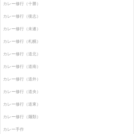
カレー修行（十勝）
カレー修行（後志）
カレー修行（未遂）
カレー修行（札幌）
カレー修行（道北）
カレー修行（道南）
カレー修行（道外）
カレー修行（道央）
カレー修行（道東）
カレー修行（麺類）
カレー手作