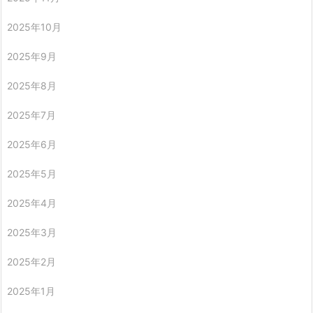
2025年10月
2025年9月
2025年8月
2025年7月
2025年6月
2025年5月
2025年4月
2025年3月
2025年2月
2025年1月