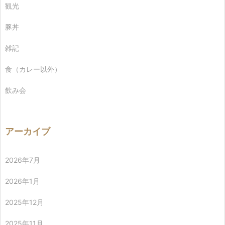
観光
豚丼
雑記
食（カレー以外）
飲み会
アーカイブ
2026年7月
2026年1月
2025年12月
2025年11月