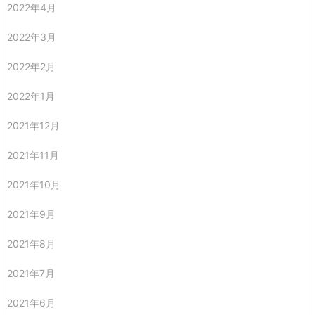
2022年4月
2022年3月
2022年2月
2022年1月
2021年12月
2021年11月
2021年10月
2021年9月
2021年8月
2021年7月
2021年6月