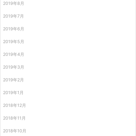
2019年8月
2019年7月
2019年6月
2019年5月
2019年4月
2019年3月
2019年2月
2019年1月
2018年12月
2018年11月
2018年10月