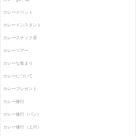
カレーイベント
カレーインスタント
カレースナック系
カレーツアー
カレーな集まり
カレーについて
カレープレゼント
カレー修行
カレー修行（パン）
カレー修行（上川）