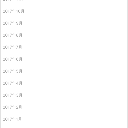
2017年10月
2017年9月
2017年8月
2017年7月
2017年6月
2017年5月
2017年4月
2017年3月
2017年2月
2017年1月