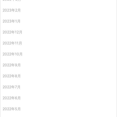
2023年2月
2023年1月
2022年12月
2022年11月
2022年10月
2022年9月
2022年8月
2022年7月
2022年6月
2022年5月