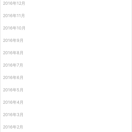
2016年12月
2016年11月
2016年10月
2016年9月
2016年8月
2016年7月
2016年6月
2016年5月
2016年4月
2016年3月
2016年2月